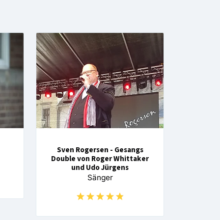
Sven Rogersen - Gesangs
Double von Roger Whittaker
und Udo Jürgens
Sänger