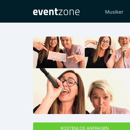
Musiker
KOSTENLOS ANFRAGEN