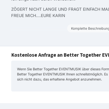
ZÖGERT NICHT LANGE UND FRAGT EINFACH MAL
FREUE MICH....EURE KARIN
Komplette Beschreibun
Kostenlose Anfrage an Better Together 
Wenn Sie Better Together EVENTMUSIK über dieses Formul
Better Together EVENTMUSIK Ihnen schnellstmöglich. Es 
sich nicht dazu, das erhaltene Angebot anzunehmen.