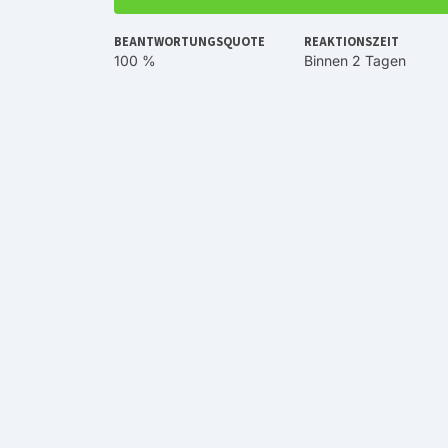
BEANTWORTUNGSQUOTE
REAKTIONSZEIT
100 %
Binnen 2 Tagen