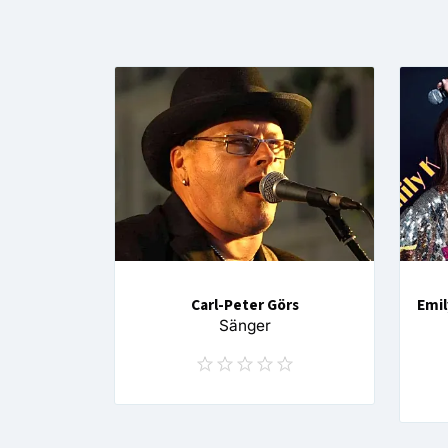
Carl-Peter Görs
Emil
Sänger