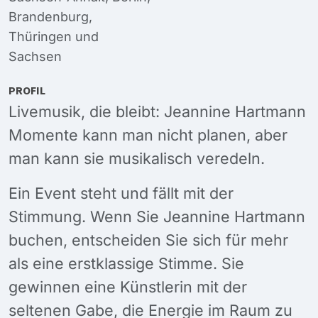
Brandenburg
,
Thüringen
und
Sachsen
PROFIL
Livemusik, die bleibt: Jeannine Hartmann
Momente kann man nicht planen, aber
man kann sie musikalisch veredeln.
Ein Event steht und fällt mit der
Stimmung. Wenn Sie Jeannine Hartmann
buchen, entscheiden Sie sich für mehr
als eine erstklassige Stimme. Sie
gewinnen eine Künstlerin mit der
seltenen Gabe, die Energie im Raum zu