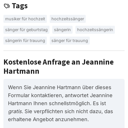
Tags
musiker für hochzeit
hochzeitssänger
sänger für geburtstag
sängerin
hochzeitssängerin
sängerin für trauung
sänger für trauung
Kostenlose Anfrage an Jeannine
Hartmann
Wenn Sie Jeannine Hartmann über dieses
Formular kontaktieren, antwortet Jeannine
Hartmann Ihnen schnellstmöglich. Es ist
gratis
. Sie verpflichten sich nicht dazu, das
erhaltene Angebot anzunehmen.