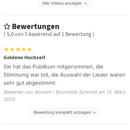
Alle Videos anzeigen
Bewertungen
(
5,0
von
5
basierend auf
1
Bewertung )
Goldene Hochzeit
Sie hat das Publikum mitgenommen, die
Stimmung war toll, die Auswahl der Lieder waren
sehr gut abgestimmt.
Bewertet von Norbert / Brunhilde Schmidt am 13. März
2025
Bewertung komplett anzeigen