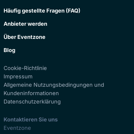
Häufig gestellte Fragen (FAQ)
Anbieter werden
Über Eventzone
Blog
Cookie-Richtlinie
Impressum
Allgemeine Nutzungsbedingungen und
Kundeninformationen
Datenschutzerklärung
Kontaktieren Sie uns
Eventzone