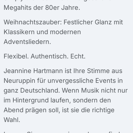
Megahits der 80er Jahre.
Weihnachtszauber: Festlicher Glanz mit
Klassikern und modernen
Adventsliedern.
Flexibel. Authentisch. Echt.
Jeannine Hartmann ist Ihre Stimme aus
Neuruppin für unvergessliche Events in
ganz Deutschland. Wenn Musik nicht nur
im Hintergrund laufen, sondern den
Abend prägen soll, ist sie die richtige
Wahl.