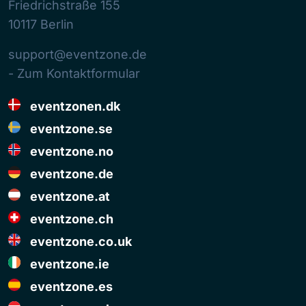
Friedrichstraße 155
10117
Berlin
support@eventzone.de
- Zum Kontaktformular
eventzonen.dk
eventzone.se
eventzone.no
eventzone.de
eventzone.at
eventzone.ch
eventzone.co.uk
eventzone.ie
eventzone.es