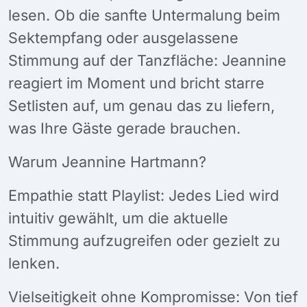
lesen. Ob die sanfte Untermalung beim
Sektempfang oder ausgelassene
Stimmung auf der Tanzfläche: Jeannine
reagiert im Moment und bricht starre
Setlisten auf, um genau das zu liefern,
was Ihre Gäste gerade brauchen.
Warum Jeannine Hartmann?
Empathie statt Playlist: Jedes Lied wird
intuitiv gewählt, um die aktuelle
Stimmung aufzugreifen oder gezielt zu
lenken.
Vielseitigkeit ohne Kompromisse: Von tief