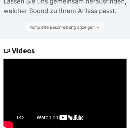
Lassen Sie uns gemeinsam herausfinden,
welcher Sound zu Ihrem Anlass passt.
Komplette Beschreibung anzeigen
Videos