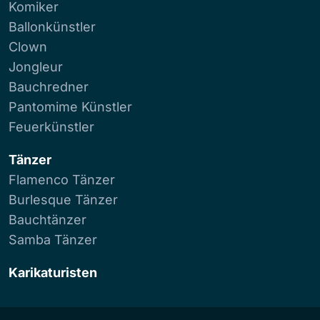
Komiker
Ballonkünstler
Clown
Jongleur
Bauchredner
Pantomime Künstler
Feuerkünstler
Tänzer
Flamenco Tänzer
Burlesque Tänzer
Bauchtänzer
Samba Tänzer
Karikaturisten