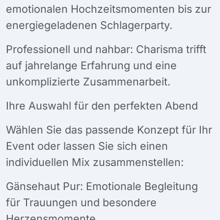
emotionalen Hochzeitsmomenten bis zur
energiegeladenen Schlagerparty.
Professionell und nahbar: Charisma trifft
auf jahrelange Erfahrung und eine
unkomplizierte Zusammenarbeit.
Ihre Auswahl für den perfekten Abend
Wählen Sie das passende Konzept für Ihr
Event oder lassen Sie sich einen
individuellen Mix zusammenstellen:
Gänsehaut Pur: Emotionale Begleitung
für Trauungen und besondere
Herzensmomente.