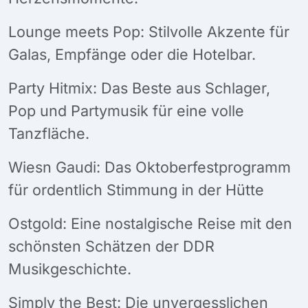
Lounge meets Pop: Stilvolle Akzente für
Galas, Empfänge oder die Hotelbar.
Party Hitmix: Das Beste aus Schlager,
Pop und Partymusik für eine volle
Tanzfläche.
Wiesn Gaudi: Das Oktoberfestprogramm
für ordentlich Stimmung in der Hütte
Ostgold: Eine nostalgische Reise mit den
schönsten Schätzen der DDR
Musikgeschichte.
Simply the Best: Die unvergesslichen