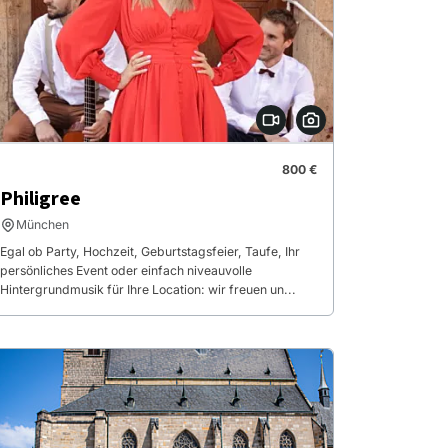
800 €
Philigree
München
Egal ob Party, Hochzeit, Geburtstagsfeier, Taufe, Ihr
persönliches Event oder einfach niveauvolle
Hintergrundmusik für Ihre Location: wir freuen un...