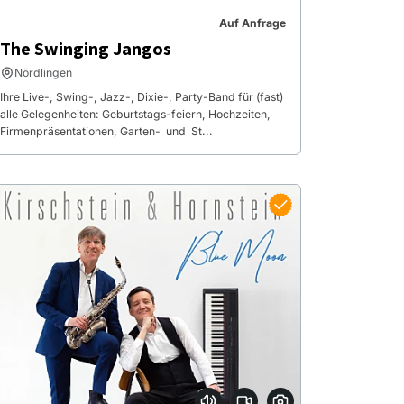
Auf Anfrage
The Swinging Jangos
Nördlingen
Ihre Live-, Swing-, Jazz-, Dixie-, Party-Band für (fast)
alle Gelegenheiten: Geburtstags-feiern, Hochzeiten,
Firmenpräsentationen, Garten- und St...