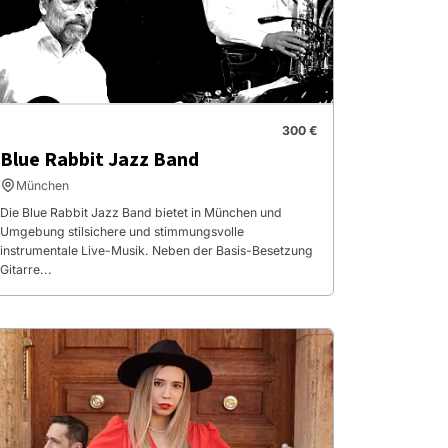
300 €
Blue Rabbit Jazz Band
München
Die Blue Rabbit Jazz Band bietet in München und
Umgebung stilsichere und stimmungsvolle
instrumentale Live-Musik. Neben der Basis-Besetzung
Gitarre...