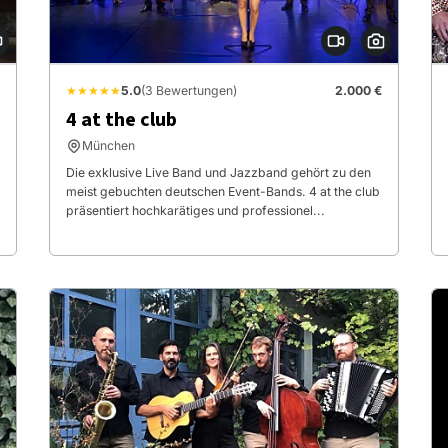
★★★★★
5.0
(3 Bewertungen)
2.000 €
4 at the club
München
Die exklusive Live Band und Jazzband gehört zu den
meist gebuchten deutschen Event-Bands. 4 at the club
präsentiert hochkarätiges und professionel...