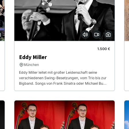
1.500 €
Eddy Miller
München
Eddy Miller leitet mit großer Leidenschaft seine
verschiedenen Swing-Besetzungen, vom Trio bis zur
Bigband. Songs von Frank Sinatra oder Michael Bu...