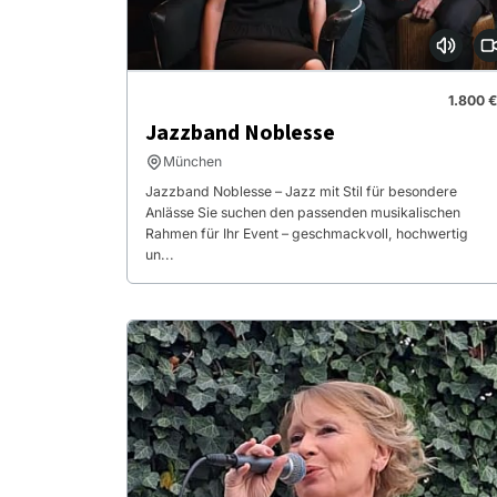
1.800 €
Jazzband Noblesse
München
Jazzband Noblesse – Jazz mit Stil für besondere
Anlässe Sie suchen den passenden musikalischen
Rahmen für Ihr Event – geschmackvoll, hochwertig
un...