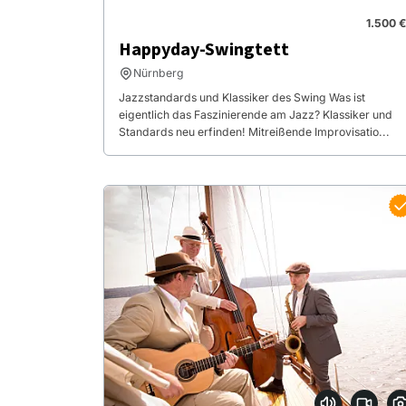
1.500 €
Happyday-Swingtett
Nürnberg
Jazzstandards und Klassiker des Swing Was ist
eigentlich das Faszinierende am Jazz? Klassiker und
Standards neu erfinden! Mitreißende Improvisatio...