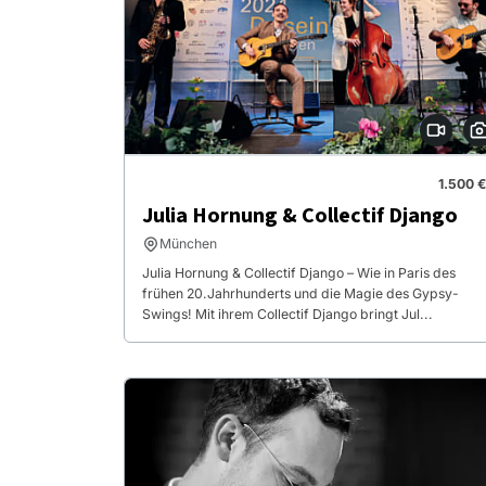
1.500 €
Julia Hornung & Collectif Django
München
Julia Hornung & Collectif Django – Wie in Paris des
frühen 20.Jahrhunderts und die Magie des Gypsy-
Swings! Mit ihrem Collectif Django bringt Jul...