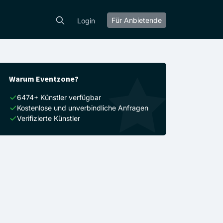
Für Anbietende
Login
Warum Eventzone?
6474+ Künstler verfügbar
Kostenlose und unverbindliche Anfragen
Verifizierte Künstler