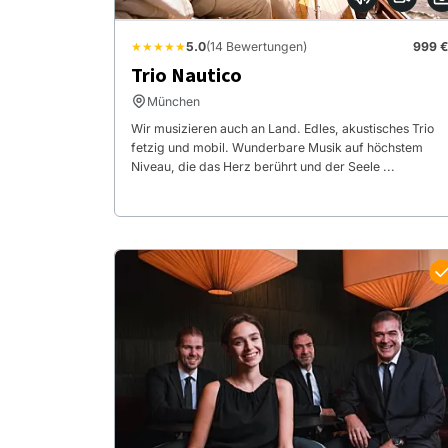
★★★★★
5.0
(14 Bewertungen)
999 €
Trio Nautico
München
Wir musizieren auch an Land. Edles, akustisches Trio
fetzig und mobil. Wunderbare Musik auf höchstem
Niveau, die das Herz berührt und der Seele ...