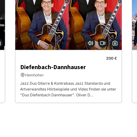
200 €
Diefenbach-Dannhauser
Hemhofen
Jazz Duo Gitarre & Kontrabass Jazz Standards und
Artverwandtes Hörbeispiele und Video finden sie unter
"Duo Diefenbach Dannhauser". Oliver D...