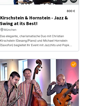
800 €
Kirschstein & Hornstein - Jazz &
Swing at its Best!
München
Das elegante, charismatische Duo mit Christian
Kirschstein (Gesang/Piano) und Michael Hornstein
(Saxofon) begleitet Ihr Event mit Jazzhits und Popk...