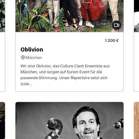
1.200 €
Oblivion
München
Wir sind Oblivion, das Culture Clash Ensemble aus
München, und sorgen auf Eurem Event für die
passende Stimmung. Unser Repertoire setzt sich
zusa...