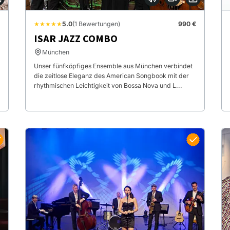
★★★★★
5.0
(1 Bewertungen)
990 €
ISAR JAZZ COMBO
München
Unser fünfköpfiges Ensemble aus München verbindet
die zeitlose Eleganz des American Songbook mit der
rhythmischen Leichtigkeit von Bossa Nova und L...