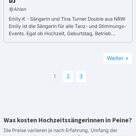
DJ
Ahlen
Emily K - Sängerin und Tina Turner Double aus NRW
Emily ist die Sängerin für alle Tanz- und Stimmungs-
Events. Egal ob Hochzeit, Geburtstag, Betrieb...
Weiter »
1
2
3
Was kosten Hochzeitssängerinnen in Peine?
Die Preise variieren je nach Erfahrung, Umfang der