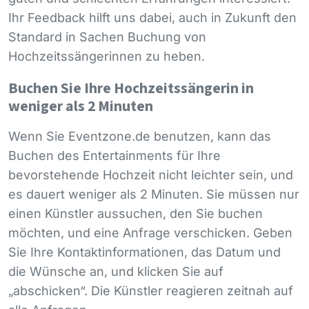
Ihr Feedback hilft uns dabei, auch in Zukunft den
Standard in Sachen Buchung von
Hochzeitssängerinnen zu heben.
Buchen Sie Ihre Hochzeitssängerin in
weniger als 2 Minuten
Wenn Sie Eventzone.de benutzen, kann das
Buchen des Entertainments für Ihre
bevorstehende Hochzeit nicht leichter sein, und
es dauert weniger als 2 Minuten. Sie müssen nur
einen Künstler aussuchen, den Sie buchen
möchten, und eine Anfrage verschicken. Geben
Sie Ihre Kontaktinformationen, das Datum und
die Wünsche an, und klicken Sie auf
„abschicken“. Die Künstler reagieren zeitnah auf