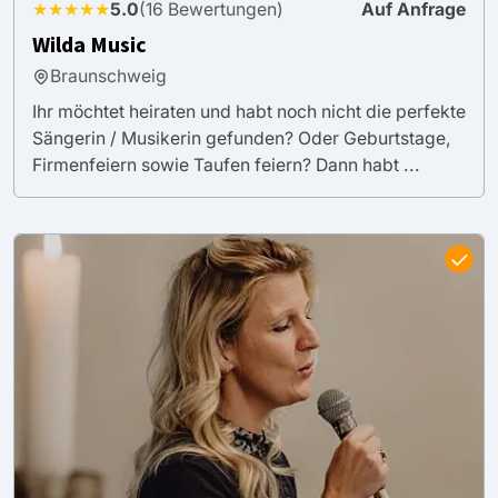
★★★★★
5.0
(16 Bewertungen)
Auf Anfrage
Wilda Music
Braunschweig
Ihr möchtet heiraten und habt noch nicht die perfekte
Sängerin / Musikerin gefunden? Oder Geburtstage,
Firmenfeiern sowie Taufen feiern? Dann habt ...