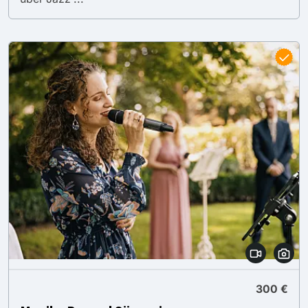
300 €