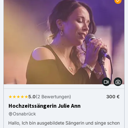
★★★★★
5.0
(2 Bewertungen)
300 €
Hochzeitssängerin Julie Ann
Osnabrück
Hallo, Ich bin ausgebildete Sängerin und singe schon