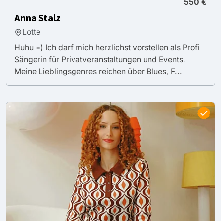
550 €
Anna Stalz
Lotte
Huhu =) Ich darf mich herzlichst vorstellen als Profi
Sängerin für Privatveranstaltungen und Events.
Meine Lieblingsgenres reichen über Blues, F...