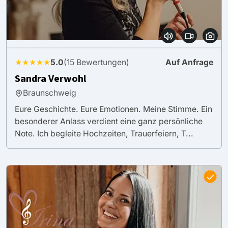
★★★★★
5.0
(15 Bewertungen)
Auf Anfrage
Sandra Verwohl
Braunschweig
Eure Geschichte. Eure Emotionen. Meine Stimme. Ein
besonderer Anlass verdient eine ganz persönliche
Note. Ich begleite Hochzeiten, Trauerfeiern, T...