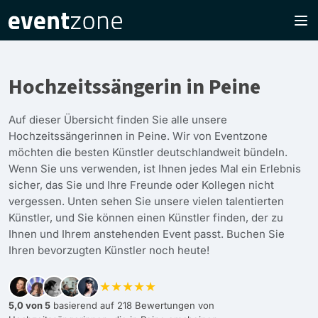
Hochzeitssängerin in Peine
Auf dieser Übersicht finden Sie alle unsere
Hochzeitssängerinnen in Peine. Wir von Eventzone
möchten die besten Künstler deutschlandweit bündeln.
Wenn Sie uns verwenden, ist Ihnen jedes Mal ein Erlebnis
sicher, das Sie und Ihre Freunde oder Kollegen nicht
vergessen. Unten sehen Sie unsere vielen talentierten
Künstler, und Sie können einen Künstler finden, der zu
Ihnen und Ihrem anstehenden Event passt. Buchen Sie
Ihren bevorzugten Künstler noch heute!
★★★★★
5,0 von 5
basierend auf 218 Bewertungen von