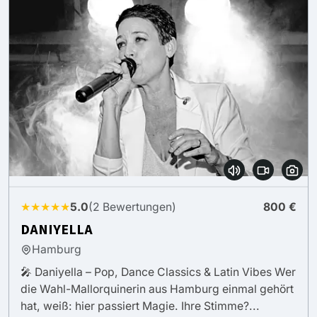
★★★★★
5.0
(2 Bewertungen)
800 €
DANIYELLA
Hamburg
🎤 Daniyella – Pop, Dance Classics & Latin Vibes Wer
die Wahl-Mallorquinerin aus Hamburg einmal gehört
hat, weiß: hier passiert Magie. Ihre Stimme?...