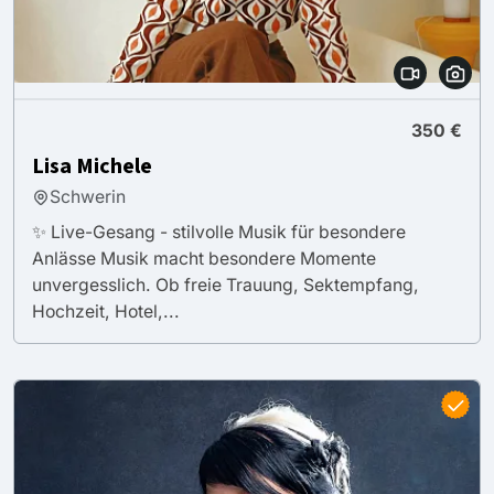
350 €
Lisa Michele
Schwerin
✨ Live-Gesang - stilvolle Musik für besondere
Anlässe Musik macht besondere Momente
unvergesslich. Ob freie Trauung, Sektempfang,
Hochzeit, Hotel,...