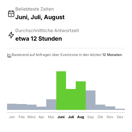
Beliebteste Zeiten
Juni, Juli, August
Durchschnittliche Antwortzeit
etwa 12 Stunden
Basierend auf Anfragen über Eventzone in den letzten
12 Monaten
.
Jan
Feb
März
Apr
Mai
Juni
Juli
Aug
Sep
Okt
Nov
Dez