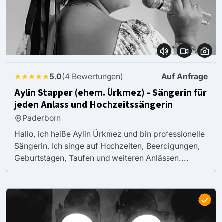
★★★★★
5.0
(4 Bewertungen)
Auf Anfrage
Aylin Stapper (ehem. Ürkmez) - Sängerin für
jeden Anlass und Hochzeitssängerin
Paderborn
Hallo, ich heiße Aylin Ürkmez und bin professionelle
Sängerin. Ich singe auf Hochzeiten, Beerdigungen,
Geburtstagen, Taufen und weiteren Anlässen....