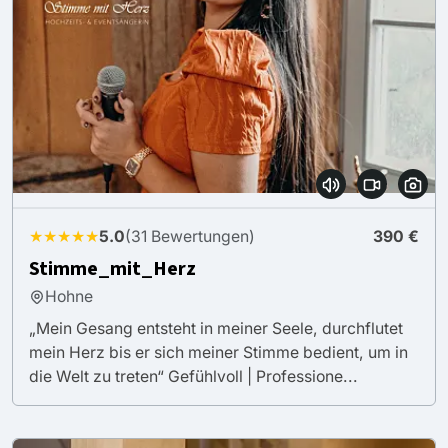
★★★★★
5.0
(31 Bewertungen)
390 €
Stimme_mit_Herz
Hohne
„Mein Gesang entsteht in meiner Seele, durchflutet
mein Herz bis er sich meiner Stimme bedient, um in
die Welt zu treten“ Gefühlvoll | Professione...