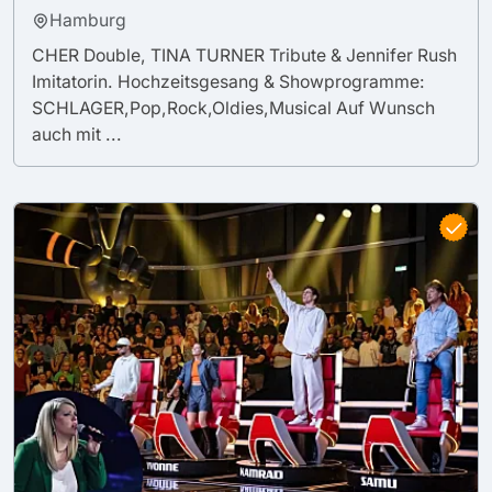
Hamburg
CHER Double, TINA TURNER Tribute & Jennifer Rush
Imitatorin. Hochzeitsgesang & Showprogramme:
SCHLAGER,Pop,Rock,Oldies,Musical Auf Wunsch
auch mit ...