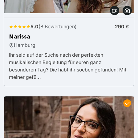
★★★★★
5.0
(8 Bewertungen)
290 €
Marissa
Hamburg
Ihr seid auf der Suche nach der perfekten
musikalischen Begleitung für euren ganz
besonderen Tag? Die habt ihr soeben gefunden! Mit
meiner gefü...