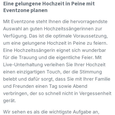
Eine gelungene Hochzeit in Peine mit
Eventzone planen
Mit Eventzone steht Ihnen die hervorragendste
Auswahl an guten Hochzeitssängerinnen zur
Verfügung. Das ist die optimale Voraussetzung,
um eine gelungene Hochzeit in Peine zu feiern.
Eine Hochzeitssängerin eignet sich wunderbar
für die Trauung und die eigentliche Feier. Mit
Live-Unterhaltung verleihen Sie Ihrer Hochzeit
einen einzigartigen Touch, der die Stimmung
belebt und dafür sorgt, dass Sie mit Ihrer Familie
und Freunden einen Tag sowie Abend
verbringen, der so schnell nicht in Vergessenheit
gerät.
Wir sehen es als die wichtigste Aufgabe an,