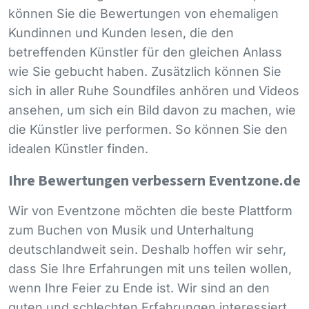
können Sie die Bewertungen von ehemaligen
Kundinnen und Kunden lesen, die den
betreffenden Künstler für den gleichen Anlass
wie Sie gebucht haben. Zusätzlich können Sie
sich in aller Ruhe Soundfiles anhören und Videos
ansehen, um sich ein Bild davon zu machen, wie
die Künstler live performen. So können Sie den
idealen Künstler finden.
Ihre Bewertungen verbessern Eventzone.de
Wir von Eventzone möchten die beste Plattform
zum Buchen von Musik und Unterhaltung
deutschlandweit sein. Deshalb hoffen wir sehr,
dass Sie Ihre Erfahrungen mit uns teilen wollen,
wenn Ihre Feier zu Ende ist. Wir sind an den
guten und schlechten Erfahrungen interessiert.