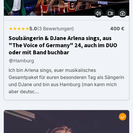
★★★★★
5.0
(3 Bewertungen)
400 €
Soulsängerin & DJane Arlena sings, aus
"The Voice of Germany" 24, auch im DUO
oder mit Band buchbar
Hamburg
Ich bin Arlena sings, euer musikalisches
Gesamtpaket für euren besonderen Tag als Sängerin
und DJane und bin aus Hamburg (man kann mich
aber deutsc...