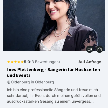
★★★★★
5.0
(3 Bewertungen)
Auf Anfrage
Ines Plettenberg - Sängerin für Hochzeiten
und Events
Oldenburg in Oldenburg
Ich bin eine professionelle Sängerin und freue mich
sehr darauf, Ihr Event durch meinen gefühlvollen und
ausdrucksstarken Gesang zu einem unvergess...