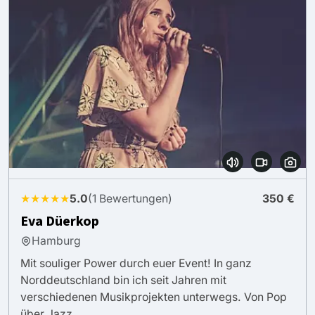
★★★★★
5.0
(1 Bewertungen)
350 €
Eva Düerkop
Hamburg
Mit souliger Power durch euer Event! In ganz
Norddeutschland bin ich seit Jahren mit
verschiedenen Musikprojekten unterwegs. Von Pop
über Jazz ...