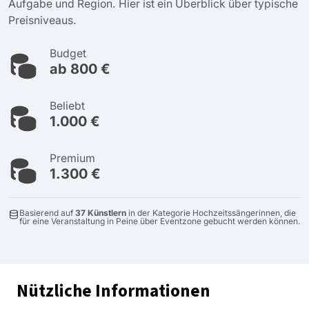
Aufgabe und Region. Hier ist ein Überblick über typische
Preisniveaus.
Budget
ab 800 €
Beliebt
1.000 €
Premium
1.300 €
Basierend auf
37 Künstlern
in der Kategorie Hochzeitssängerinnen, die
für eine Veranstaltung in Peine über Eventzone gebucht werden können.
Nützliche Informationen