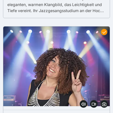
eleganten, warmen Klangbild, das Leichtigkeit und
Tiefe vereint. Ihr Jazzgesangsstudium an der Hoc...