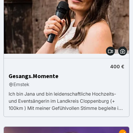
400 €
Gesangs.Momente
Emstek
Ich bin Jana und bin leidenschaftliche Hochzeits-
und Eventsängerin im Landkreis Cloppenburg (+
100km ) Mit meiner Gefühlvollen Stimme begleite i...