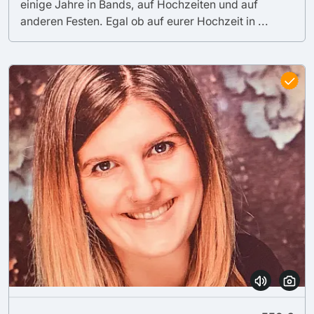
einige Jahre in Bands, auf Hochzeiten und auf
anderen Festen. Egal ob auf eurer Hochzeit in ...