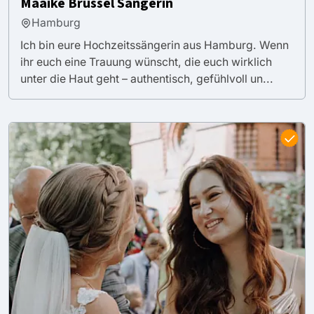
Maaike Brussel Sängerin
Hamburg
Ich bin eure Hochzeitssängerin aus Hamburg. Wenn
ihr euch eine Trauung wünscht, die euch wirklich
unter die Haut geht – authentisch, gefühlvoll un...