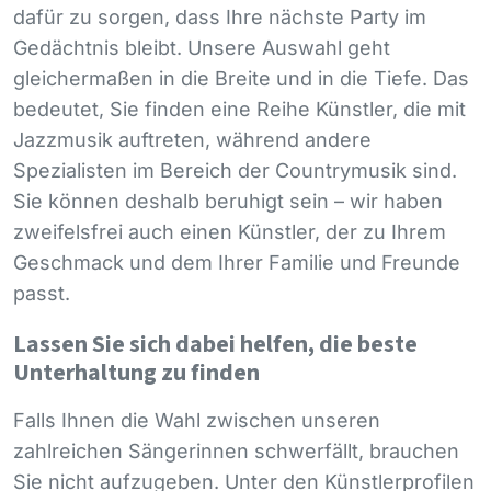
dafür zu sorgen, dass Ihre nächste Party im
Gedächtnis bleibt. Unsere Auswahl geht
gleichermaßen in die Breite und in die Tiefe. Das
bedeutet, Sie finden eine Reihe Künstler, die mit
Jazzmusik auftreten, während andere
Spezialisten im Bereich der Countrymusik sind.
Sie können deshalb beruhigt sein – wir haben
zweifelsfrei auch einen Künstler, der zu Ihrem
Geschmack und dem Ihrer Familie und Freunde
passt.
Lassen Sie sich dabei helfen, die beste
Unterhaltung zu finden
Falls Ihnen die Wahl zwischen unseren
zahlreichen Sängerinnen schwerfällt, brauchen
Sie nicht aufzugeben. Unter den Künstlerprofilen