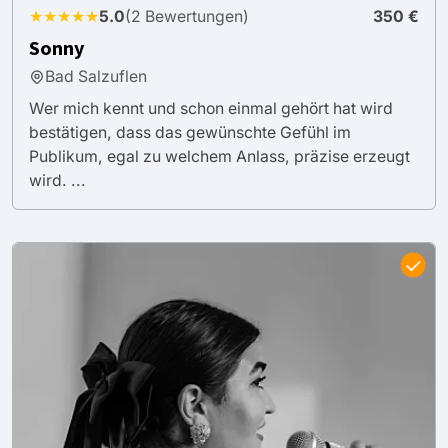
★★★★★
5.0
(2 Bewertungen)
350 €
Sonny
Bad Salzuflen
Wer mich kennt und schon einmal gehört hat wird
bestätigen, dass das gewünschte Gefühl im
Publikum, egal zu welchem Anlass, präzise erzeugt
wird. ...