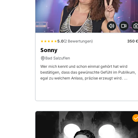
★★★★★
5.0
(2 Bewertungen)
350 €
Sonny
Bad Salzuflen
Wer mich kennt und schon einmal gehört hat wird
bestätigen, dass das gewünschte Gefühl im Publikum,
egal zu welchem Anlass, präzise erzeugt wird. ...