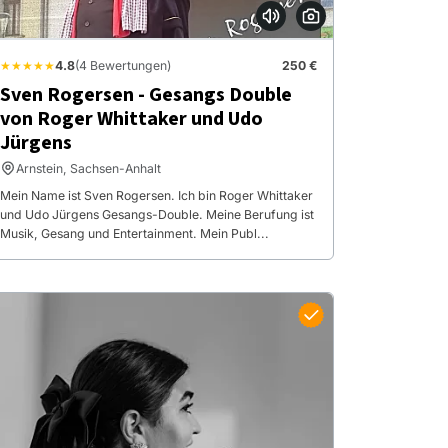
★★★★★
4.8
(4 Bewertungen)
250 €
Sven Rogersen - Gesangs Double
von Roger Whittaker und Udo
Jürgens
Arnstein, Sachsen-Anhalt
Mein Name ist Sven Rogersen. Ich bin Roger Whittaker
und Udo Jürgens Gesangs-Double. Meine Berufung ist
Musik, Gesang und Entertainment. Mein Publ...