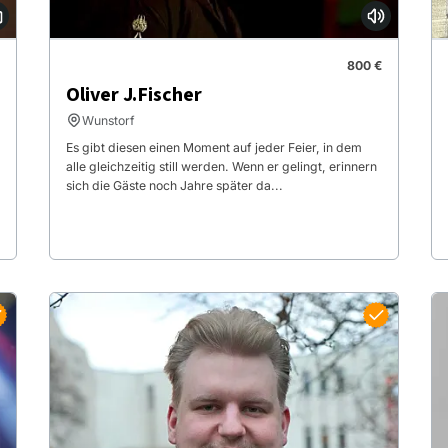
800 €
Oliver J.Fischer
Wunstorf
Es gibt diesen einen Moment auf jeder Feier, in dem
alle gleichzeitig still werden. Wenn er gelingt, erinnern
sich die Gäste noch Jahre später da...