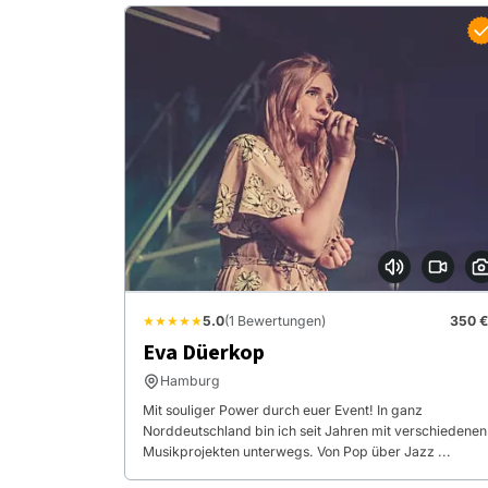
★★★★★
5.0
(1 Bewertungen)
350 €
Eva Düerkop
Hamburg
Mit souliger Power durch euer Event! In ganz
Norddeutschland bin ich seit Jahren mit verschiedenen
Musikprojekten unterwegs. Von Pop über Jazz ...