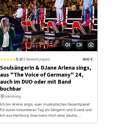
★★★★★
5.0
(3 Bewertungen)
400 €
Soulsängerin & DJane Arlena sings,
aus "The Voice of Germany" 24,
auch im DUO oder mit Band
buchbar
Hamburg
Ich bin Arlena sings, euer musikalisches Gesamtpaket
für euren besonderen Tag als Sängerin und DJane und
bin aus Hamburg (man kann mich aber deutsc...