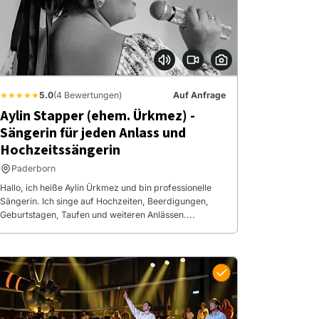
★★★★★
5.0
(4 Bewertungen)
Auf Anfrage
Aylin Stapper (ehem. Ürkmez) -
Sängerin für jeden Anlass und
Hochzeitssängerin
Paderborn
Hallo, ich heiße Aylin Ürkmez und bin professionelle
Sängerin. Ich singe auf Hochzeiten, Beerdigungen,
Geburtstagen, Taufen und weiteren Anlässen....