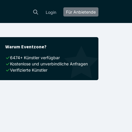
Für Anbietende
Login
Warum Eventzone?
6474+ Künstler verfügbar
Kostenlose und unverbindliche Anfragen
Verifizierte Künstler