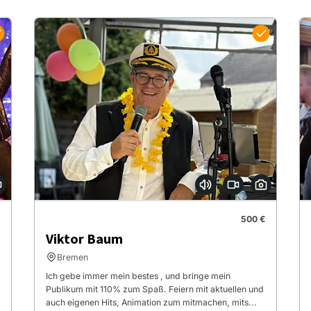
500 €
Viktor Baum
Bremen
Ich gebe immer mein bestes , und bringe mein
Publikum mit 110% zum Spaß. Feiern mit aktuellen und
auch eigenen Hits, Animation zum mitmachen, mits...