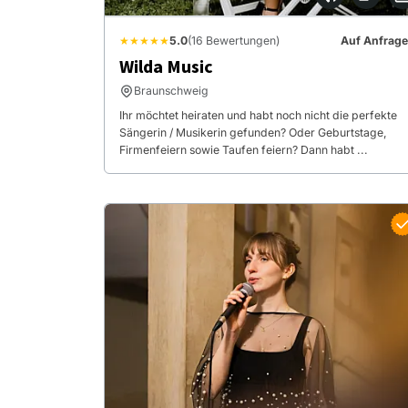
★★★★★
5.0
(16 Bewertungen)
Auf Anfrage
Wilda Music
Braunschweig
Ihr möchtet heiraten und habt noch nicht die perfekte
Sängerin / Musikerin gefunden? Oder Geburtstage,
Firmenfeiern sowie Taufen feiern? Dann habt ...