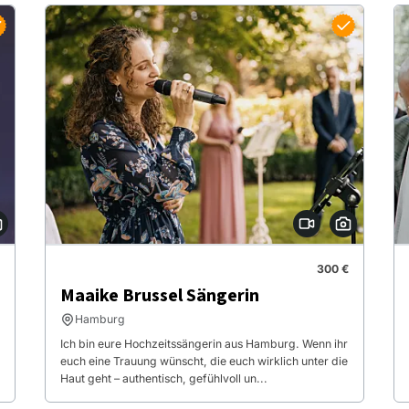
300 €
Maaike Brussel Sängerin
Hamburg
Ich bin eure Hochzeitssängerin aus Hamburg. Wenn ihr
euch eine Trauung wünscht, die euch wirklich unter die
Haut geht – authentisch, gefühlvoll un...