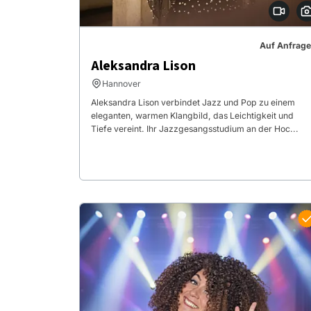
Auf Anfrage
Aleksandra Lison
Hannover
Aleksandra Lison verbindet Jazz und Pop zu einem
eleganten, warmen Klangbild, das Leichtigkeit und
Tiefe vereint. Ihr Jazzgesangsstudium an der Hoc...