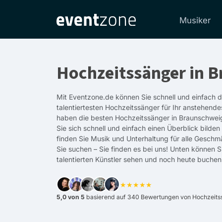
Musiker
Hochzeitssänger in 
Mit Eventzone.de können Sie schnell und einfach 
talentiertesten Hochzeitssänger für Ihr anstehendes
haben die besten Hochzeitssänger in Braunschwei
Sie sich schnell und einfach einen Überblick bilden
finden Sie Musik und Unterhaltung für alle Geschm
Sie suchen – Sie finden es bei uns! Unten können S
talentierten Künstler sehen und noch heute buchen
★★★★★
5,0 von 5
basierend auf 340 Bewertungen von Hochzeitss