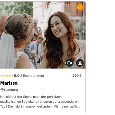
★★★★★
5.0
(8 Bewertungen)
290 €
Marissa
Hamburg
Ihr seid auf der Suche nach der perfekten
musikalischen Begleitung für euren ganz besonderen
Tag? Die habt ihr soeben gefunden! Mit meiner gefü...