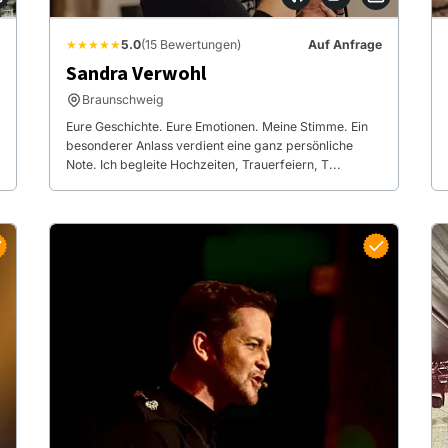
★★★★★
5.0
(15 Bewertungen)
Auf Anfrage
Sandra Verwohl
Braunschweig
Eure Geschichte. Eure Emotionen. Meine Stimme. Ein
besonderer Anlass verdient eine ganz persönliche
Note. Ich begleite Hochzeiten, Trauerfeiern, T...