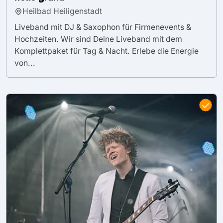
Heilbad Heiligenstadt
Liveband mit DJ & Saxophon für Firmenevents &
Hochzeiten. Wir sind Deine Liveband mit dem
Komplettpaket für Tag & Nacht. Erlebe die Energie
von...