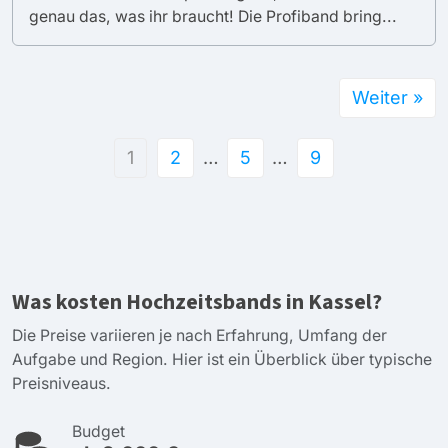
genau das, was ihr braucht! Die Profiband bring...
Weiter »
1
2
…
5
…
9
Was kosten Hochzeitsbands in Kassel?
Die Preise variieren je nach Erfahrung, Umfang der
Aufgabe und Region. Hier ist ein Überblick über typische
Preisniveaus.
Budget