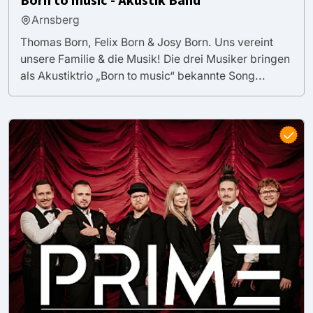
Born to music - Akustik Band
Arnsberg
Thomas Born, Felix Born & Josy Born. Uns vereint
unsere Familie & die Musik! Die drei Musiker bringen
als Akustiktrio „Born to music“ bekannte Song...