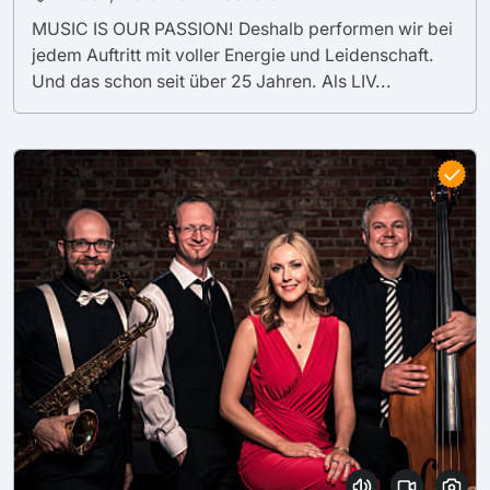
MUSIC IS OUR PASSION! Deshalb performen wir bei
jedem Auftritt mit voller Energie und Leidenschaft.
Und das schon seit über 25 Jahren. Als LIV...