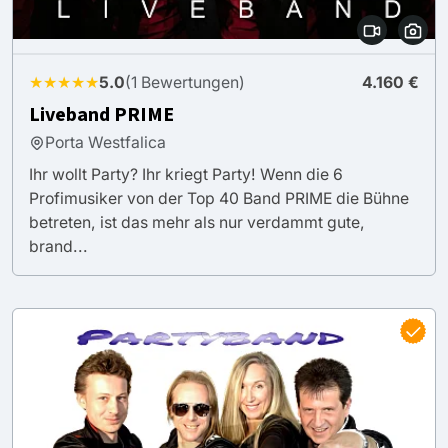
★★★★★
5.0
(1 Bewertungen)
4.160 €
Liveband PRIME
Porta Westfalica
Ihr wollt Party? Ihr kriegt Party! Wenn die 6
Profimusiker von der Top 40 Band PRIME die Bühne
betreten, ist das mehr als nur verdammt gute,
brand...