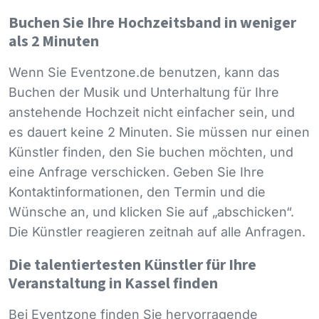
Buchen Sie Ihre Hochzeitsband in weniger
als 2 Minuten
Wenn Sie Eventzone.de benutzen, kann das
Buchen der Musik und Unterhaltung für Ihre
anstehende Hochzeit nicht einfacher sein, und
es dauert keine 2 Minuten. Sie müssen nur einen
Künstler finden, den Sie buchen möchten, und
eine Anfrage verschicken. Geben Sie Ihre
Kontaktinformationen, den Termin und die
Wünsche an, und klicken Sie auf „abschicken“.
Die Künstler reagieren zeitnah auf alle Anfragen.
Die talentiertesten Künstler für Ihre
Veranstaltung in Kassel finden
Bei Eventzone finden Sie hervorragende