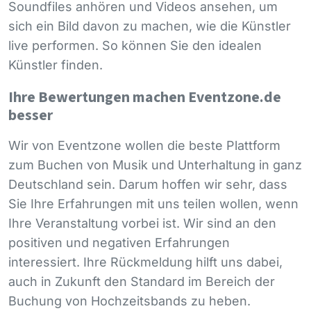
Soundfiles anhören und Videos ansehen, um
sich ein Bild davon zu machen, wie die Künstler
live performen. So können Sie den idealen
Künstler finden.
Ihre Bewertungen machen Eventzone.de
besser
Wir von Eventzone wollen die beste Plattform
zum Buchen von Musik und Unterhaltung in ganz
Deutschland sein. Darum hoffen wir sehr, dass
Sie Ihre Erfahrungen mit uns teilen wollen, wenn
Ihre Veranstaltung vorbei ist. Wir sind an den
positiven und negativen Erfahrungen
interessiert. Ihre Rückmeldung hilft uns dabei,
auch in Zukunft den Standard im Bereich der
Buchung von Hochzeitsbands zu heben.