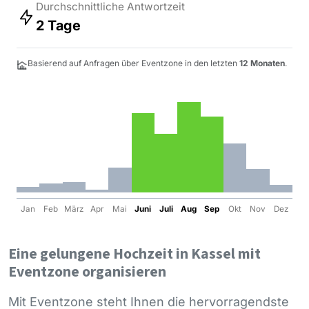
Durchschnittliche Antwortzeit
2 Tage
Basierend auf Anfragen über Eventzone in den letzten
12 Monaten
.
Jan
Feb
März
Apr
Mai
Juni
Juli
Aug
Sep
Okt
Nov
Dez
Eine gelungene Hochzeit in Kassel mit
Eventzone organisieren
Mit Eventzone steht Ihnen die hervorragendste