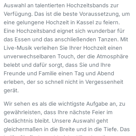
Auswahl an talentierten Hochzeitsbands zur
Verfügung. Das ist die beste Voraussetzung, um
eine gelungene Hochzeit in Kassel zu feiern.
Eine Hochzeitsband eignet sich wunderbar für
das Essen und das anschließenden Tanzen. Mit
Live-Musik verleihen Sie Ihrer Hochzeit einen
unverwechselbaren Touch, der die Atmosphäre
belebt und dafür sorgt, dass Sie und Ihre
Freunde und Familie einen Tag und Abend
erleben, der so schnell nicht in Vergessenheit
gerät.
Wir sehen es als die wichtigste Aufgabe an, zu
gewährleisten, dass Ihre nächste Feier im
Gedächtnis bleibt. Unsere Auswahl geht
gleichermaßen in die Breite und in die Tiefe. Das