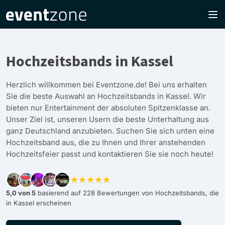
Hochzeitsbands in Kassel
Herzlich willkommen bei Eventzone.de! Bei uns erhalten
Sie die beste Auswahl an Hochzeitsbands in Kassel. Wir
bieten nur Entertainment der absoluten Spitzenklasse an.
Unser Ziel ist, unseren Usern die beste Unterhaltung aus
ganz Deutschland anzubieten. Suchen Sie sich unten eine
Hochzeitsband aus, die zu Ihnen und Ihrer anstehenden
Hochzeitsfeier passt und kontaktieren Sie sie noch heute!
★★★★★
5,0 von 5
basierend auf 228 Bewertungen von Hochzeitsbands, die
in Kassel erscheinen