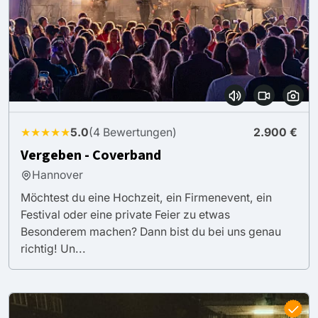
★★★★★
5.0
(4 Bewertungen)
2.900 €
Vergeben - Coverband
Hannover
Möchtest du eine Hochzeit, ein Firmenevent, ein
Festival oder eine private Feier zu etwas
Besonderem machen? Dann bist du bei uns genau
richtig! Un...