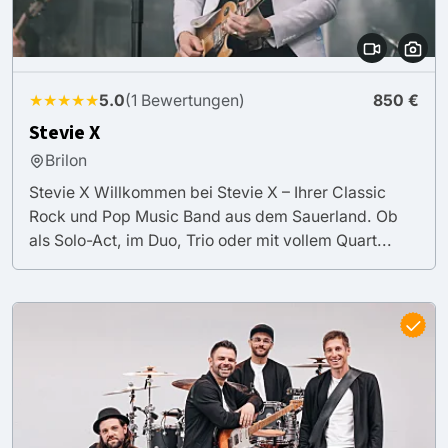
★★★★★
5.0
(1 Bewertungen)
850 €
Stevie X
Brilon
Stevie X Willkommen bei Stevie X – Ihrer Classic
Rock und Pop Music Band aus dem Sauerland. Ob
als Solo-Act, im Duo, Trio oder mit vollem Quart...