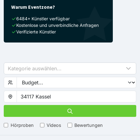
Warum Eventzone?
6484+ Künstler verfügbar
Kostenlose und unverbindliche Anfragen
Verifizierte Künstler
Kategorie auswählen...
Hörproben
Videos
Bewertungen