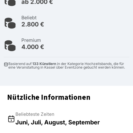
ab 2.000 €
Beliebt
2.800 €
Premium
4.000 €
Basierend auf
133 Künstlern
in der Kategorie Hochzeitsbands, die für
eine Veranstaltung in Kassel über Eventzone gebucht werden können.
Nützliche Informationen
Beliebteste Zeiten
Juni, Juli, August, September