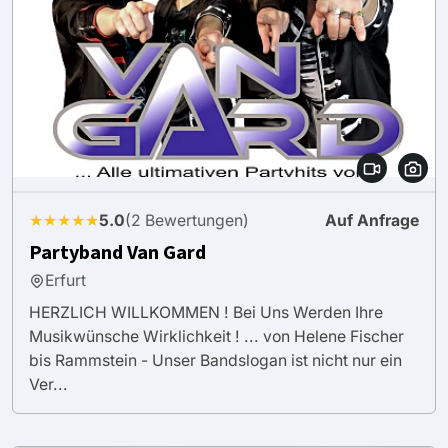
★★★★★
5.0
(2 Bewertungen)
Auf Anfrage
Partyband Van Gard
Erfurt
HERZLICH WILLKOMMEN ! Bei Uns Werden Ihre
Musikwünsche Wirklichkeit ! ... von Helene Fischer
bis Rammstein - Unser Bandslogan ist nicht nur ein
Ver...