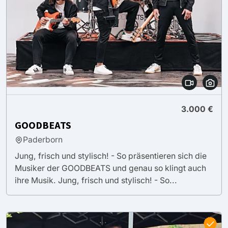
3.000 €
GOODBEATS
Paderborn
Jung, frisch und stylisch! - So präsentieren sich die
Musiker der GOODBEATS und genau so klingt auch
ihre Musik. Jung, frisch und stylisch! - So...