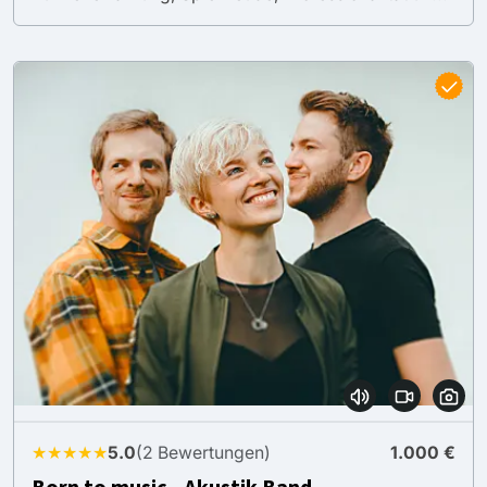
★★★★★
5.0
(2 Bewertungen)
1.000 €