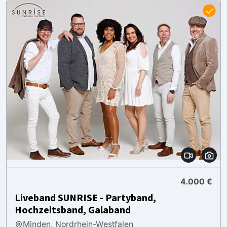
4.000 €
Liveband SUNRISE - Partyband,
Hochzeitsband, Galaband
Minden, Nordrhein-Westfalen