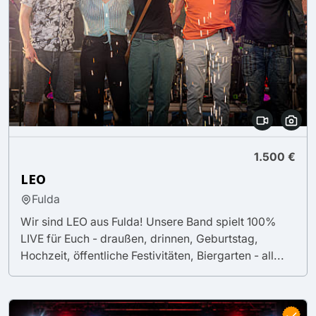
1.500 €
LEO
Fulda
Wir sind LEO aus Fulda! Unsere Band spielt 100%
LIVE für Euch - draußen, drinnen, Geburtstag,
Hochzeit, öffentliche Festivitäten, Biergarten - all...