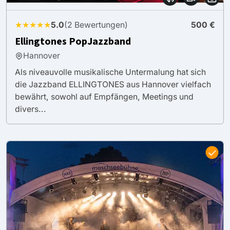
★★★★★
5.0
(2 Bewertungen)
500 €
Ellingtones PopJazzband
Hannover
Als niveauvolle musikalische Untermalung hat sich
die Jazzband ELLINGTONES aus Hannover vielfach
bewährt, sowohl auf Empfängen, Meetings und
divers...