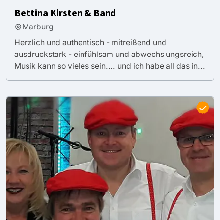
Bettina Kirsten & Band
Marburg
Herzlich und authentisch - mitreißend und
ausdruckstark - einfühlsam und abwechslungsreich,
Musik kann so vieles sein.... und ich habe all das in...