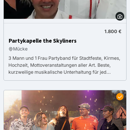
1.800 €
Partykapelle the Skyliners
Mücke
3 Mann und 1 Frau Partyband für Stadtfeste, Kirmes,
Hochzeit, Mottoveranstaltungen aller Art. Beste,
kurzweilige musikalische Unterhaltung für jed...