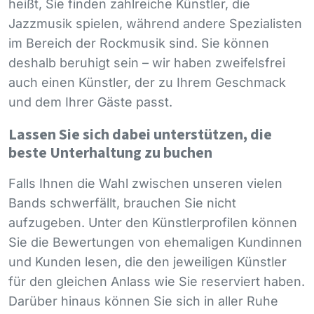
heißt, Sie finden zahlreiche Künstler, die
Jazzmusik spielen, während andere Spezialisten
im Bereich der Rockmusik sind. Sie können
deshalb beruhigt sein – wir haben zweifelsfrei
auch einen Künstler, der zu Ihrem Geschmack
und dem Ihrer Gäste passt.
Lassen Sie sich dabei unterstützen, die
beste Unterhaltung zu buchen
Falls Ihnen die Wahl zwischen unseren vielen
Bands schwerfällt, brauchen Sie nicht
aufzugeben. Unter den Künstlerprofilen können
Sie die Bewertungen von ehemaligen Kundinnen
und Kunden lesen, die den jeweiligen Künstler
für den gleichen Anlass wie Sie reserviert haben.
Darüber hinaus können Sie sich in aller Ruhe