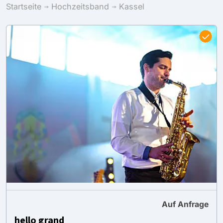
Startseite
Hochzeitsband
Kassel
Auf Anfrage
hello grand