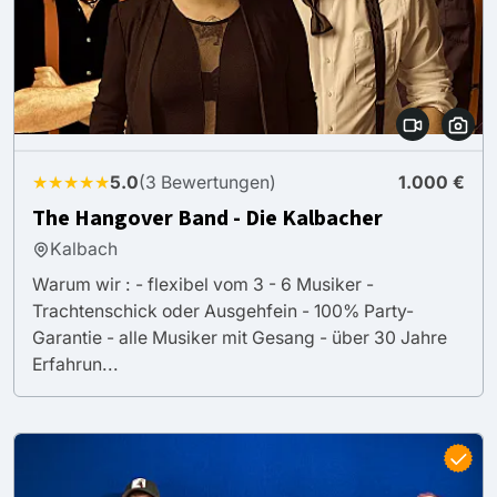
★★★★★
5.0
(3 Bewertungen)
1.000 €
The Hangover Band - Die Kalbacher
Kalbach
Warum wir : - flexibel vom 3 - 6 Musiker -
Trachtenschick oder Ausgehfein - 100% Party-
Garantie - alle Musiker mit Gesang - über 30 Jahre
Erfahrun...