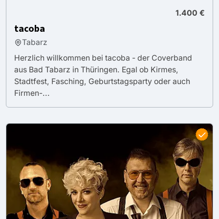
1.400 €
tacoba
Tabarz
Herzlich willkommen bei tacoba - der Coverband
aus Bad Tabarz in Thüringen. Egal ob Kirmes,
Stadtfest, Fasching, Geburtstagsparty oder auch
Firmen-...