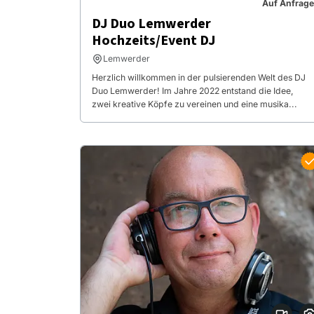
Auf Anfrage
DJ Duo Lemwerder
Hochzeits/Event DJ
Lemwerder
Herzlich willkommen in der pulsierenden Welt des DJ
Duo Lemwerder! Im Jahre 2022 entstand die Idee,
zwei kreative Köpfe zu vereinen und eine musika...