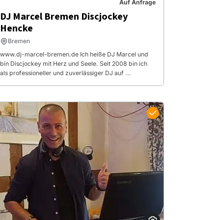
Auf Anfrage
DJ Marcel Bremen Discjockey
Hencke
Bremen
www.dj-marcel-bremen.de Ich heiße DJ Marcel und
bin Discjockey mit Herz und Seele. Seit 2008 bin ich
als professioneller und zuverlässiger DJ auf ...