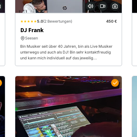
★★★★★
5.0
(2 Bewertungen)
450 €
DJ Frank
Seesen
Bin Musiker seit über 40 Jahren, bin als Live Musiker
unterwegs und auch als DJ! Bin sehr kontaktfreudig
und kann mich individuell auf das jeweilig...