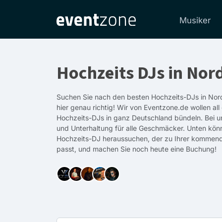
Musiker
Hochzeits DJs in Nor
Suchen Sie nach den besten Hochzeits-DJs in Nor
hier genau richtig! Wir von Eventzone.de wollen all
Hochzeits-DJs in ganz Deutschland bündeln. Bei u
und Unterhaltung für alle Geschmäcker. Unten kön
Hochzeits-DJ heraussuchen, der zu Ihrer kommen
passt, und machen Sie noch heute eine Buchung!