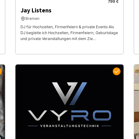
799 €
Jay Listens
Bremen
DJ für Hochzeiten, Firmenfeiern & private Events Als
DJ begleite ich Hochzeiten, Firmenfeiern, Geburtstage
und private Veranstaltungen mit dem Zie...