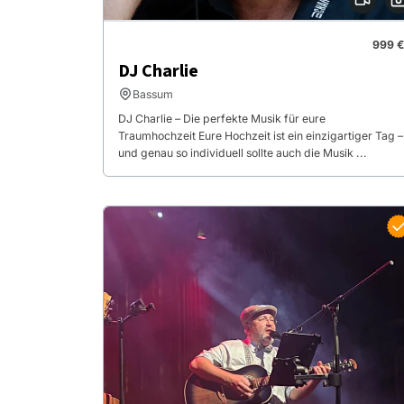
999 €
DJ Charlie
Bassum
DJ Charlie – Die perfekte Musik für eure
Traumhochzeit Eure Hochzeit ist ein einzigartiger Tag –
und genau so individuell sollte auch die Musik ...