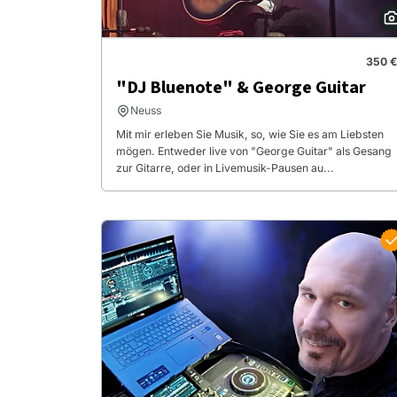
350 €
"DJ Bluenote" & George Guitar
Neuss
Mit mir erleben Sie Musik, so, wie Sie es am Liebsten
mögen. Entweder live von "George Guitar" als Gesang
zur Gitarre, oder in Livemusik-Pausen au...