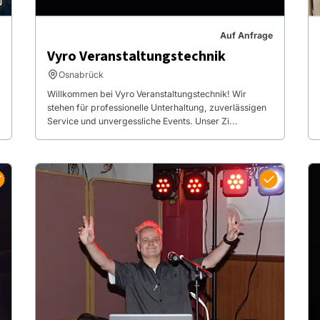
Auf Anfrage
Vyro Veranstaltungstechnik
Osnabrück
Willkommen bei Vyro Veranstaltungstechnik! Wir
stehen für professionelle Unterhaltung, zuverlässigen
Service und unvergessliche Events. Unser Zi...