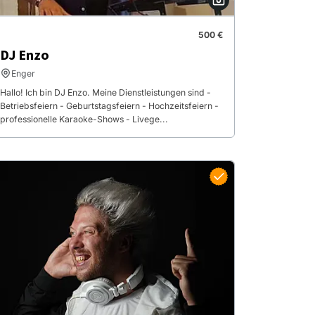
500 €
DJ Enzo
Enger
Hallo! Ich bin DJ Enzo. Meine Dienstleistungen sind -
Betriebsfeiern - Geburtstagsfeiern - Hochzeitsfeiern -
professionelle Karaoke-Shows - Livege...