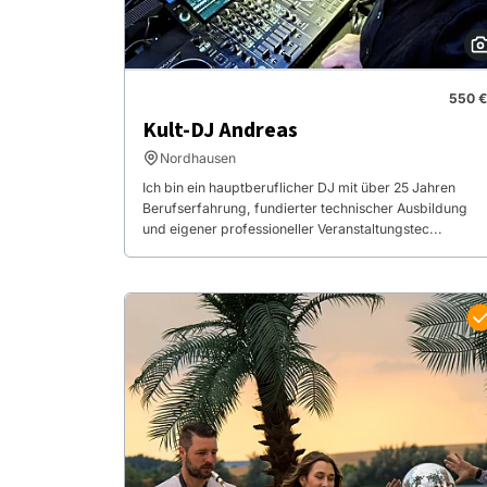
550 €
Kult-DJ Andreas
Nordhausen
Ich bin ein hauptberuflicher DJ mit über 25 Jahren
Berufserfahrung, fundierter technischer Ausbildung
und eigener professioneller Veranstaltungstec...