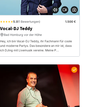
★★★★★
5.0
(1 Bewertungen)
1.500 €
Vocal-DJ Teddy
Bad Homburg vor der Höhe
Hey, ich bin Vocal-DJ Teddy, ihr Fachmann für coole
und moderne Partys. Das besondere an mir ist, dass
ich DJing mit Livemusik vereine. Meine P...