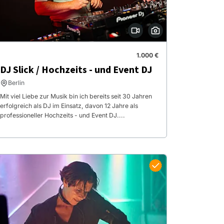
1.000 €
DJ Slick / Hochzeits - und Event DJ
Berlin
Mit viel Liebe zur Musik bin ich bereits seit 30 Jahren
erfolgreich als DJ im Einsatz, davon 12 Jahre als
professioneller Hochzeits - und Event DJ....