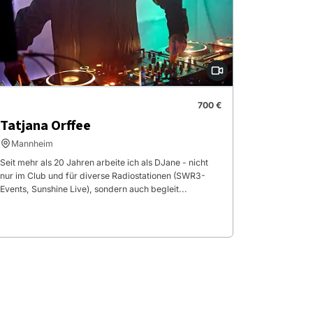
700 €
Tatjana Orffee
Mannheim
Seit mehr als 20 Jahren arbeite ich als DJane - nicht
nur im Club und für diverse Radiostationen (SWR3-
Events, Sunshine Live), sondern auch begleit...