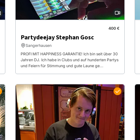
400 €
Partydeejay Stephan Gosc
Sangerhausen
PROFI MIT HAPPINESS GARANTIE! Ich bin seit über 30
Jahren DJ. Ich habe in Clubs und auf hunderten Partys
und Feiern für Stimmung und gute Laune ge...