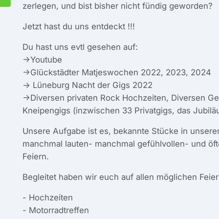
zerlegen, und bist bisher nicht fündig geworden?
Jetzt hast du uns entdeckt !!!
Du hast uns evtl gesehen auf:
->Youtube
->Glückstädter Matjeswochen 2022, 2023, 2024
-> Lüneburg Nacht der Gigs 2022
->Diversen privaten Rock Hochzeiten, Diversen Geb
Kneipengigs (inzwischen 33 Privatgigs, das Jubiläu
Unsere Aufgabe ist es, bekannte Stücke in unser
manchmal lauten- manchmal gefühlvollen- und öft
Feiern.
Begleitet haben wir euch auf allen möglichen Feier
- Hochzeiten
- Motorradtreffen