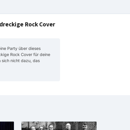
 dreckige Rock Cover
ine Party über dieses
ckige Rock Cover für deine
n sich nicht dazu, das