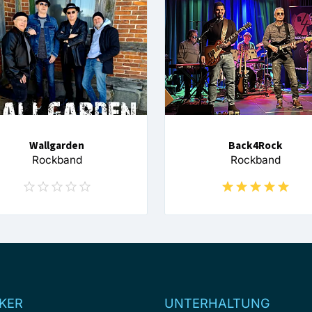
Wallgarden
Back4Rock
Rockband
Rockband
KER
UNTERHALTUNG