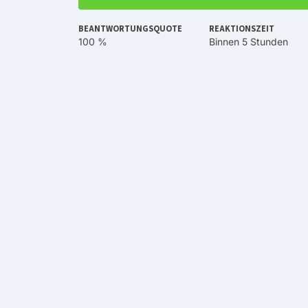
BEANTWORTUNGSQUOTE
REAKTIONSZEIT
100 %
Binnen 5 Stunden