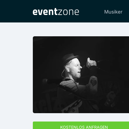
Musiker
KOSTENLOS ANFRAGEN