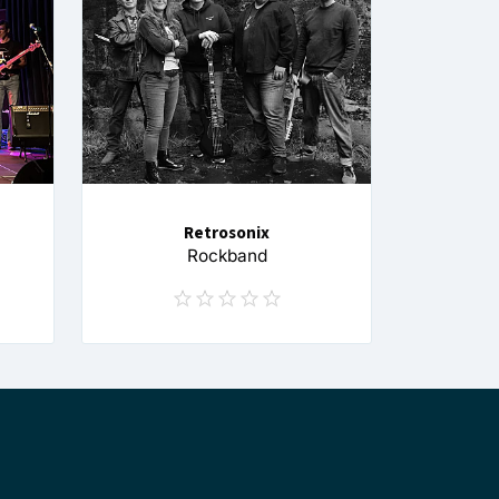
Retrosonix
Rockband