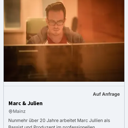
Auf Anfrage
Marc & Julien
Mainz
Nunmehr über 20 Jahre arbeitet Marc Jullien als
Bassist und Produzent im professionellen