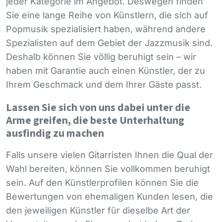
jeder Kategorie im Angebot. Deswegen finden
Sie eine lange Reihe von Künstlern, die sich auf
Popmusik spezialisiert haben, während andere
Spezialisten auf dem Gebiet der Jazzmusik sind.
Deshalb können Sie völlig beruhigt sein – wir
haben mit Garantie auch einen Künstler, der zu
Ihrem Geschmack und dem Ihrer Gäste passt.
Lassen Sie sich von uns dabei unter die
Arme greifen, die beste Unterhaltung
ausfindig zu machen
Falls unsere vielen Gitarristen Ihnen die Qual der
Wahl bereiten, können Sie vollkommen beruhigt
sein. Auf den Künstlerprofilen können Sie die
Bewertungen von ehemaligen Kunden lesen, die
den jeweiligen Künstler für dieselbe Art der