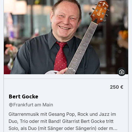
250 €
Bert Gocke
Frankfurt am Main
Gitarrenmusik mit Gesang Pop, Rock und Jazz im
Duo, Trio oder mit Band! Gitarrist Bert Gocke tritt
Solo, als Duo (mit Sänger oder Sängerin) oder m...