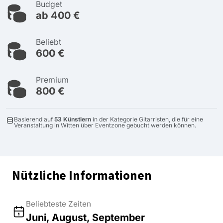
Budget
ab 400 €
Beliebt
600 €
Premium
800 €
Basierend auf
53 Künstlern
in der Kategorie Gitarristen, die für eine
Veranstaltung in Witten über Eventzone gebucht werden können.
Nützliche Informationen
Beliebteste Zeiten
Juni, August, September