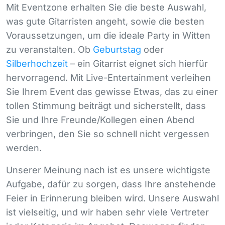
Mit Eventzone erhalten Sie die beste Auswahl,
was gute Gitarristen angeht, sowie die besten
Voraussetzungen, um die ideale Party in Witten
zu veranstalten. Ob
Geburtstag
oder
Silberhochzeit
– ein Gitarrist eignet sich hierfür
hervorragend. Mit Live-Entertainment verleihen
Sie Ihrem Event das gewisse Etwas, das zu einer
tollen Stimmung beiträgt und sicherstellt, dass
Sie und Ihre Freunde/Kollegen einen Abend
verbringen, den Sie so schnell nicht vergessen
werden.
Unserer Meinung nach ist es unsere wichtigste
Aufgabe, dafür zu sorgen, dass Ihre anstehende
Feier in Erinnerung bleiben wird. Unsere Auswahl
ist vielseitig, und wir haben sehr viele Vertreter