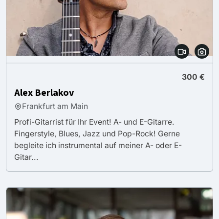
300 €
Alex Berlakov
Frankfurt am Main
Profi-Gitarrist für Ihr Event! A- und E-Gitarre.
Fingerstyle, Blues, Jazz und Pop-Rock! Gerne
begleite ich instrumental auf meiner A- oder E-
Gitar...