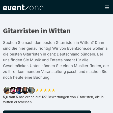
Gitarristen in Witten
Suchen Sie nach den besten Gitarristen in Witten? Dann
sind Sie hier genau richtig! Wir von Eventzone.de wollen all
die besten Gitarristen in ganz Deutschland bündeln. Bei
uns finden Sie Musik und Entertainment für alle
Geschmäcker. Unten können Sie einen Musiker finden, der
zu Ihrer kommenden Veranstaltung passt, und machen Sie
noch heute eine Buchung!
★★★★★
5,0 von 5
basierend auf 127 Bewertungen von Gitarristen, die in
Witten erscheinen