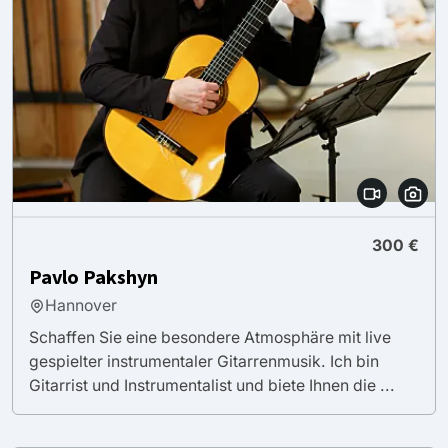
300 €
Pavlo Pakshyn
Hannover
Schaffen Sie eine besondere Atmosphäre mit live
gespielter instrumentaler Gitarrenmusik. Ich bin
Gitarrist und Instrumentalist und biete Ihnen die ...