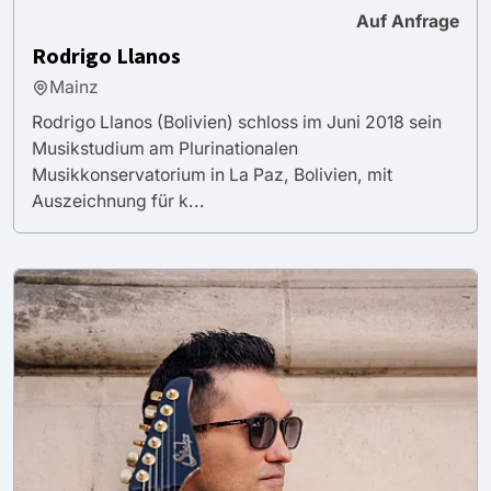
Auf Anfrage
Rodrigo Llanos
Mainz
Rodrigo Llanos (Bolivien) schloss im Juni 2018 sein
Musikstudium am Plurinationalen
Musikkonservatorium in La Paz, Bolivien, mit
Auszeichnung für k...