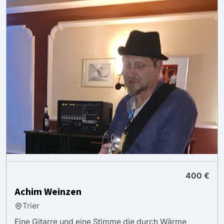
400 €
Achim Weinzen
Trier
Eine Gitarre und eine Stimme die durch Wärme