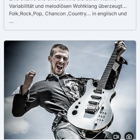
Variabilität und melodiösen Wohlklang überzeugt...
Folk,Rock,Pop, Chancon ,Country... in englisch und
...