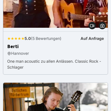
★★★★★
5.0
(5 Bewertungen)
Auf Anfrage
Berti
Hannover
One man acoustic zu allen Anlässen. Classic Rock -
Schlager