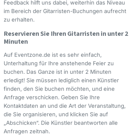
Feedback hilft uns dabei, weiterhin das Niveau
im Bereich der Gitarristen-Buchungen aufrecht
zu erhalten.
Reservieren Sie Ihren Gitarristen in unter 2
Minuten
Auf Eventzone.de ist es sehr einfach,
Unterhaltung für Ihre anstehende Feier zu
buchen. Das Ganze ist in unter 2 Minuten
erledigt! Sie müssen lediglich einen Künstler
finden, den Sie buchen möchten, und eine
Anfrage verschicken. Geben Sie Ihre
Kontaktdaten an und die Art der Veranstaltung,
die Sie organisieren, und klicken Sie auf
„Abschicken“. Die Künstler beantworten alle
Anfragen zeitnah.