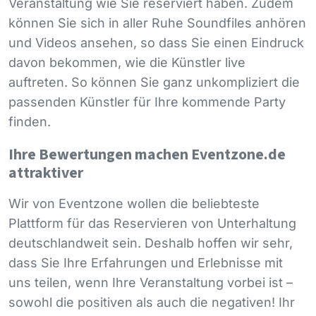
Veranstaltung wie Sie reserviert haben. Zudem
können Sie sich in aller Ruhe Soundfiles anhören
und Videos ansehen, so dass Sie einen Eindruck
davon bekommen, wie die Künstler live
auftreten. So können Sie ganz unkompliziert die
passenden Künstler für Ihre kommende Party
finden.
Ihre Bewertungen machen Eventzone.de
attraktiver
Wir von Eventzone wollen die beliebteste
Plattform für das Reservieren von Unterhaltung
deutschlandweit sein. Deshalb hoffen wir sehr,
dass Sie Ihre Erfahrungen und Erlebnisse mit
uns teilen, wenn Ihre Veranstaltung vorbei ist –
sowohl die positiven als auch die negativen! Ihr