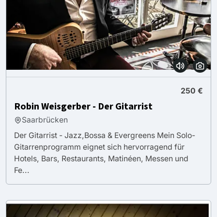
250 €
Robin Weisgerber - Der Gitarrist
Saarbrücken
Der Gitarrist - Jazz,Bossa & Evergreens Mein Solo-
Gitarrenprogramm eignet sich hervorragend für
Hotels, Bars, Restaurants, Matinéen, Messen und
Fe...