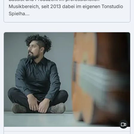
Musikbereich, seit 2013 dabei im eigenen Tonstudio
Spielha...