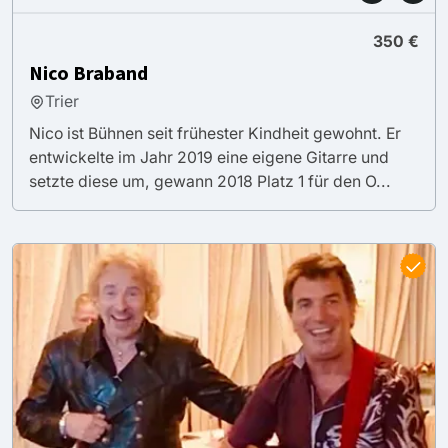
350 €
Nico Braband
Trier
Nico ist Bühnen seit frühester Kindheit gewohnt. Er
entwickelte im Jahr 2019 eine eigene Gitarre und
setzte diese um, gewann 2018 Platz 1 für den O...