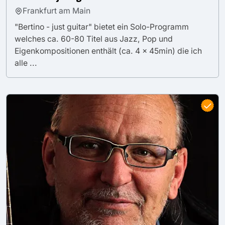
Frankfurt am Main
"Bertino - just guitar" bietet ein Solo-Programm
welches ca. 60-80 Titel aus Jazz, Pop und
Eigenkompositionen enthält (ca. 4 x 45min) die ich
alle ...