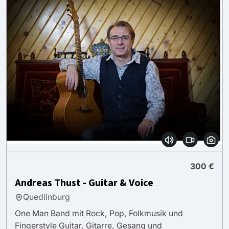
300 €
Andreas Thust - Guitar & Voice
Quedlinburg
One Man Band mit Rock, Pop, Folkmusik und
Fingerstyle Guitar. Gitarre, Gesang und