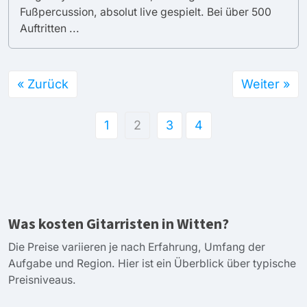
Fußpercussion, absolut live gespielt. Bei über 500
Auftritten ...
« Zurück
Weiter »
1
2
3
4
Was kosten Gitarristen in Witten?
Die Preise variieren je nach Erfahrung, Umfang der
Aufgabe und Region. Hier ist ein Überblick über typische
Preisniveaus.