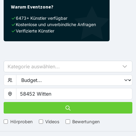
Warum Eventzone?
6473+ Künstler verfügbar
Kostenlose und unverbindliche Anfragen
Verifizierte Künstler
Kategorie auswählen...
Hörproben
Videos
Bewertungen