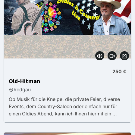
250 €
Old-Hitman
Rodgau
Ob Musik für die Kneipe, die private Feier, diverse
Events, dem Country-Saloon oder einfach nur für
einen Oldies Abend, kann ich Ihnen hiermit ein ...