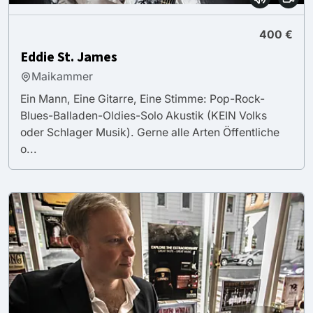
400 €
Eddie St. James
Maikammer
Ein Mann, Eine Gitarre, Eine Stimme: Pop-Rock-
Blues-Balladen-Oldies-Solo Akustik (KEIN Volks
oder Schlager Musik). Gerne alle Arten Öffentliche
o...