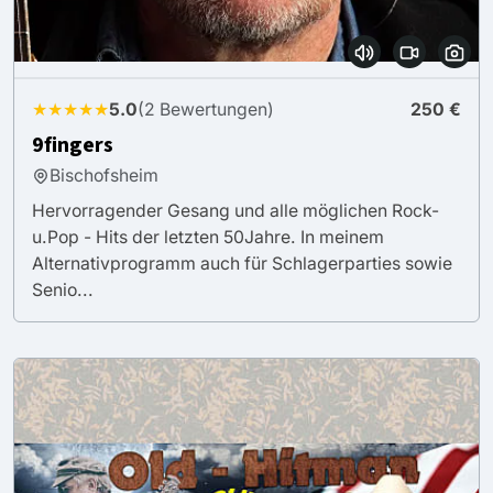
★★★★★
5.0
(2 Bewertungen)
250 €
9fingers
Bischofsheim
Hervorragender Gesang und alle möglichen Rock-
u.Pop - Hits der letzten 50Jahre. In meinem
Alternativprogramm auch für Schlagerparties sowie
Senio...