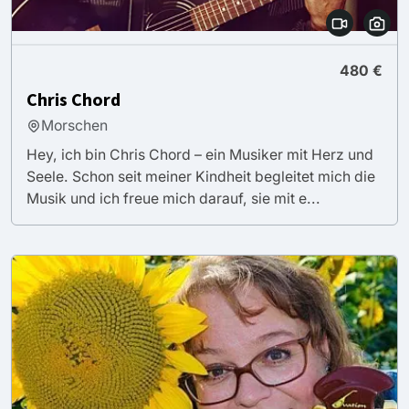
480 €
Chris Chord
Morschen
Hey, ich bin Chris Chord – ein Musiker mit Herz und
Seele. Schon seit meiner Kindheit begleitet mich die
Musik und ich freue mich darauf, sie mit e...