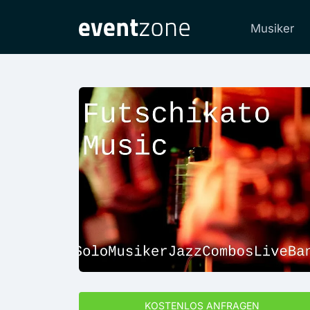
Musiker
KOSTENLOS ANFRAGEN