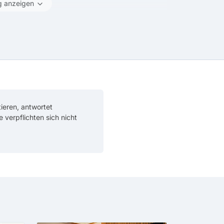
g anzeigen
ieren, antwortet
ie verpflichten sich nicht