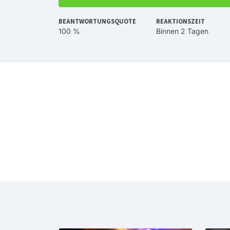
BEANTWORTUNGSQUOTE
REAKTIONSZEIT
100 %
Binnen 2 Tagen