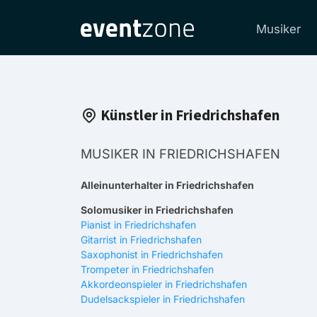
Musiker
Künstler in Friedrichshafen
MUSIKER IN FRIEDRICHSHAFEN
Alleinunterhalter in Friedrichshafen
Solomusiker in Friedrichshafen
Pianist in Friedrichshafen
Gitarrist in Friedrichshafen
Saxophonist in Friedrichshafen
Trompeter in Friedrichshafen
Akkordeonspieler in Friedrichshafen
Dudelsackspieler in Friedrichshafen