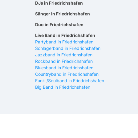
DJs in Friedrichshafen
Sänger in Friedrichshafen
Duo in Friedrichshafen
Live Band in Friedrichshafen
Partyband in Friedrichshafen
Schlagerband in Friedrichshafen
Jazzband in Friedrichshafen
Rockband in Friedrichshafen
Bluesband in Friedrichshafen
Countryband in Friedrichshafen
Funk-/Soulband in Friedrichshafen
Big Band in Friedrichshafen