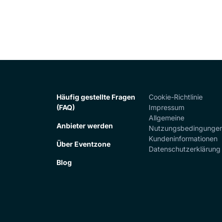
Häufig gestellte Fragen
Cookie-Richtlinie
(FAQ)
Impressum
Allgemeine
Anbieter werden
Nutzungsbedingunge
Kundeninformationen
Über Eventzone
Datenschutzerklärung
Blog