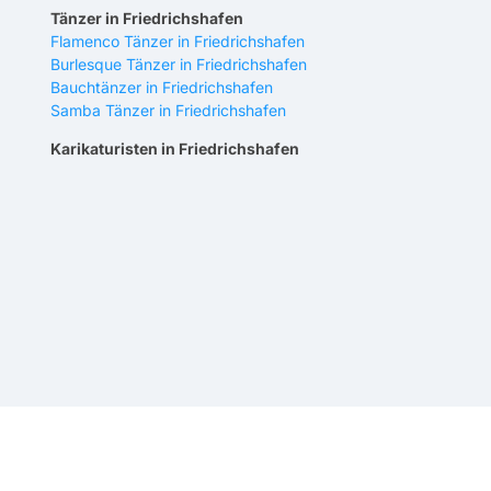
Tänzer in Friedrichshafen
Flamenco Tänzer in Friedrichshafen
Burlesque Tänzer in Friedrichshafen
Bauchtänzer in Friedrichshafen
Samba Tänzer in Friedrichshafen
Karikaturisten in Friedrichshafen