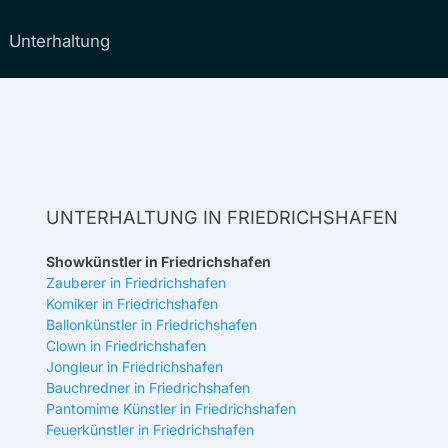
Unterhaltung
UNTERHALTUNG IN FRIEDRICHSHAFEN
Showkünstler in Friedrichshafen
Zauberer in Friedrichshafen
Komiker in Friedrichshafen
Ballonkünstler in Friedrichshafen
Clown in Friedrichshafen
Jongleur in Friedrichshafen
Bauchredner in Friedrichshafen
Pantomime Künstler in Friedrichshafen
Feuerkünstler in Friedrichshafen