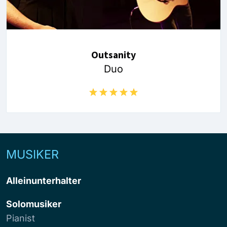
Outsanity
Duo
MUSIKER
Alleinunterhalter
Solomusiker
Pianist