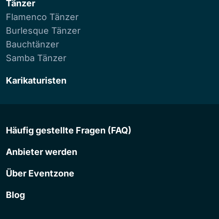
Tänzer
Flamenco Tänzer
Burlesque Tänzer
Bauchtänzer
Samba Tänzer
Karikaturisten
Häufig gestellte Fragen (FAQ)
Anbieter werden
Über Eventzone
Blog