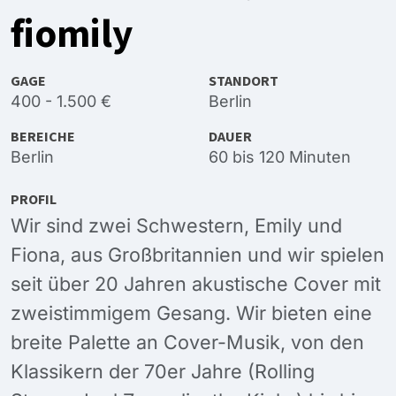
fiomily
GAGE
STANDORT
400 - 1.500 €
Berlin
BEREICHE
DAUER
Berlin
60 bis 120 Minuten
PROFIL
Wir sind zwei Schwestern, Emily und
Fiona, aus Großbritannien und wir spielen
seit über 20 Jahren akustische Cover mit
zweistimmigem Gesang. Wir bieten eine
breite Palette an Cover-Musik, von den
Klassikern der 70er Jahre (Rolling