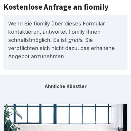
Kostenlose Anfrage an fiomily
Wenn Sie fiomily über dieses Formular
kontaktieren, antwortet fiomily Ihnen
schnellstmöglich. Es ist
gratis
. Sie
verpflichten sich nicht dazu, das erhaltene
Angebot anzunehmen.
Ähnliche Künstler