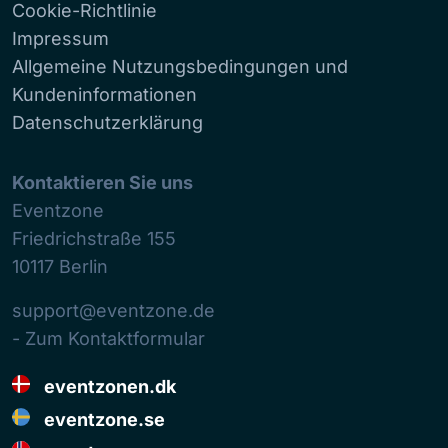
Cookie-Richtlinie
Impressum
Allgemeine Nutzungsbedingungen und
Kundeninformationen
Datenschutzerklärung
Kontaktieren Sie uns
Eventzone
Friedrichstraße 155
10117
Berlin
support@eventzone.de
- Zum Kontaktformular
eventzonen.dk
eventzone.se