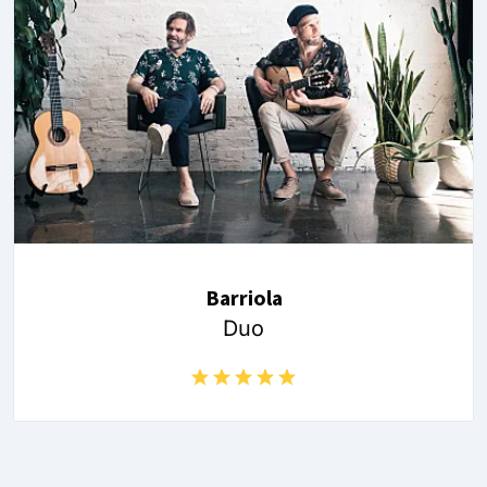
Barriola
Duo