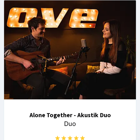
Alone Together - Akustik Duo
Duo