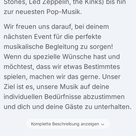
Stones, Led Zeppelin, the Kinks) bis hin
zur neuesten Pop-Musik.
Wir freuen uns darauf, bei deinem
nächsten Event für die perfekte
musikalische Begleitung zu sorgen!
Wenn du spezielle Wünsche hast und
möchtest, dass wir etwas Bestimmtes
spielen, machen wir das gerne. Unser
Ziel ist es, unsere Musik auf deine
individuellen Bedürfnisse abzustimmen
und dich und deine Gäste zu unterhalten.
Komplette Beschreibung anzeigen