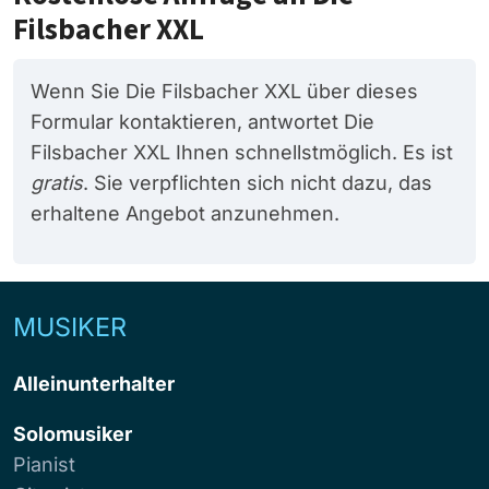
Filsbacher XXL
Wenn Sie Die Filsbacher XXL über dieses
Formular kontaktieren, antwortet Die
Filsbacher XXL Ihnen schnellstmöglich. Es ist
gratis
. Sie verpflichten sich nicht dazu, das
erhaltene Angebot anzunehmen.
MUSIKER
Alleinunterhalter
Solomusiker
Pianist