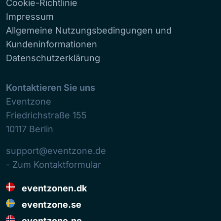
Cookie-Richtlinie
Impressum
Allgemeine Nutzungsbedingungen und
Kundeninformationen
Datenschutzerklärung
Kontaktieren Sie uns
Eventzone
Friedrichstraße 155
10117
Berlin
support@eventzone.de
- Zum Kontaktformular
eventzonen.dk
eventzone.se
eventzone.no