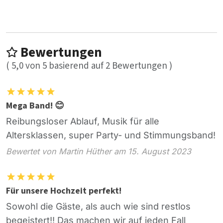
Bewertungen
(
5,0
von
5
basierend auf
2
Bewertungen )
Mega Band! 😊
Reibungsloser Ablauf, Musik für alle
Altersklassen, super Party- und Stimmungsband!
Bewertet von Martin Hüther am 15. August 2023
Für unsere Hochzeit perfekt!
Sowohl die Gäste, als auch wie sind restlos
begeistert!! Das machen wir auf jeden Fall