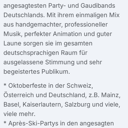
angesagtesten Party- und Gaudibands
Deutschlands. Mit ihrem einmaligen Mix
aus handgemachter, professioneller
Musik, perfekter Animation und guter
Laune sorgen sie im gesamten
deutschsprachigen Raum für
ausgelassene Stimmung und sehr
begeistertes Publikum.
* Oktoberfeste in der Schweiz,
Österreich und Deutschland, z.B. Mainz,
Basel, Kaiserlautern, Salzburg und viele,
viele mehr.
* Après-Ski-Partys in den angesagten