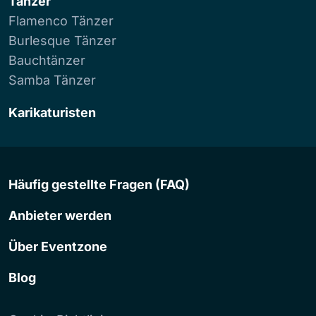
Tänzer
Flamenco Tänzer
Burlesque Tänzer
Bauchtänzer
Samba Tänzer
Karikaturisten
Häufig gestellte Fragen (FAQ)
Anbieter werden
Über Eventzone
Blog