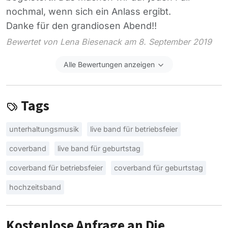
nochmal, wenn sich ein Anlass ergibt.
Danke für den grandiosen Abend!!
Bewertet von Lena Biesenack am 8. September 2019
Alle Bewertungen anzeigen
Tags
unterhaltungsmusik
live band für betriebsfeier
coverband
live band für geburtstag
coverband für betriebsfeier
coverband für geburtstag
hochzeitsband
Kostenlose Anfrage an Die