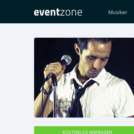
Musiker
KOSTENLOS ANFRAGEN