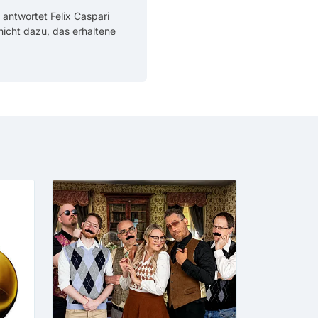
 antwortet Felix Caspari
 nicht dazu, das erhaltene