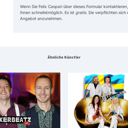
Wenn Sie Felix Caspari über dieses Formular kontaktieren,
Ihnen schnellstmöglich. Es ist
gratis
. Sie verpflichten sich
Angebot anzunehmen.
Ähnliche Künstler