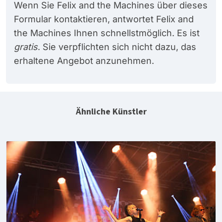
Wenn Sie Felix and the Machines über dieses
Formular kontaktieren, antwortet Felix and
the Machines Ihnen schnellstmöglich. Es ist
gratis
. Sie verpflichten sich nicht dazu, das
erhaltene Angebot anzunehmen.
Ähnliche Künstler