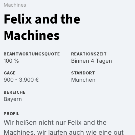
Machines
Felix and the
Machines
BEANTWORTUNGSQUOTE
REAKTIONSZEIT
100 %
Binnen 4 Tagen
GAGE
STANDORT
900 - 3.900 €
München
BEREICHE
Bayern
PROFIL
Wir heißen nicht nur Felix and the
Machines, wir laufen auch wie eine gut