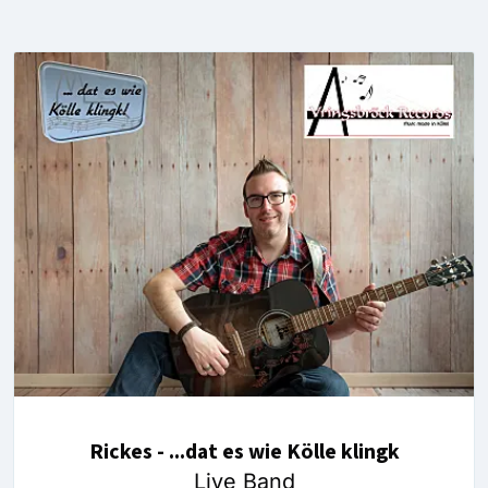
Rickes - ...dat es wie Kölle klingk
Live Band