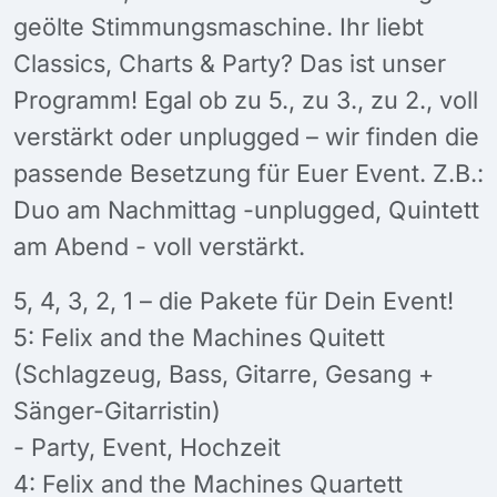
geölte Stimmungsmaschine. Ihr liebt
Classics, Charts & Party? Das ist unser
Programm! Egal ob zu 5., zu 3., zu 2., voll
verstärkt oder unplugged – wir finden die
passende Besetzung für Euer Event. Z.B.:
Duo am Nachmittag -unplugged, Quintett
am Abend - voll verstärkt.
5, 4, 3, 2, 1 – die Pakete für Dein Event!
5: Felix and the Machines Quitett
(Schlagzeug, Bass, Gitarre, Gesang +
Sänger-Gitarristin)
- Party, Event, Hochzeit
4: Felix and the Machines Quartett