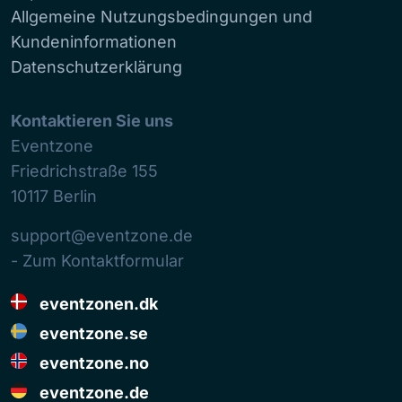
Allgemeine Nutzungsbedingungen und
Kundeninformationen
Datenschutzerklärung
Kontaktieren Sie uns
Eventzone
Friedrichstraße 155
10117
Berlin
support@eventzone.de
- Zum Kontaktformular
eventzonen.dk
eventzone.se
eventzone.no
eventzone.de