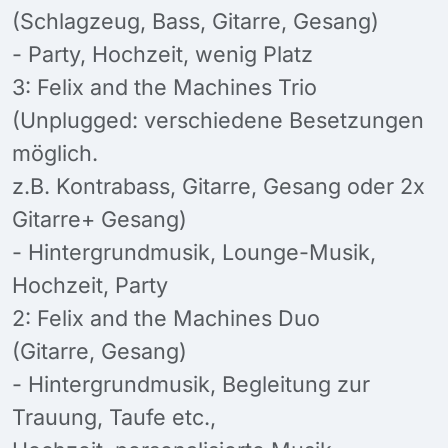
(Schlagzeug, Bass, Gitarre, Gesang)
- Party, Hochzeit, wenig Platz
3: Felix and the Machines Trio
(Unplugged: verschiedene Besetzungen
möglich.
z.B. Kontrabass, Gitarre, Gesang oder 2x
Gitarre+ Gesang)
- Hintergrundmusik, Lounge-Musik,
Hochzeit, Party
2: Felix and the Machines Duo
(Gitarre, Gesang)
- Hintergrundmusik, Begleitung zur
Trauung, Taufe etc.,