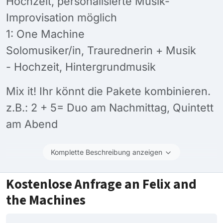
Hochzeit, personalisierte Musik-
Improvisation möglich
1: One Machine
Solomusiker/in, Traurednerin + Musik
- Hochzeit, Hintergrundmusik
Mix it! Ihr könnt die Pakete kombinieren.
z.B.: 2 + 5= Duo am Nachmittag, Quintett
am Abend
Komplette Beschreibung anzeigen
Kostenlose Anfrage an Felix and
the Machines