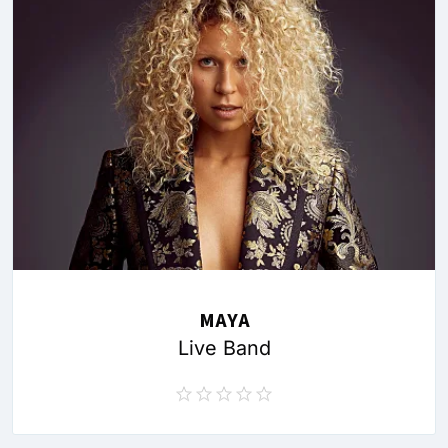
MAYA
Live Band