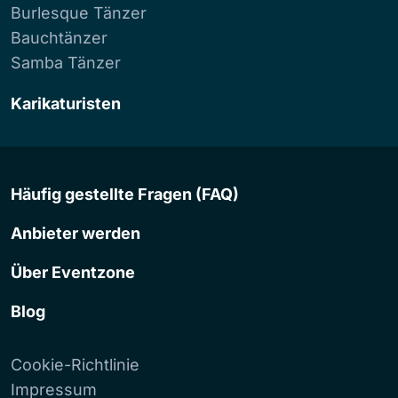
Burlesque Tänzer
Bauchtänzer
Samba Tänzer
Karikaturisten
Häufig gestellte Fragen (FAQ)
Anbieter werden
Über Eventzone
Blog
Cookie-Richtlinie
Impressum