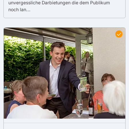
unvergessliche Darbietungen die dem Publikum
noch lan...