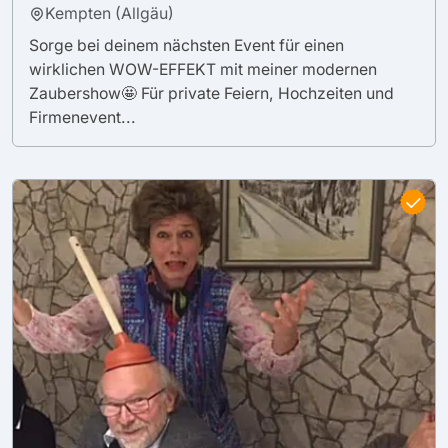
Kempten (Allgäu)
Sorge bei deinem nächsten Event für einen
wirklichen WOW-EFFEKT mit meiner modernen
Zaubershow🤩 Für private Feiern, Hochzeiten und
Firmenevent...