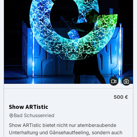
500 €
Show ARTistic
Bad Schussenried
Show ARTistic bietet nicht nur atemberaubende
Unterhaltung und Gänsehautfeeling, sondern auch