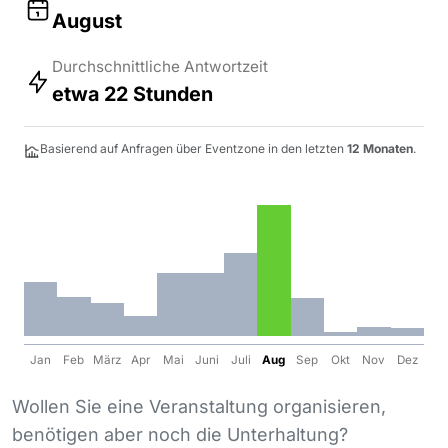
August
Durchschnittliche Antwortzeit
etwa 22 Stunden
Basierend auf Anfragen über Eventzone in den letzten
12 Monaten
.
Jan
Feb
März
Apr
Mai
Juni
Juli
Aug
Sep
Okt
Nov
Dez
Wollen Sie eine Veranstaltung organisieren,
benötigen aber noch die Unterhaltung?