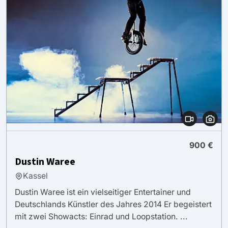
900 €
Dustin Waree
Kassel
Dustin Waree ist ein vielseitiger Entertainer und
Deutschlands Künstler des Jahres 2014 Er begeistert
mit zwei Showacts: Einrad und Loopstation. ...