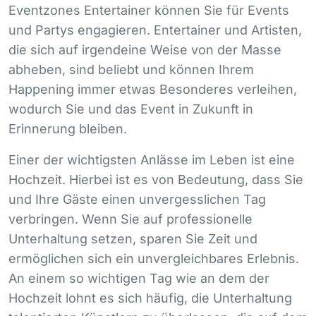
Eventzones Entertainer können Sie für Events
und Partys engagieren. Entertainer und Artisten,
die sich auf irgendeine Weise von der Masse
abheben, sind beliebt und können Ihrem
Happening immer etwas Besonderes verleihen,
wodurch Sie und das Event in Zukunft in
Erinnerung bleiben.
Einer der wichtigsten Anlässe im Leben ist eine
Hochzeit. Hierbei ist es von Bedeutung, dass Sie
und Ihre Gäste einen unvergesslichen Tag
verbringen. Wenn Sie auf professionelle
Unterhaltung setzen, sparen Sie Zeit und
ermöglichen sich ein unvergleichbares Erlebnis.
An einem so wichtigen Tag wie an dem der
Hochzeit lohnt es sich häufig, die Unterhaltung