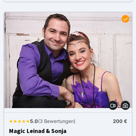
★★★★★
5.0
(3 Bewertungen)
200 €
Magic Leinad & Sonja