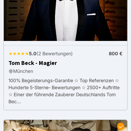
★★★★★
5.0
(2 Bewertungen)
800 €
Tom Beck - Magier
München
100% Begeisterungs-Garantie ☆ Top Referenzen ☆
Hunderte 5-Sterne- Bewertungen ☆ 2500+ Auftritte
☆ Einer der führende Zauberer Deutschlands Tom
Bec...