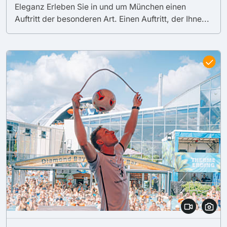
Eleganz Erleben Sie in und um München einen
Auftritt der besonderen Art. Einen Auftritt, der Ihne...