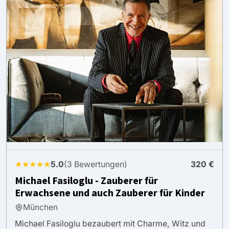
★★★★★
5.0
(3 Bewertungen)
320 €
Michael Fasiloglu - Zauberer für
Erwachsene und auch Zauberer für Kinder
München
Michael Fasiloglu bezaubert mit Charme, Witz und