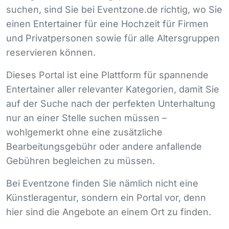
suchen, sind Sie bei Eventzone.de richtig, wo Sie
einen Entertainer für eine Hochzeit für Firmen
und Privatpersonen sowie für alle Altersgruppen
reservieren können.
Dieses Portal ist eine Plattform für spannende
Entertainer aller relevanter Kategorien, damit Sie
auf der Suche nach der perfekten Unterhaltung
nur an einer Stelle suchen müssen –
wohlgemerkt ohne eine zusätzliche
Bearbeitungsgebühr oder andere anfallende
Gebühren begleichen zu müssen.
Bei Eventzone finden Sie nämlich nicht eine
Künstleragentur, sondern ein Portal vor, denn
hier sind die Angebote an einem Ort zu finden.