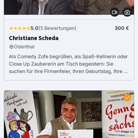
★★★★★
5.0
(5 Bewertungen)
300 €
Christiane Scheda
Odenthal
Als Comedy Zofe begrüßen, als Spaß-Kellnerin oder
Close Up Zaubererin am Tisch begeistern: Sie
suchen für ihre Firmenfeier, Ihren Geburtstag, Ihre ...