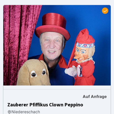
Auf Anfrage
Zauberer Pfiffikus Clown Peppino
Niedereschach