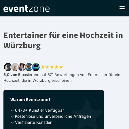
Entertainer für eine Hochzeit in
Würzburg
★★★★★
5,0 von 5
basierend auf 671 Bewertungen von Entertainer für eine
Hochzeit, die in Würzburg erscheinen
Warum Eventzone?
6473+ Künstler verfügbar
Kostenlose und unverbindliche Anfragen
Verifizierte Künstler