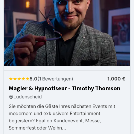
★★★★★
5.0
(1 Bewertungen)
1.000 €
Magier & Hypnotiseur - Timothy Thomson
Lüdenscheid
Sie möchten die Gäste Ihres nächsten Events mit
modernem und exklusivem Entertainment
begeistern? Egal ob Kundenevent, Messe,
Sommerfest oder Weihn...