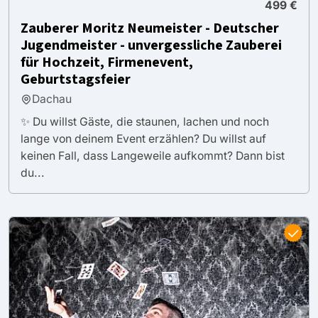
499 €
Zauberer Moritz Neumeister - Deutscher
Jugendmeister - unvergessliche Zauberei
für Hochzeit, Firmenevent,
Geburtstagsfeier
Dachau
✨ Du willst Gäste, die staunen, lachen und noch
lange von deinem Event erzählen? Du willst auf
keinen Fall, dass Langeweile aufkommt? Dann bist
du...