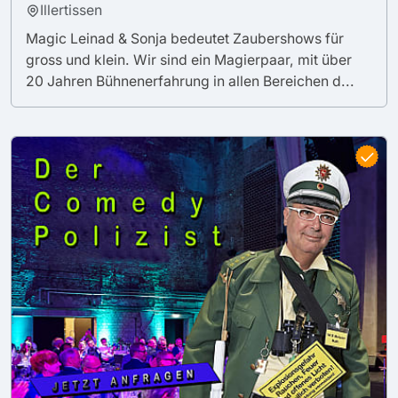
Illertissen
Magic Leinad & Sonja bedeutet Zaubershows für
gross und klein. Wir sind ein Magierpaar, mit über
20 Jahren Bühnenerfahrung in allen Bereichen d...