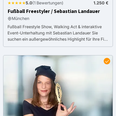
★★★★★
5.0
(1 Bewertungen)
1.250 €
Fußball Freestyler / Sebastian Landauer
München
Fußball Freestyle Show, Walking Act & interaktive
Event-Unterhaltung mit Sebastian Landauer Sie
suchen ein außergewöhnliches Highlight für Ihre Fi...