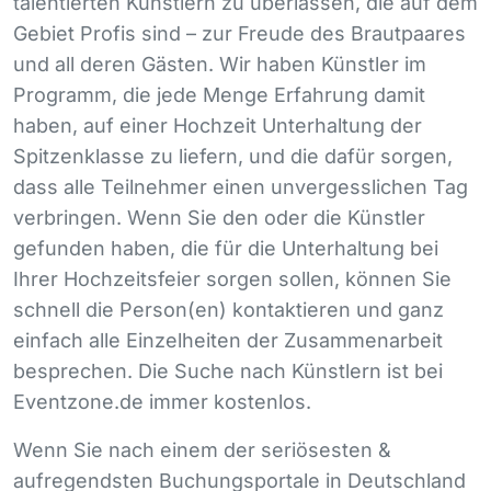
talentierten Künstlern zu überlassen, die auf dem
Gebiet Profis sind – zur Freude des Brautpaares
und all deren Gästen. Wir haben Künstler im
Programm, die jede Menge Erfahrung damit
haben, auf einer Hochzeit Unterhaltung der
Spitzenklasse zu liefern, und die dafür sorgen,
dass alle Teilnehmer einen unvergesslichen Tag
verbringen. Wenn Sie den oder die Künstler
gefunden haben, die für die Unterhaltung bei
Ihrer Hochzeitsfeier sorgen sollen, können Sie
schnell die Person(en) kontaktieren und ganz
einfach alle Einzelheiten der Zusammenarbeit
besprechen. Die Suche nach Künstlern ist bei
Eventzone.de immer kostenlos.
Wenn Sie nach einem der seriösesten &
aufregendsten Buchungsportale in Deutschland