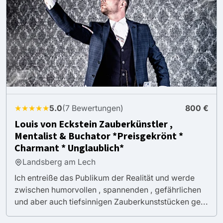
★★★★★
5.0
(7 Bewertungen)
800 €
Louis von Eckstein Zauberkünstler ,
Mentalist & Buchator *Preisgekrönt *
Charmant * Unglaublich*
Landsberg am Lech
Ich entreiße das Publikum der Realität und werde
zwischen humorvollen , spannenden , gefährlichen
und aber auch tiefsinnigen Zauberkunststücken ge...