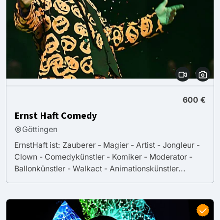
600 €
Ernst Haft Comedy
Göttingen
ErnstHaft ist: Zauberer - Magier - Artist - Jongleur -
Clown - Comedykünstler - Komiker - Moderator -
Ballonkünstler - Walkact - Animationskünstler...