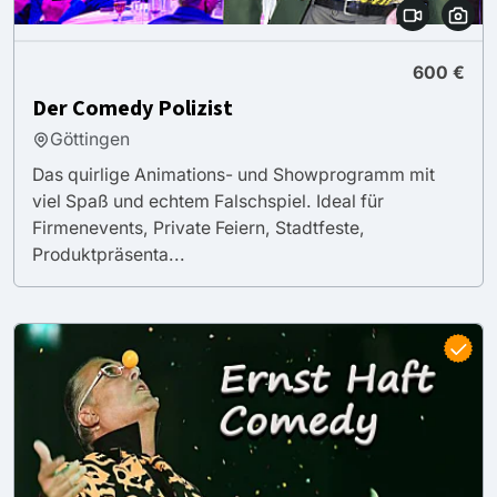
600 €
Der Comedy Polizist
Göttingen
Das quirlige Animations- und Showprogramm mit
viel Spaß und echtem Falschspiel. Ideal für
Firmenevents, Private Feiern, Stadtfeste,
Produktpräsenta...