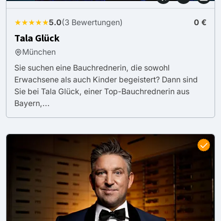
★★★★★
5.0
(3 Bewertungen)
0 €
Tala Glück
München
Sie suchen eine Bauchrednerin, die sowohl
Erwachsene als auch Kinder begeistert? Dann sind
Sie bei Tala Glück, einer Top-Bauchrednerin aus
Bayern,...