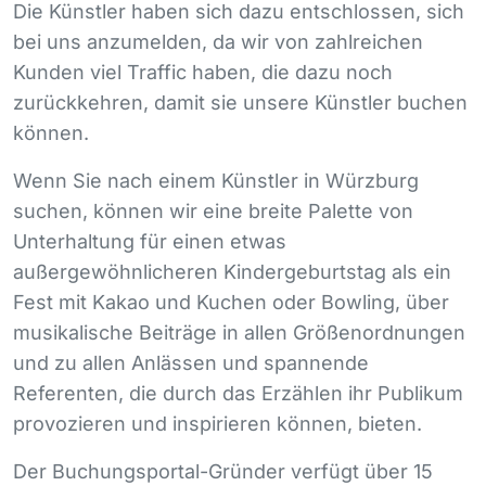
Die Künstler haben sich dazu entschlossen, sich
bei uns anzumelden, da wir von zahlreichen
Kunden viel Traffic haben, die dazu noch
zurückkehren, damit sie unsere Künstler buchen
können.
Wenn Sie nach einem Künstler in Würzburg
suchen, können wir eine breite Palette von
Unterhaltung für einen etwas
außergewöhnlicheren Kindergeburtstag als ein
Fest mit Kakao und Kuchen oder Bowling, über
musikalische Beiträge in allen Größenordnungen
und zu allen Anlässen und spannende
Referenten, die durch das Erzählen ihr Publikum
provozieren und inspirieren können, bieten.
Der Buchungsportal-Gründer verfügt über 15