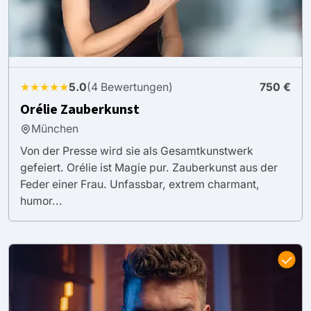
★★★★★
5.0
(4 Bewertungen)
750 €
Orélie Zauberkunst
München
Von der Presse wird sie als Gesamtkunstwerk
gefeiert. Orélie ist Magie pur. Zauberkunst aus der
Feder einer Frau. Unfassbar, extrem charmant,
humor...