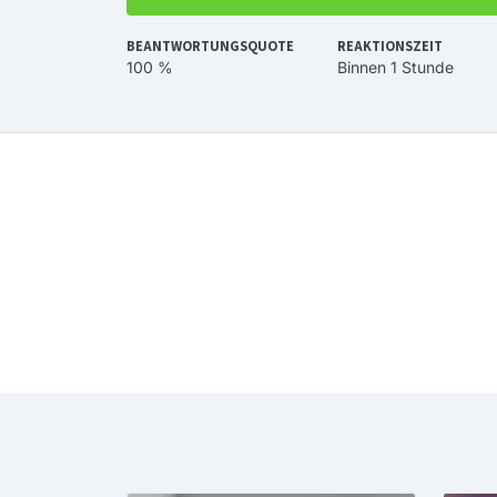
BEANTWORTUNGSQUOTE
REAKTIONSZEIT
100 %
Binnen 1 Stunde