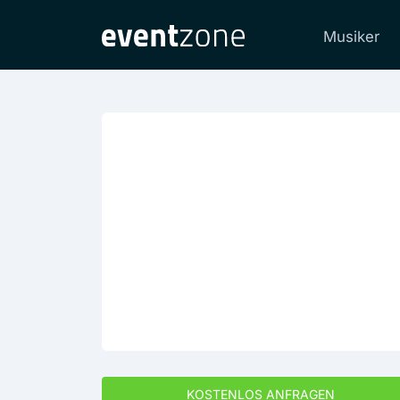
Musiker
KOSTENLOS ANFRAGEN