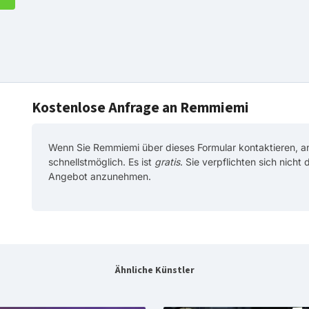
Kostenlose Anfrage an Remmiemi
Wenn Sie Remmiemi über dieses Formular kontaktieren, 
schnellstmöglich. Es ist
gratis
. Sie verpflichten sich nicht
Angebot anzunehmen.
Ähnliche Künstler