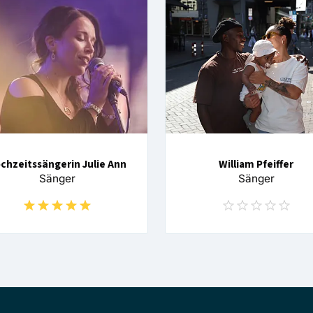
chzeitssängerin Julie Ann
William Pfeiffer
Sänger
Sänger