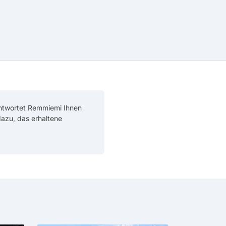
antwortet Remmiemi Ihnen
 dazu, das erhaltene