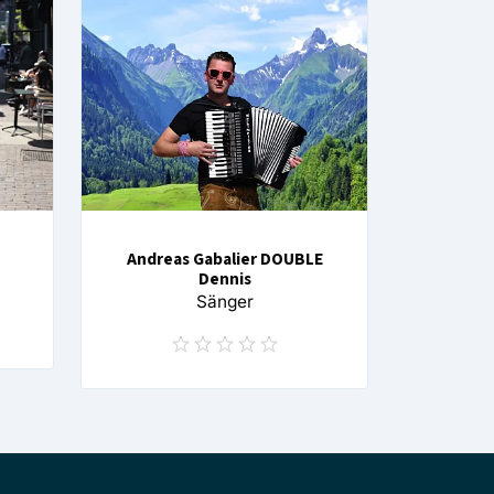
Andreas Gabalier DOUBLE
Dennis
Sänger