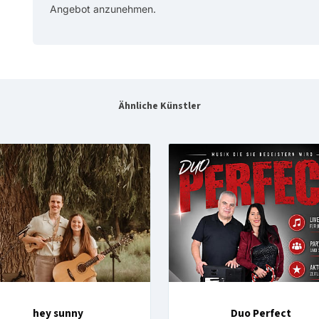
Angebot anzunehmen.
Ähnliche Künstler
hey sunny
Duo Perfect