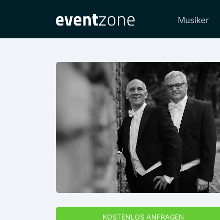
Musiker
KOSTENLOS ANFRAGEN