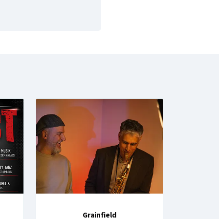
Grainfield