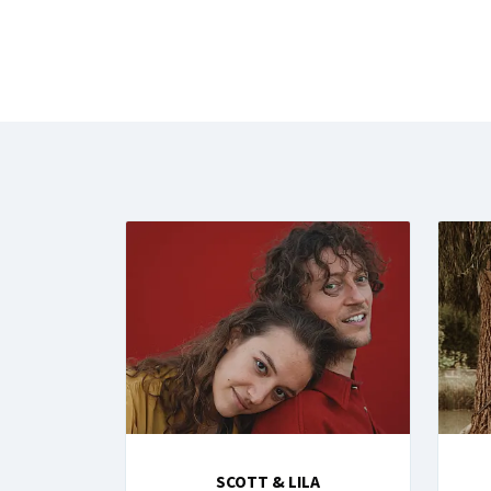
SCOTT & LILA