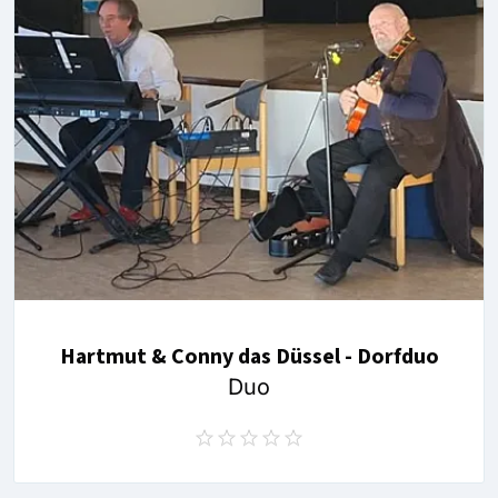
Hartmut & Conny das Düssel - Dorfduo
Duo