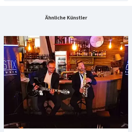
Ähnliche Künstler