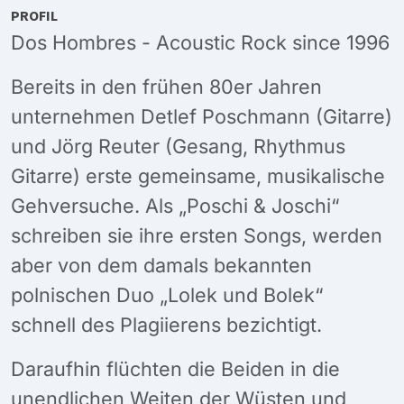
PROFIL
Dos Hombres - Acoustic Rock since 1996
Bereits in den frühen 80er Jahren
unternehmen Detlef Poschmann (Gitarre)
und Jörg Reuter (Gesang, Rhythmus
Gitarre) erste gemeinsame, musikalische
Gehversuche. Als „Poschi & Joschi“
schreiben sie ihre ersten Songs, werden
aber von dem damals bekannten
polnischen Duo „Lolek und Bolek“
schnell des Plagiierens bezichtigt.
Daraufhin flüchten die Beiden in die
unendlichen Weiten der Wüsten und