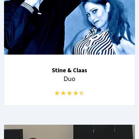
Stine & Claas
Duo