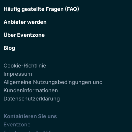
Häufig gestellte Fragen (FAQ)
Anbieter werden
Über Eventzone
Blog
Cookie-Richtlinie
Impressum
Allgemeine Nutzungsbedingungen und
Kundeninformationen
Datenschutzerklärung
Kontaktieren Sie uns
Eventzone