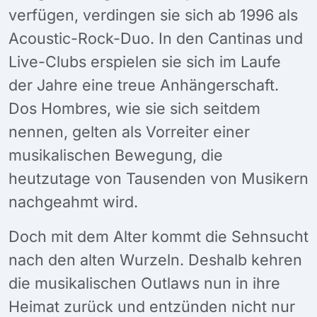
verfügen, verdingen sie sich ab 1996 als
Acoustic-Rock-Duo. In den Cantinas und
Live-Clubs erspielen sie sich im Laufe
der Jahre eine treue Anhängerschaft.
Dos Hombres, wie sie sich seitdem
nennen, gelten als Vorreiter einer
musikalischen Bewegung, die
heutzutage von Tausenden von Musikern
nachgeahmt wird.
Doch mit dem Alter kommt die Sehnsucht
nach den alten Wurzeln. Deshalb kehren
die musikalischen Outlaws nun in ihre
Heimat zurück und entzünden nicht nur