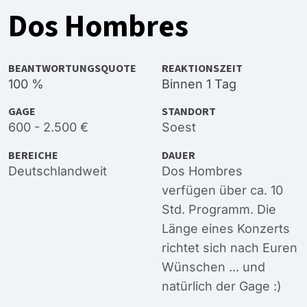
Dos Hombres
BEANTWORTUNGSQUOTE
REAKTIONSZEIT
100 %
Binnen 1 Tag
GAGE
STANDORT
600 - 2.500 €
Soest
BEREICHE
DAUER
Deutschlandweit
Dos Hombres
verfügen über ca. 10
Std. Programm. Die
Länge eines Konzerts
richtet sich nach Euren
Wünschen ... und
natürlich der Gage :)