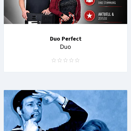
Duo Perfect
Duo