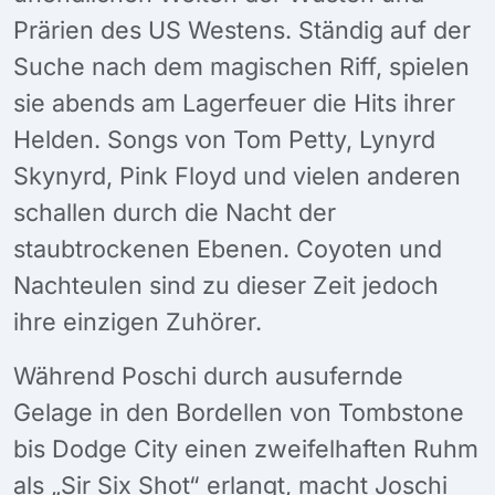
Prärien des US Westens. Ständig auf der
Suche nach dem magischen Riff, spielen
sie abends am Lagerfeuer die Hits ihrer
Helden. Songs von Tom Petty, Lynyrd
Skynyrd, Pink Floyd und vielen anderen
schallen durch die Nacht der
staubtrockenen Ebenen. Coyoten und
Nachteulen sind zu dieser Zeit jedoch
ihre einzigen Zuhörer.
Während Poschi durch ausufernde
Gelage in den Bordellen von Tombstone
bis Dodge City einen zweifelhaften Ruhm
als „Sir Six Shot“ erlangt, macht Joschi