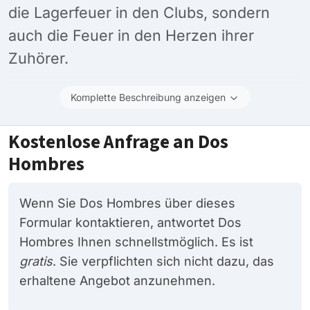
die Lagerfeuer in den Clubs, sondern
auch die Feuer in den Herzen ihrer
Zuhörer.
Komplette Beschreibung anzeigen
Kostenlose Anfrage an Dos
Hombres
Wenn Sie Dos Hombres über dieses
Formular kontaktieren, antwortet Dos
Hombres Ihnen schnellstmöglich. Es ist
gratis
. Sie verpflichten sich nicht dazu, das
erhaltene Angebot anzunehmen.