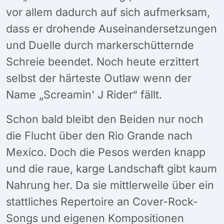
vor allem dadurch auf sich aufmerksam,
dass er drohende Auseinandersetzungen
und Duelle durch markerschütternde
Schreie beendet. Noch heute erzittert
selbst der härteste Outlaw wenn der
Name „Screamin' J Rider“ fällt.
Schon bald bleibt den Beiden nur noch
die Flucht über den Rio Grande nach
Mexico. Doch die Pesos werden knapp
und die raue, karge Landschaft gibt kaum
Nahrung her. Da sie mittlerweile über ein
stattliches Repertoire an Cover-Rock-
Songs und eigenen Kompositionen