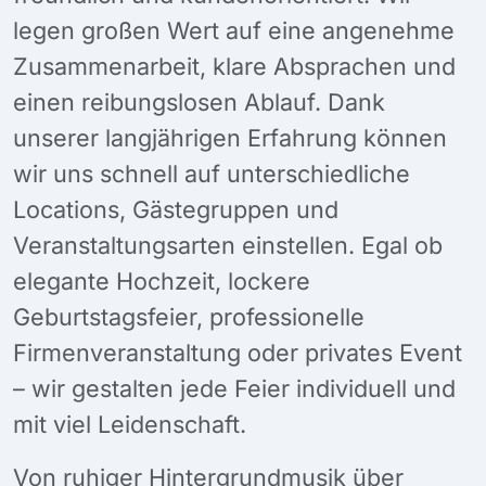
legen großen Wert auf eine angenehme
Zusammenarbeit, klare Absprachen und
einen reibungslosen Ablauf. Dank
unserer langjährigen Erfahrung können
wir uns schnell auf unterschiedliche
Locations, Gästegruppen und
Veranstaltungsarten einstellen. Egal ob
elegante Hochzeit, lockere
Geburtstagsfeier, professionelle
Firmenveranstaltung oder privates Event
– wir gestalten jede Feier individuell und
mit viel Leidenschaft.
Von ruhiger Hintergrundmusik über