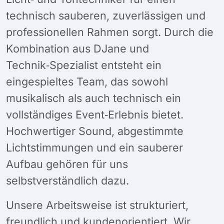
technisch sauberen, zuverlässigen und
professionellen Rahmen sorgt. Durch die
Kombination aus DJane und
Technik‑Spezialist entsteht ein
eingespieltes Team, das sowohl
musikalisch als auch technisch ein
vollständiges Event‑Erlebnis bietet.
Hochwertiger Sound, abgestimmte
Lichtstimmungen und ein sauberer
Aufbau gehören für uns
selbstverständlich dazu.
Unsere Arbeitsweise ist strukturiert,
freundlich und kundenorientiert. Wir