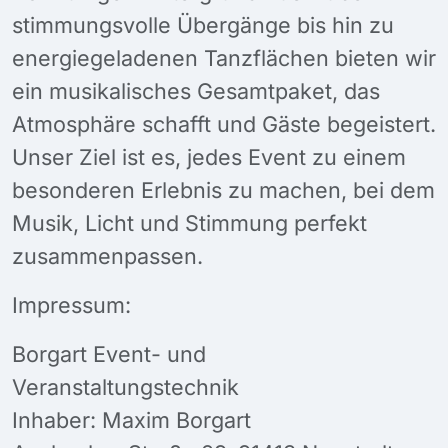
stimmungsvolle Übergänge bis hin zu
energiegeladenen Tanzflächen bieten wir
ein musikalisches Gesamtpaket, das
Atmosphäre schafft und Gäste begeistert.
Unser Ziel ist es, jedes Event zu einem
besonderen Erlebnis zu machen, bei dem
Musik, Licht und Stimmung perfekt
zusammenpassen.
Impressum:
Borgart Event- und
Veranstaltungstechnik
Inhaber: Maxim Borgart