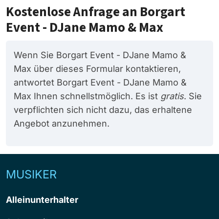
Kostenlose Anfrage an Borgart
Event - DJane Mamo & Max
Wenn Sie Borgart Event - DJane Mamo &
Max über dieses Formular kontaktieren,
antwortet Borgart Event - DJane Mamo &
Max Ihnen schnellstmöglich. Es ist
gratis
. Sie
verpflichten sich nicht dazu, das erhaltene
Angebot anzunehmen.
MUSIKER
Alleinunterhalter