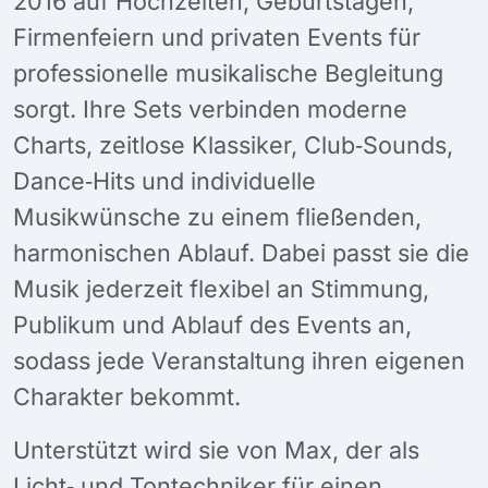
2016 auf Hochzeiten, Geburtstagen,
Firmenfeiern und privaten Events für
professionelle musikalische Begleitung
sorgt. Ihre Sets verbinden moderne
Charts, zeitlose Klassiker, Club‑Sounds,
Dance‑Hits und individuelle
Musikwünsche zu einem fließenden,
harmonischen Ablauf. Dabei passt sie die
Musik jederzeit flexibel an Stimmung,
Publikum und Ablauf des Events an,
sodass jede Veranstaltung ihren eigenen
Charakter bekommt.
Unterstützt wird sie von Max, der als
Licht‑ und Tontechniker für einen