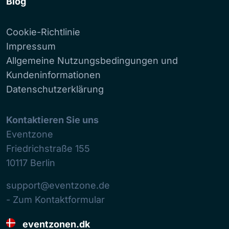
Blog
Cookie-Richtlinie
Impressum
Allgemeine Nutzungsbedingungen und
Kundeninformationen
Datenschutzerklärung
Kontaktieren Sie uns
Eventzone
Friedrichstraße 155
10117
Berlin
support@eventzone.de
- Zum Kontaktformular
eventzonen.dk