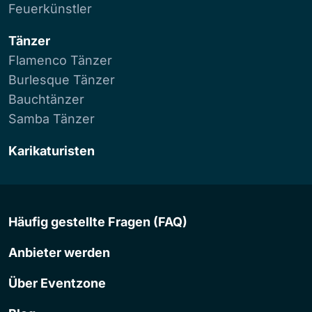
Feuerkünstler
Tänzer
Flamenco Tänzer
Burlesque Tänzer
Bauchtänzer
Samba Tänzer
Karikaturisten
Häufig gestellte Fragen (FAQ)
Anbieter werden
Über Eventzone