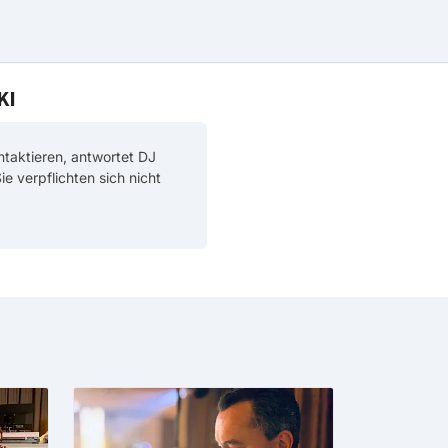
KI
aktieren, antwortet DJ
Sie verpflichten sich nicht