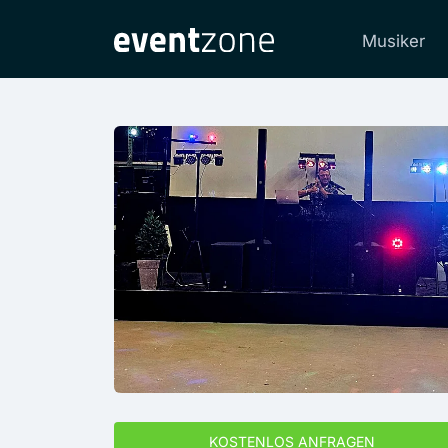
Musiker
KOSTENLOS ANFRAGEN