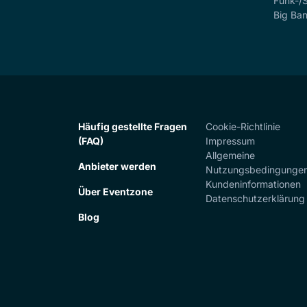
Funk-/
Big Ba
Häufig gestellte Fragen
Cookie-Richtlinie
(FAQ)
Impressum
Allgemeine
Anbieter werden
Nutzungsbedingunge
Kundeninformationen
Über Eventzone
Datenschutzerklärung
Blog