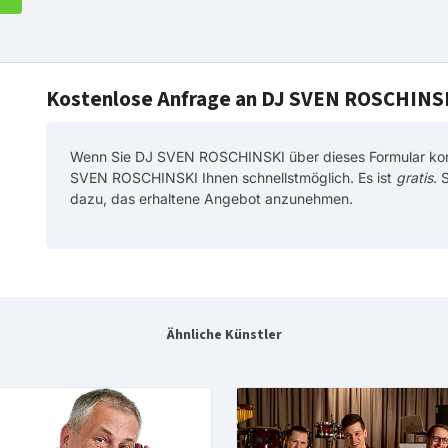
Kostenlose Anfrage an DJ SVEN ROSCHINS
Wenn Sie DJ SVEN ROSCHINSKI über dieses Formular kont
SVEN ROSCHINSKI Ihnen schnellstmöglich. Es ist
gratis
. 
dazu, das erhaltene Angebot anzunehmen.
Ähnliche Künstler