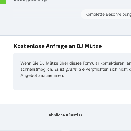
Komplette Beschreibun
Kostenlose Anfrage an DJ Mütze
Wenn Sie DJ Mütze über dieses Formular kontaktieren, a
schnellstmöglich. Es ist
gratis
. Sie verpflichten sich nicht
Angebot anzunehmen.
Ähnliche Künstler