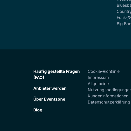
Bluesb
Countr
Funk-/
Big Ba
Häufig gestellte Fragen
Cookie-Richtlinie
(FAQ)
Impressum
Allgemeine
Anbieter werden
Nutzungsbedingunge
Kundeninformationen
Über Eventzone
Datenschutzerklärung
Blog