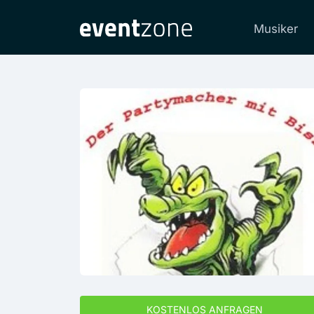
Musiker
KOSTENLOS ANFRAGEN