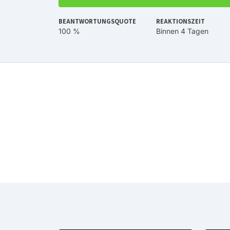
BEANTWORTUNGSQUOTE
REAKTIONSZEIT
100 %
Binnen 4 Tagen