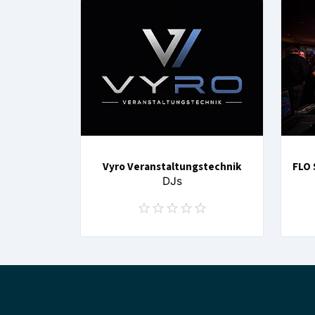
Vyro Veranstaltungstechnik
FLO
DJs