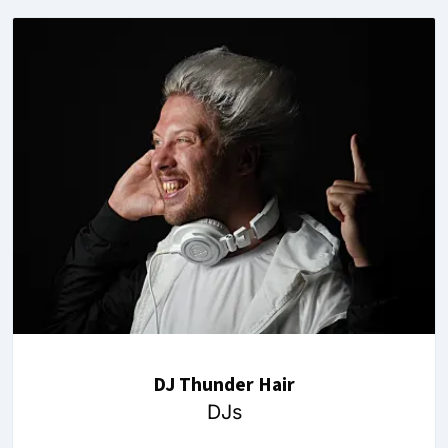
DJ Thunder Hair
DJs