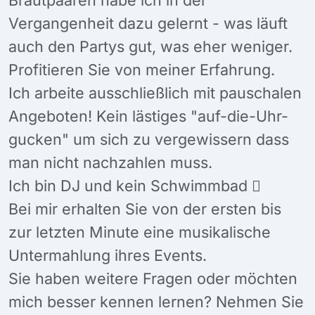
Vergangenheit dazu gelernt - was läuft
auch den Partys gut, was eher weniger.
Profitieren Sie von meiner Erfahrung.
Ich arbeite ausschließlich mit pauschalen
Angeboten! Kein lästiges "auf-die-Uhr-
gucken" um sich zu vergewissern dass
man nicht nachzahlen muss.
Ich bin DJ und kein Schwimmbad 
Bei mir erhalten Sie von der ersten bis
zur letzten Minute eine musikalische
Untermahlung ihres Events.
Sie haben weitere Fragen oder möchten
mich besser kennen lernen? Nehmen Sie