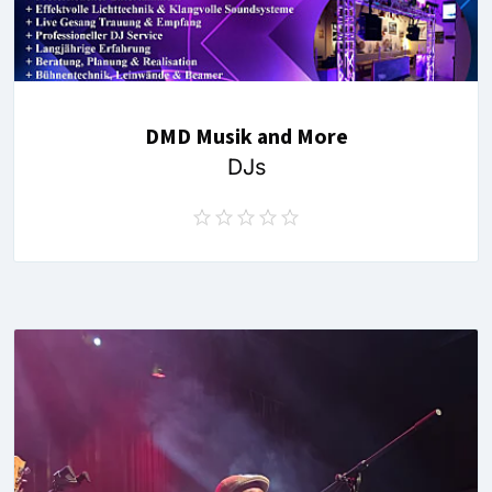
DMD Musik and More
DJs