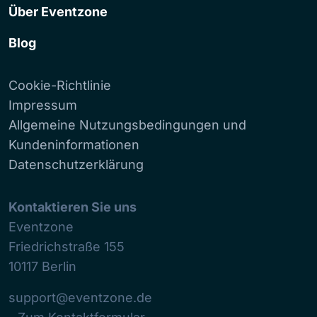
Über Eventzone
Blog
Cookie-Richtlinie
Impressum
Allgemeine Nutzungsbedingungen und
Kundeninformationen
Datenschutzerklärung
Kontaktieren Sie uns
Eventzone
Friedrichstraße 155
10117
Berlin
support@eventzone.de