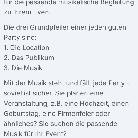
für die passende musikalische Begleitung
zu Ihrem Event.
Die drei Grundpfeiler einer jeden guten
Party sind:
1. Die Location
2. Das Publikum
3. Die Musik
Mit der Musik steht und fällt jede Party -
soviel ist sicher. Sie planen eine
Veranstaltung, z.B. eine Hochzeit, einen
Geburtstag, eine Firmenfeier oder
ähnliches? Sie suchen die passende
Musik für Ihr Event?