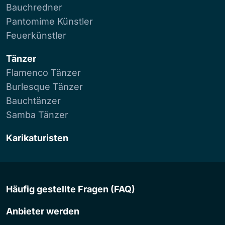
Bauchredner
Pantomime Künstler
Feuerkünstler
Tänzer
Flamenco Tänzer
Burlesque Tänzer
Bauchtänzer
Samba Tänzer
Karikaturisten
Häufig gestellte Fragen (FAQ)
Anbieter werden