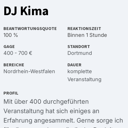
DJ Kima
BEANTWORTUNGSQUOTE
REAKTIONSZEIT
100 %
Binnen 1 Stunde
GAGE
STANDORT
400 - 700 €
Dortmund
BEREICHE
DAUER
Nordrhein-Westfalen
komplette
Veranstaltung
PROFIL
Mit über 400 durchgeführten
Veranstaltung hat sich einiges an
Erfahrung angesammelt. Gerne sorge ich