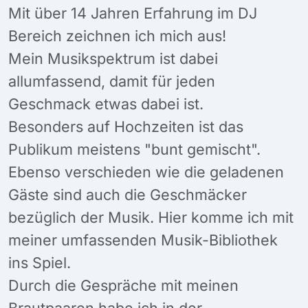
Mit über 14 Jahren Erfahrung im DJ
Bereich zeichnen ich mich aus!
Mein Musikspektrum ist dabei
allumfassend, damit für jeden
Geschmack etwas dabei ist.
Besonders auf Hochzeiten ist das
Publikum meistens "bunt gemischt".
Ebenso verschieden wie die geladenen
Gäste sind auch die Geschmäcker
bezüglich der Musik. Hier komme ich mit
meiner umfassenden Musik-Bibliothek
ins Spiel.
Durch die Gespräche mit meinen
Brautpaaren habe ich in der