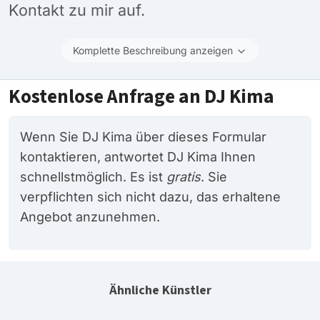
Kontakt zu mir auf.
Komplette Beschreibung anzeigen
Kostenlose Anfrage an DJ Kima
Wenn Sie DJ Kima über dieses Formular
kontaktieren, antwortet DJ Kima Ihnen
schnellstmöglich. Es ist
gratis
. Sie
verpflichten sich nicht dazu, das erhaltene
Angebot anzunehmen.
Ähnliche Künstler