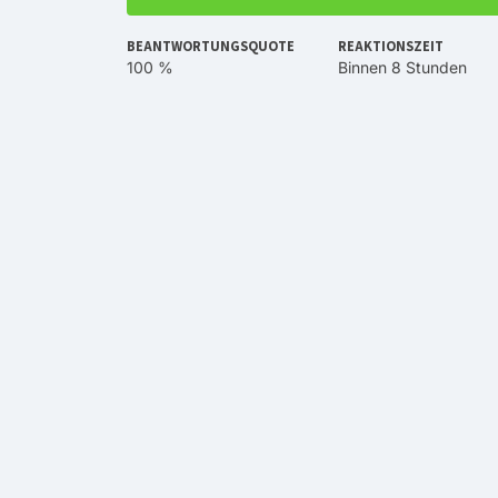
BEANTWORTUNGSQUOTE
REAKTIONSZEIT
100 %
Binnen 8 Stunden