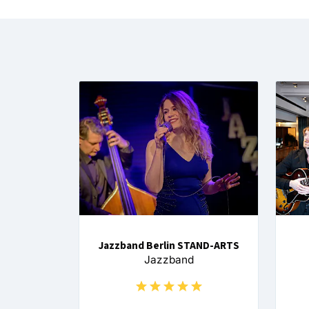
Jazzband Berlin STAND-ARTS
Jazzband