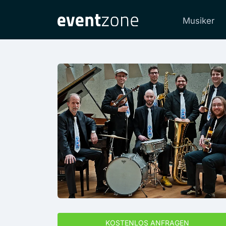
Musiker
KOSTENLOS ANFRAGEN