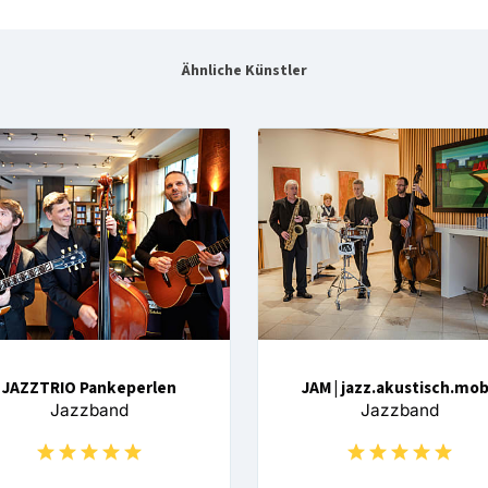
Ähnliche Künstler
JAZZTRIO Pankeperlen
JAM | jazz.akustisch.mob
Jazzband
Jazzband