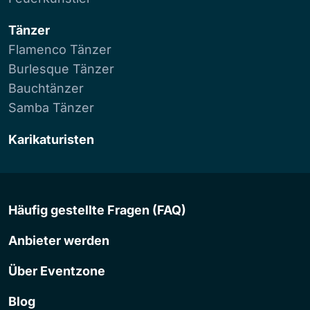
Tänzer
Flamenco Tänzer
Burlesque Tänzer
Bauchtänzer
Samba Tänzer
Karikaturisten
Häufig gestellte Fragen (FAQ)
Anbieter werden
Über Eventzone
Blog