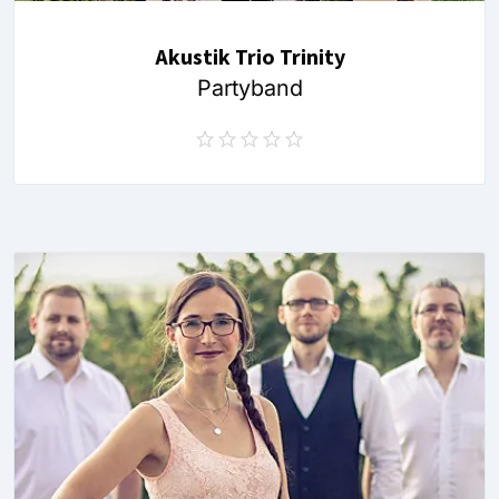
Akustik Trio Trinity
Partyband