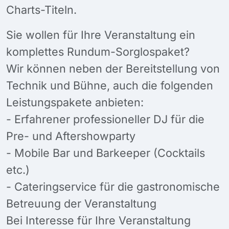
Charts-Titeln.
Sie wollen für Ihre Veranstaltung ein
komplettes Rundum-Sorglospaket?
Wir können neben der Bereitstellung von
Technik und Bühne, auch die folgenden
Leistungspakete anbieten:
- Erfahrener professioneller DJ für die
Pre- und Aftershowparty
- Mobile Bar und Barkeeper (Cocktails
etc.)
- Cateringservice für die gastronomische
Betreuung der Veranstaltung
Bei Interesse für Ihre Veranstaltung