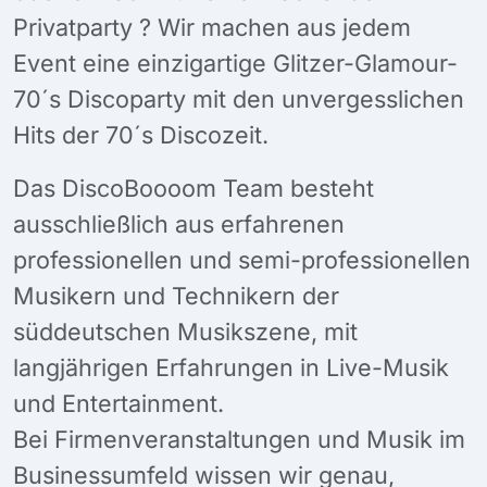
Privatparty ? Wir machen aus jedem
Event eine einzigartige Glitzer-Glamour-
70´s Discoparty mit den unvergesslichen
Hits der 70´s Discozeit.
Das DiscoBoooom Team besteht
ausschließlich aus erfahrenen
professionellen und semi-professionellen
Musikern und Technikern der
süddeutschen Musikszene, mit
langjährigen Erfahrungen in Live-Musik
und Entertainment.
Bei Firmenveranstaltungen und Musik im
Businessumfeld wissen wir genau,