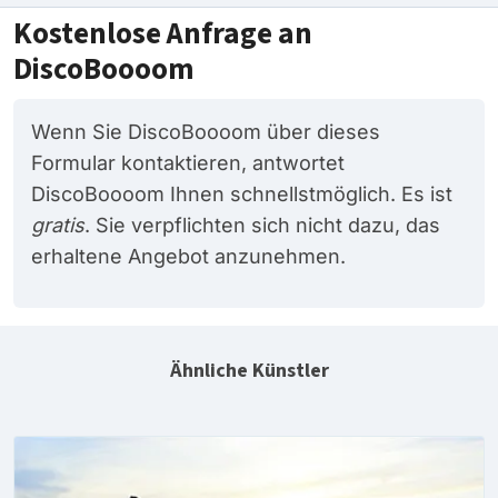
Kostenlose Anfrage an
DiscoBoooom
Wenn Sie DiscoBoooom über dieses
Formular kontaktieren, antwortet
DiscoBoooom Ihnen schnellstmöglich. Es ist
gratis
. Sie verpflichten sich nicht dazu, das
erhaltene Angebot anzunehmen.
Ähnliche Künstler