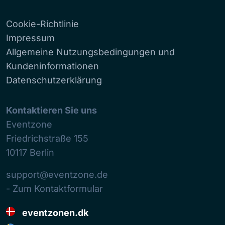
Cookie-Richtlinie
Impressum
Allgemeine Nutzungsbedingungen und
Kundeninformationen
Datenschutzerklärung
Kontaktieren Sie uns
Eventzone
Friedrichstraße 155
10117
Berlin
support@eventzone.de
- Zum Kontaktformular
eventzonen.dk