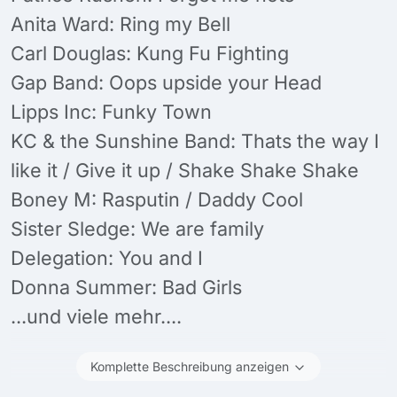
Anita Ward: Ring my Bell
Carl Douglas: Kung Fu Fighting
Gap Band: Oops upside your Head
Lipps Inc: Funky Town
KC & the Sunshine Band: Thats the way I
like it / Give it up / Shake Shake Shake
Boney M: Rasputin / Daddy Cool
Sister Sledge: We are family
Delegation: You and I
Donna Summer: Bad Girls
...und viele mehr....
Komplette Beschreibung anzeigen