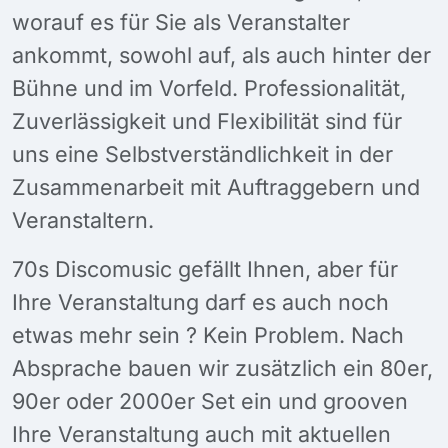
worauf es für Sie als Veranstalter
ankommt, sowohl auf, als auch hinter der
Bühne und im Vorfeld. Professionalität,
Zuverlässigkeit und Flexibilität sind für
uns eine Selbstverständlichkeit in der
Zusammenarbeit mit Auftraggebern und
Veranstaltern.
70s Discomusic gefällt Ihnen, aber für
Ihre Veranstaltung darf es auch noch
etwas mehr sein ? Kein Problem. Nach
Absprache bauen wir zusätzlich ein 80er,
90er oder 2000er Set ein und grooven
Ihre Veranstaltung auch mit aktuellen