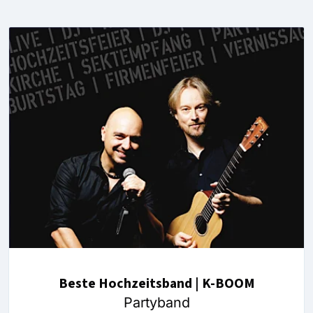
Beste Hochzeitsband | K-BOOM
Partyband