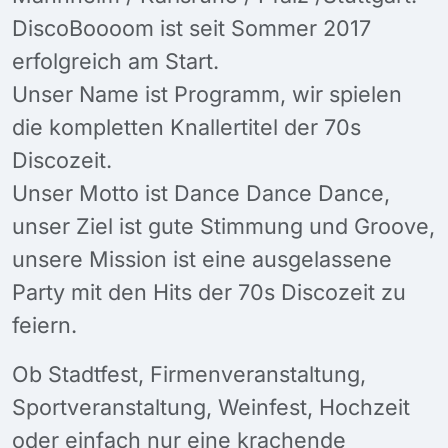
DiscoBoooom ist seit Sommer 2017
erfolgreich am Start.
Unser Name ist Programm, wir spielen
die kompletten Knallertitel der 70s
Discozeit.
Unser Motto ist Dance Dance Dance,
unser Ziel ist gute Stimmung und Groove,
unsere Mission ist eine ausgelassene
Party mit den Hits der 70s Discozeit zu
feiern.
Ob Stadtfest, Firmenveranstaltung,
Sportveranstaltung, Weinfest, Hochzeit
oder einfach nur eine krachende