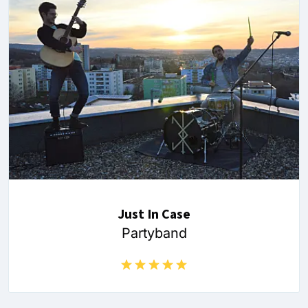
Just In Case
Partyband