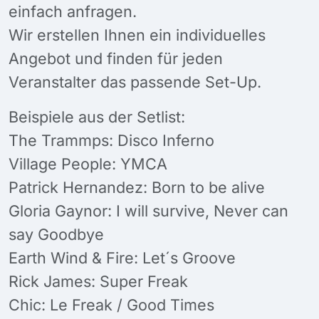
einfach anfragen.
Wir erstellen Ihnen ein individuelles
Angebot und finden für jeden
Veranstalter das passende Set-Up.
Beispiele aus der Setlist:
The Trammps: Disco Inferno
Village People: YMCA
Patrick Hernandez: Born to be alive
Gloria Gaynor: I will survive, Never can
say Goodbye
Earth Wind & Fire: Let´s Groove
Rick James: Super Freak
Chic: Le Freak / Good Times