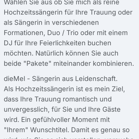
Wählen Sie aus ob Sie mich als reine
Hochzeitssängerin für Ihre Trauung oder
als Sängerin in verschiedenen
Formationen, Duo / Trio oder mit einem
DJ für Ihre Feierlichkeiten buchen
möchten. Natürlich können Sie auch
beide "Pakete" miteinander kombinieren.
dieMel - Sängerin aus Leidenschaft.
Als Hochzeitssängerin ist es mein Ziel,
dass Ihre Trauung romantisch und
unvergesslich, für Sie und Ihre Gäste
wird. Ein gefühlvoller Moment mit
"Ihrem" Wunschtitel. Damit es genau so