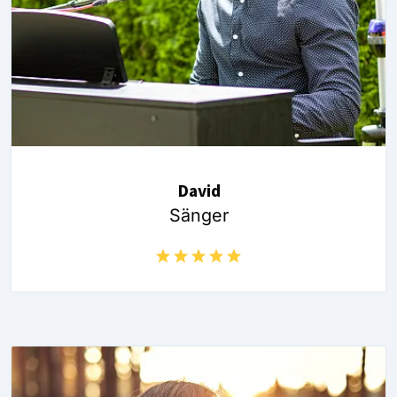
David
Sänger