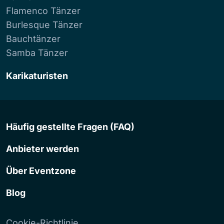
Flamenco Tänzer
Burlesque Tänzer
Bauchtänzer
Samba Tänzer
Karikaturisten
Häufig gestellte Fragen (FAQ)
Anbieter werden
Über Eventzone
Blog
Cookie-Richtlinie