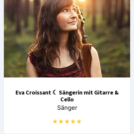
Eva Croissant ☾ Sängerin mit Gitarre &
Cello
Sänger