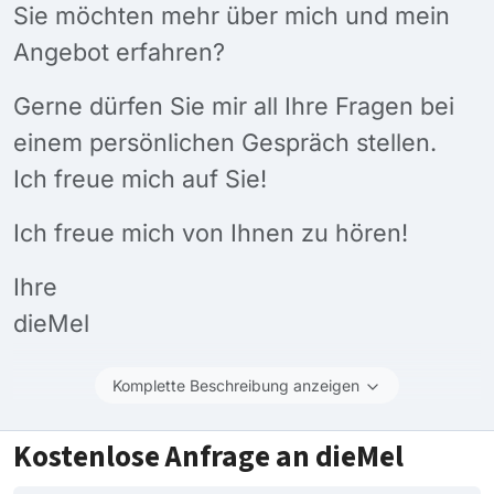
Sie möchten mehr über mich und mein
Angebot erfahren?
Gerne dürfen Sie mir all Ihre Fragen bei
einem persönlichen Gespräch stellen.
Ich freue mich auf Sie!
Ich freue mich von Ihnen zu hören!
Ihre
dieMel
Komplette Beschreibung anzeigen
Kostenlose Anfrage an dieMel