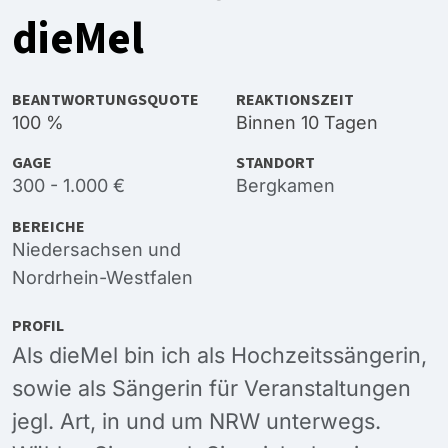
dieMel
BEANTWORTUNGSQUOTE
REAKTIONSZEIT
100 %
Binnen 10 Tagen
GAGE
STANDORT
300 - 1.000 €
Bergkamen
BEREICHE
Niedersachsen
und
Nordrhein-Westfalen
PROFIL
Als dieMel bin ich als Hochzeitssängerin,
sowie als Sängerin für Veranstaltungen
jegl. Art, in und um NRW unterwegs.