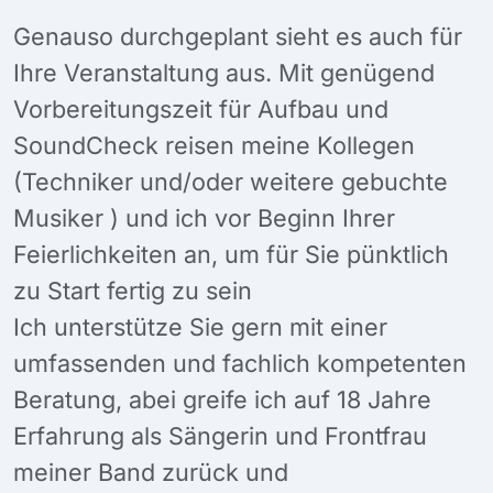
Genauso durchgeplant sieht es auch für
Ihre Veranstaltung aus. Mit genügend
Vorbereitungszeit für Aufbau und
SoundCheck reisen meine Kollegen
(Techniker und/oder weitere gebuchte
Musiker ) und ich vor Beginn Ihrer
Feierlichkeiten an, um für Sie pünktlich
zu Start fertig zu sein
Ich unterstütze Sie gern mit einer
umfassenden und fachlich kompetenten
Beratung, abei greife ich auf 18 Jahre
Erfahrung als Sängerin und Frontfrau
meiner Band zurück und