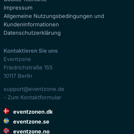
Impressum
Allgemeine Nutzungsbedingungen und
Kundeninformationen
Datenschutzerklärung
Kontaktieren Sie uns
Eventzone
Friedrichstraße 155
10117
Berlin
support@eventzone.de
- Zum Kontaktformular
eventzonen.dk
eventzone.se
eventzone.no