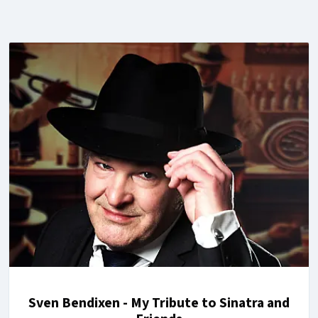
Sven Bendixen - My Tribute to Sinatra and