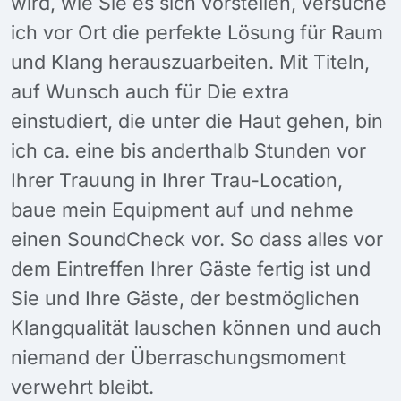
wird, wie Sie es sich vorstellen, versuche
ich vor Ort die perfekte Lösung für Raum
und Klang herauszuarbeiten. Mit Titeln,
auf Wunsch auch für Die extra
einstudiert, die unter die Haut gehen, bin
ich ca. eine bis anderthalb Stunden vor
Ihrer Trauung in Ihrer Trau-Location,
baue mein Equipment auf und nehme
einen SoundCheck vor. So dass alles vor
dem Eintreffen Ihrer Gäste fertig ist und
Sie und Ihre Gäste, der bestmöglichen
Klangqualität lauschen können und auch
niemand der Überraschungsmoment
verwehrt bleibt.