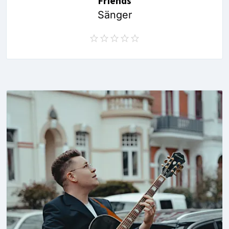
Friends
Sänger