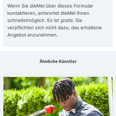
Wenn Sie dieMel über dieses Formular
kontaktieren, antwortet dieMel Ihnen
schnellstmöglich. Es ist
gratis
. Sie
verpflichten sich nicht dazu, das erhaltene
Angebot anzunehmen.
Ähnliche Künstler