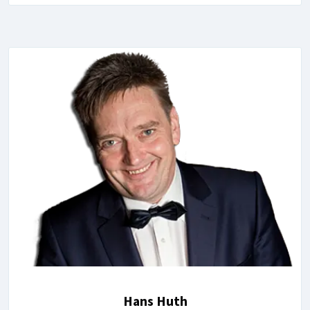
Hans Huth