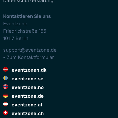
Datenschutzerklärung
Kontaktieren Sie uns
Eventzone
Friedrichstraße 155
10117
Berlin
support@eventzone.de
- Zum Kontaktformular
eventzonen.dk
eventzone.se
eventzone.no
eventzone.de
eventzone.at
eventzone.ch