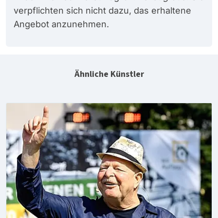
verpflichten sich nicht dazu, das erhaltene
Angebot anzunehmen.
Ähnliche Künstler