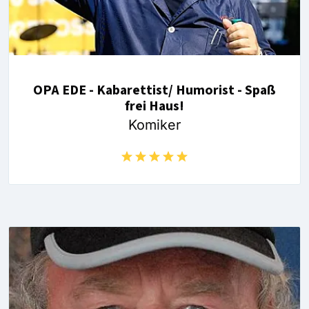
OPA EDE - Kabarettist/ Humorist - Spaß
frei Haus!
Komiker