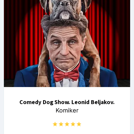
Comedy Dog Show. Leonid Beljakov.
Komiker