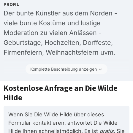
PROFIL
Der bunte Künstler aus dem Norden -
viele bunte Kostüme und lustige
Moderation zu vielen Anlässen -
Geburtstage, Hochzeiten, Dorffeste,
Firmenfeiern, Weihnachtsfeiern uvm.
Komplette Beschreibung anzeigen
Kostenlose Anfrage an Die Wilde
Hilde
Wenn Sie Die Wilde Hilde über dieses
Formular kontaktieren, antwortet Die Wilde
Hilde Ihnen schnellstmöglich. Es ist
gratis
. Sie