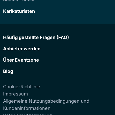
Karikaturisten
Häufig gestellte Fragen (FAQ)
Anbieter werden
Über Eventzone
Blog
Cookie-Richtlinie
Impressum
Allgemeine Nutzungsbedingungen und
Kundeninformationen