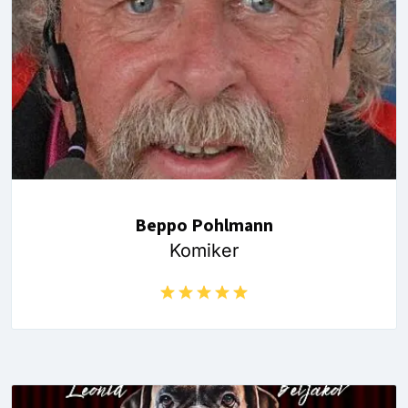
Beppo Pohlmann
Komiker