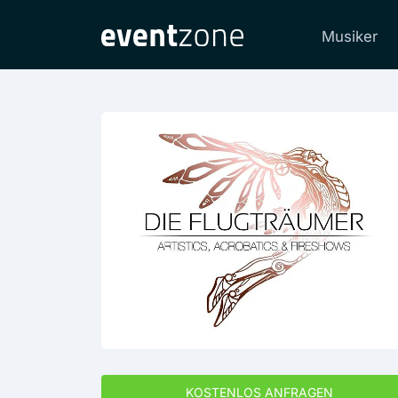
Musiker
KOSTENLOS ANFRAGEN