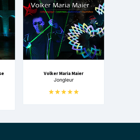
se
Volker Maria Maier
Jongleur