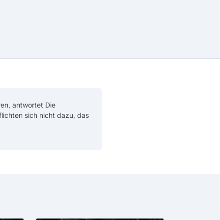
en, antwortet Die
flichten sich nicht dazu, das