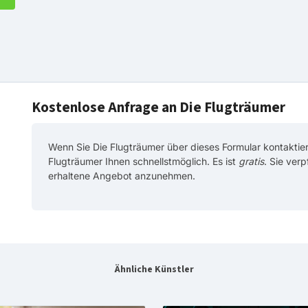
Kostenlose Anfrage an Die Flugträumer
Wenn Sie Die Flugträumer über dieses Formular kontaktier
Flugträumer Ihnen schnellstmöglich. Es ist
gratis
. Sie verp
erhaltene Angebot anzunehmen.
Ähnliche Künstler