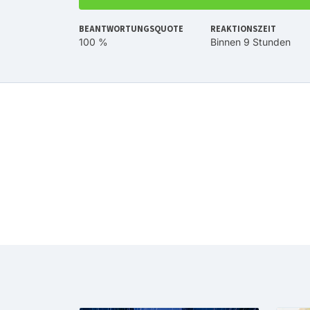
BEANTWORTUNGSQUOTE
REAKTIONSZEIT
100 %
Binnen 9 Stunden