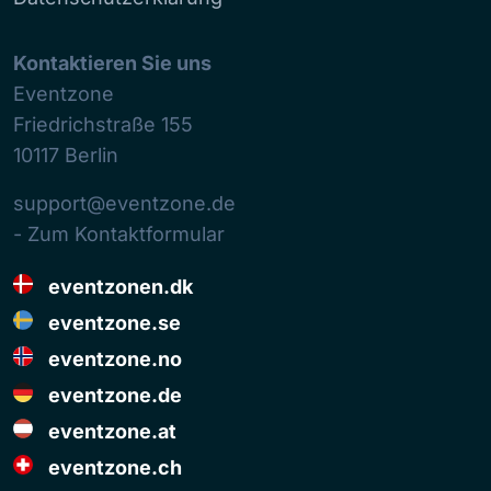
Kontaktieren Sie uns
Eventzone
Friedrichstraße 155
10117
Berlin
support@eventzone.de
- Zum Kontaktformular
eventzonen.dk
eventzone.se
eventzone.no
eventzone.de
eventzone.at
eventzone.ch