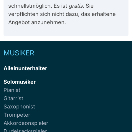
schnellstmöglich. Es ist
gratis
. Sie
verpflichten sich nicht dazu, das erhaltene
Angebot anzunehmen.
MUSIKER
Alleinunterhalter
Solomusiker
Pianist
Gitarrist
Saxophonist
Trompeter
Akkordeonspieler
Dudelsackspieler