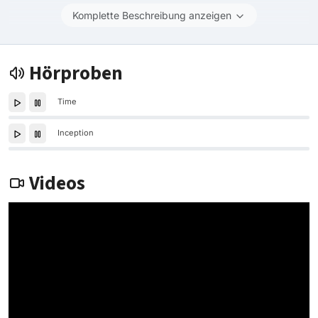
Komplette Beschreibung anzeigen
Hörproben
Time
Inception
Videos