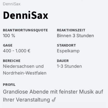
DenniSax
DenniSax
BEANTWORTUNGSQUOTE
REAKTIONSZEIT
100 %
Binnen 3 Stunden
GAGE
STANDORT
400 - 1.000 €
Espelkamp
BEREICHE
DAUER
Niedersachsen
und
1-3 Stunden
Nordrhein-Westfalen
PROFIL
Grandiose Abende mit feinster Musik auf
Ihrer Veranstaltung 🎷