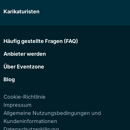
Karikaturisten
Häufig gestellte Fragen (FAQ)
Anbieter werden
Über Eventzone
Blog
Cookie-Richtlinie
Impressum
Allgemeine Nutzungsbedingungen und
Kundeninformationen
Datenschutzerklärung