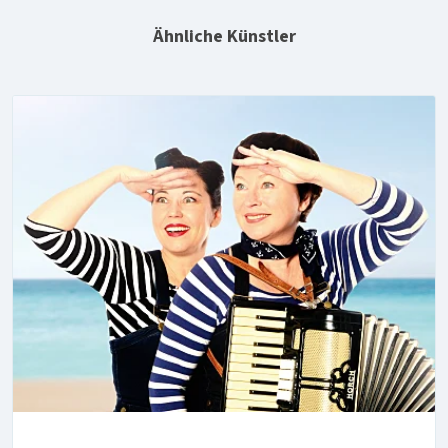
Ähnliche Künstler