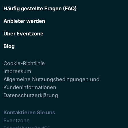
Häufig gestellte Fragen (FAQ)
Anbieter werden
Über Eventzone
Blog
Cookie-Richtlinie
Impressum
Allgemeine Nutzungsbedingungen und
Kundeninformationen
Datenschutzerklärung
Kontaktieren Sie uns
Eventzone