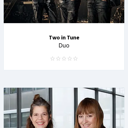
Two in Tune
Duo