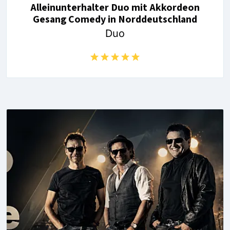
Alleinunterhalter Duo mit Akkordeon
Gesang Comedy in Norddeutschland
Duo