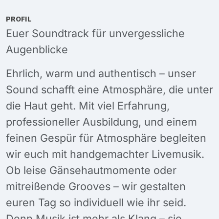
PROFIL
Euer Soundtrack für unvergessliche
Augenblicke
Ehrlich, warm und authentisch – unser
Sound schafft eine Atmosphäre, die unter
die Haut geht. Mit viel Erfahrung,
professioneller Ausbildung, und einem
feinen Gespür für Atmosphäre begleiten
wir euch mit handgemachter Livemusik.
Ob leise Gänsehautmomente oder
mitreißende Grooves – wir gestalten
euren Tag so individuell wie ihr seid.
Denn Musik ist mehr als Klang – sie