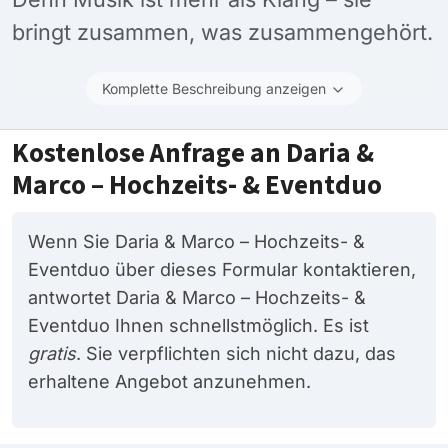
bringt zusammen, was zusammengehört.
Komplette Beschreibung anzeigen
Kostenlose Anfrage an Daria &
Marco – Hochzeits- & Eventduo
Wenn Sie Daria & Marco – Hochzeits- &
Eventduo über dieses Formular kontaktieren,
antwortet Daria & Marco – Hochzeits- &
Eventduo Ihnen schnellstmöglich. Es ist
gratis
. Sie verpflichten sich nicht dazu, das
erhaltene Angebot anzunehmen.