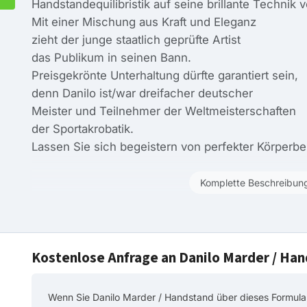
Handstandequilibristik auf seine brillante Technik 
Mit einer Mischung aus Kraft und Eleganz
zieht der junge staatlich geprüfte Artist
das Publikum in seinen Bann.
Preisgekrönte Unterhaltung dürfte garantiert sein,
denn Danilo ist/war dreifacher deutscher
Meister und Teilnehmer der Weltmeisterschaften
der Sportakrobatik.
Lassen Sie sich begeistern von perfekter Körperb
Komplette Beschreibun
Kostenlose Anfrage an Danilo Marder / Ha
Wenn Sie Danilo Marder / Handstand über dieses Formular