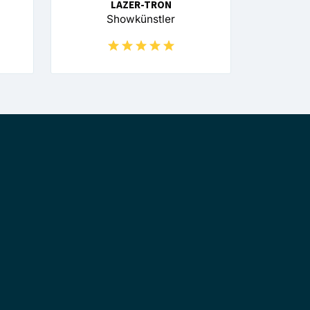
LAZER-TRON
Showkünstler