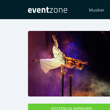
Musiker
KOSTENLOS ANFRAGEN