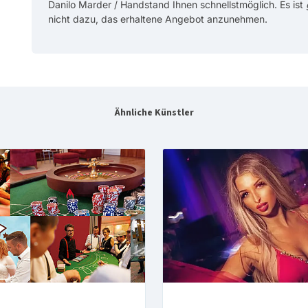
Danilo Marder / Handstand Ihnen schnellstmöglich. Es ist
nicht dazu, das erhaltene Angebot anzunehmen.
Ähnliche Künstler