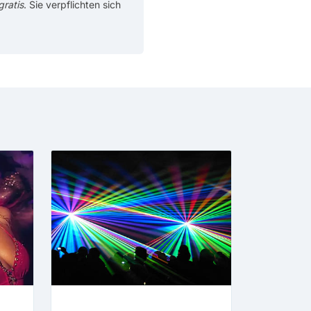
gratis
. Sie verpflichten sich