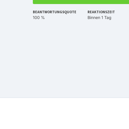
BEANTWORTUNGSQUOTE
REAKTIONSZEIT
100 %
Binnen 1 Tag