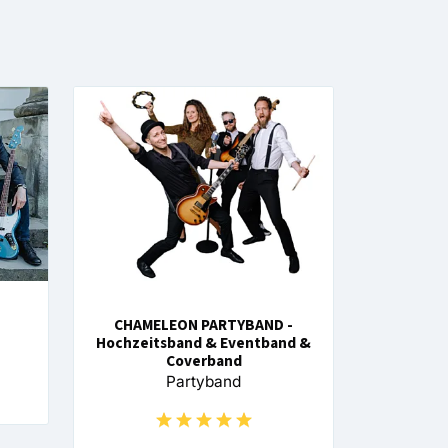
CHAMELEON PARTYBAND -
Hochzeitsband & Eventband &
Coverband
Partyband