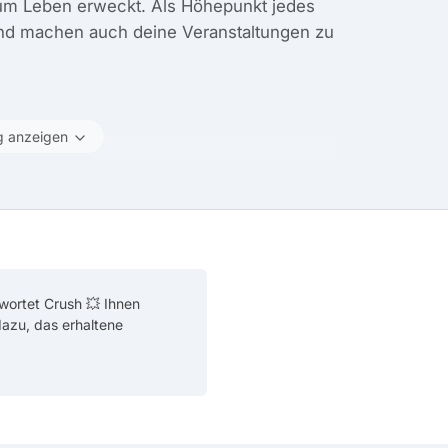
zum Leben erweckt. Als Höhepunkt jedes
und machen auch deine Veranstaltungen zu
g anzeigen
wortet Crush 💥 Ihnen
 dazu, das erhaltene