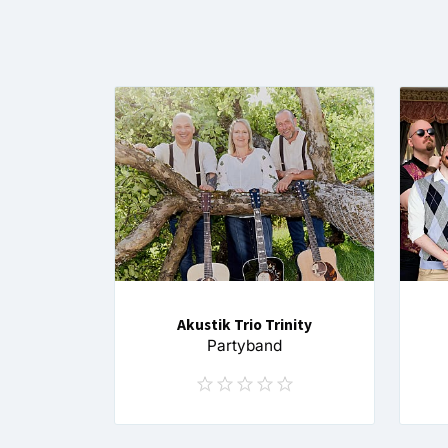
Akustik Trio Trinity
Partyband