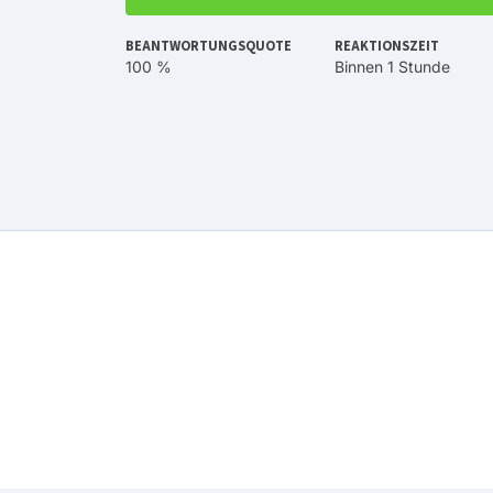
BEANTWORTUNGSQUOTE
REAKTIONSZEIT
100 %
Binnen 1 Stunde