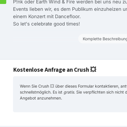
P!nk oder Earth Wind & Fire werden bei uns neu 
Events lieben wir, es dem Publikum einzuheizen 
einem Konzert mit Dancefloor.
So let's celebrate good times!
Komplette Beschreibun
Kostenlose Anfrage an Crush 💥
Wenn Sie Crush 💥 über dieses Formular kontaktieren, ant
schnellstmöglich. Es ist
gratis
. Sie verpflichten sich nicht
Angebot anzunehmen.