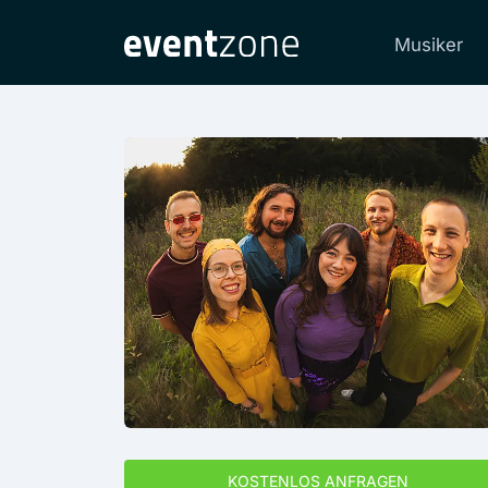
Musiker
KOSTENLOS ANFRAGEN