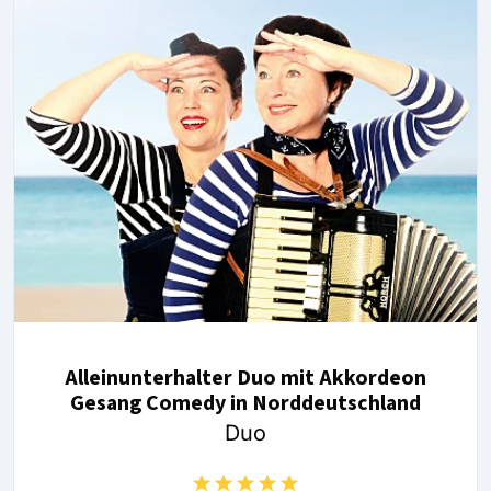
Alleinunterhalter Duo mit Akkordeon
Gesang Comedy in Norddeutschland
Duo