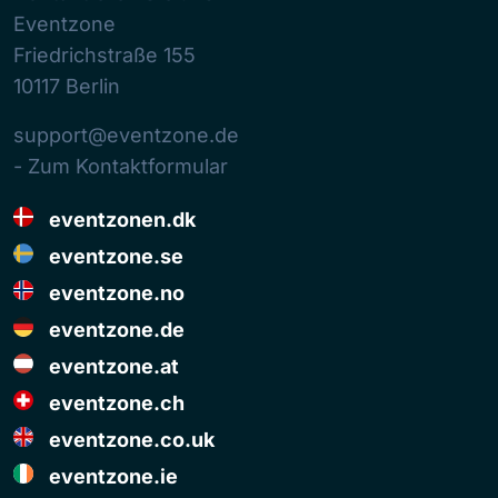
Eventzone
Friedrichstraße 155
10117
Berlin
support@eventzone.de
- Zum Kontaktformular
eventzonen.dk
eventzone.se
eventzone.no
eventzone.de
eventzone.at
eventzone.ch
eventzone.co.uk
eventzone.ie