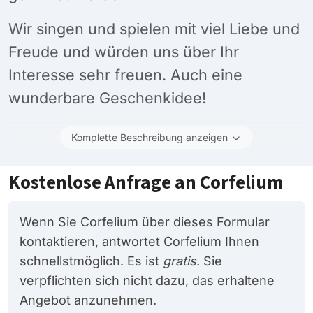
Wir singen und spielen mit viel Liebe und
Freude und würden uns über Ihr
Interesse sehr freuen. Auch eine
wunderbare Geschenkidee!
Komplette Beschreibung anzeigen
Kostenlose Anfrage an Corfelium
Wenn Sie Corfelium über dieses Formular
kontaktieren, antwortet Corfelium Ihnen
schnellstmöglich. Es ist
gratis
. Sie
verpflichten sich nicht dazu, das erhaltene
Angebot anzunehmen.