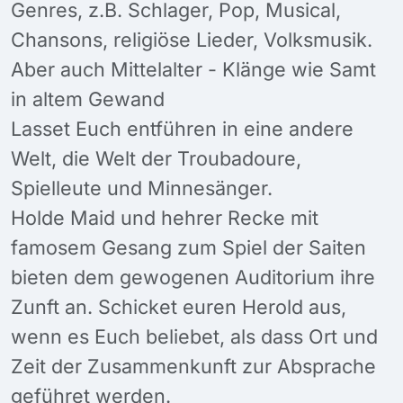
Genres, z.B. Schlager, Pop, Musical,
Chansons, religiöse Lieder, Volksmusik.
Aber auch Mittelalter - Klänge wie Samt
in altem Gewand
Lasset Euch entführen in eine andere
Welt, die Welt der Troubadoure,
Spielleute und Minnesänger.
Holde Maid und hehrer Recke mit
famosem Gesang zum Spiel der Saiten
bieten dem gewogenen Auditorium ihre
Zunft an. Schicket euren Herold aus,
wenn es Euch beliebet, als dass Ort und
Zeit der Zusammenkunft zur Absprache
geführet werden.