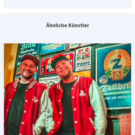
Ähnliche Künstler