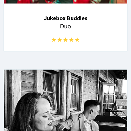
Jukebox Buddies
Duo