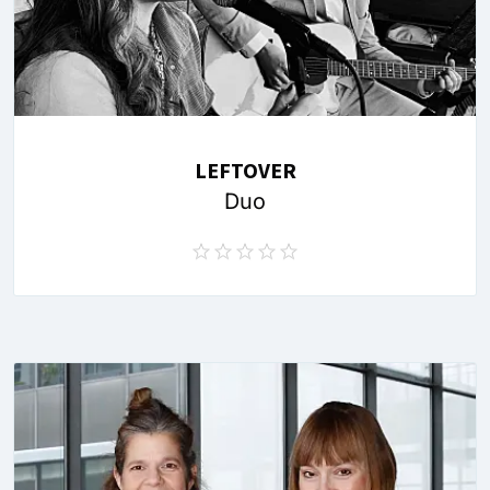
LEFTOVER
Duo