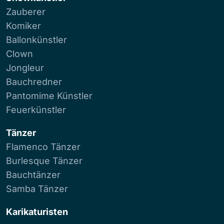
Zauberer
Komiker
Ballonkünstler
Clown
Jongleur
Bauchredner
Pantomime Künstler
Feuerkünstler
Tänzer
Flamenco Tänzer
Burlesque Tänzer
Bauchtänzer
Samba Tänzer
Karikaturisten