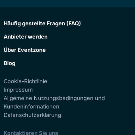
Häufig gestellte Fragen (FAQ)
Anbieter werden
Über Eventzone
Blog
Cookie-Richtlinie
Impressum
Allgemeine Nutzungsbedingungen und
Kundeninformationen
Datenschutzerklärung
Kontaktieren Sie uns