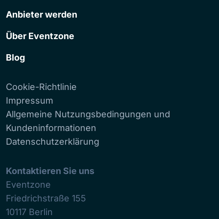
Anbieter werden
Über Eventzone
Blog
Cookie-Richtlinie
Impressum
Allgemeine Nutzungsbedingungen und
Kundeninformationen
Datenschutzerklärung
Kontaktieren Sie uns
Eventzone
Friedrichstraße 155
10117
Berlin