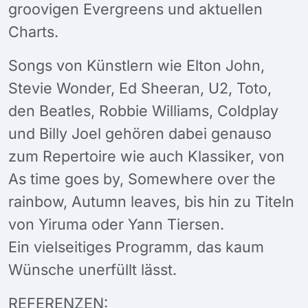
groovigen Evergreens und aktuellen
Charts.
Songs von Künstlern wie Elton John,
Stevie Wonder, Ed Sheeran, U2, Toto,
den Beatles, Robbie Williams, Coldplay
und Billy Joel gehören dabei genauso
zum Repertoire wie auch Klassiker, von
As time goes by, Somewhere over the
rainbow, Autumn leaves, bis hin zu Titeln
von Yiruma oder Yann Tiersen.
Ein vielseitiges Programm, das kaum
Wünsche unerfüllt lässt.
REFERENZEN: