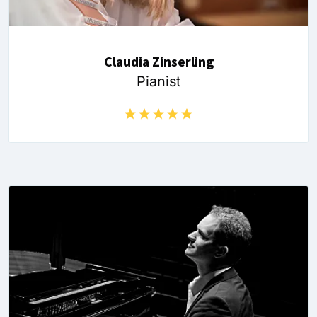
Claudia Zinserling
Pianist