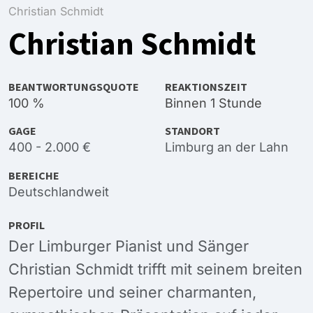
Christian Schmidt
Christian Schmidt
BEANTWORTUNGSQUOTE
REAKTIONSZEIT
100 %
Binnen 1 Stunde
GAGE
STANDORT
400 - 2.000 €
Limburg an der Lahn
BEREICHE
Deutschlandweit
PROFIL
Der Limburger Pianist und Sänger
Christian Schmidt trifft mit seinem breiten
Repertoire und seiner charmanten,