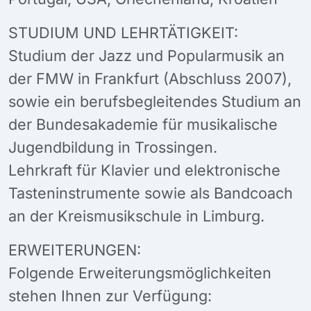
STUDIUM UND LEHRTÄTIGKEIT:
Studium der Jazz und Popularmusik an
der FMW in Frankfurt (Abschluss 2007),
sowie ein berufsbegleitendes Studium an
der Bundesakademie für musikalische
Jugendbildung in Trossingen.
Lehrkraft für Klavier und elektronische
Tasteninstrumente sowie als Bandcoach
an der Kreismusikschule in Limburg.
ERWEITERUNGEN:
Folgende Erweiterungsmöglichkeiten
stehen Ihnen zur Verfügung: