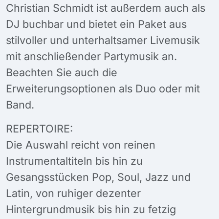
Christian Schmidt ist außerdem auch als
DJ buchbar und bietet ein Paket aus
stilvoller und unterhaltsamer Livemusik
mit anschließender Partymusik an.
Beachten Sie auch die
Erweiterungsoptionen als Duo oder mit
Band.
REPERTOIRE:
Die Auswahl reicht von reinen
Instrumentaltiteln bis hin zu
Gesangsstücken Pop, Soul, Jazz und
Latin, von ruhiger dezenter
Hintergrundmusik bis hin zu fetzig