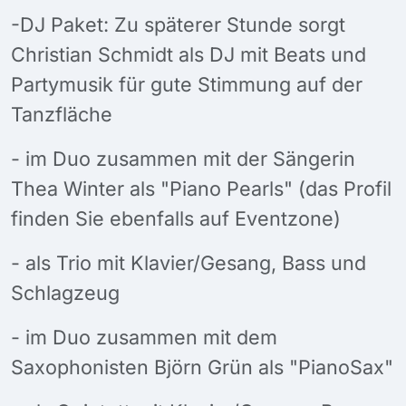
-DJ Paket: Zu späterer Stunde sorgt
Christian Schmidt als DJ mit Beats und
Partymusik für gute Stimmung auf der
Tanzfläche
- im Duo zusammen mit der Sängerin
Thea Winter als "Piano Pearls" (das Profil
finden Sie ebenfalls auf Eventzone)
- als Trio mit Klavier/Gesang, Bass und
Schlagzeug
- im Duo zusammen mit dem
Saxophonisten Björn Grün als "PianoSax"