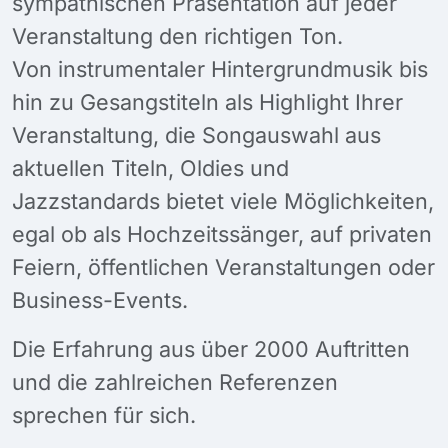
sympathischen Präsentation auf jeder
Veranstaltung den richtigen Ton.
Von instrumentaler Hintergrundmusik bis
hin zu Gesangstiteln als Highlight Ihrer
Veranstaltung, die Songauswahl aus
aktuellen Titeln, Oldies und
Jazzstandards bietet viele Möglichkeiten,
egal ob als Hochzeitssänger, auf privaten
Feiern, öffentlichen Veranstaltungen oder
Business-Events.
Die Erfahrung aus über 2000 Auftritten
und die zahlreichen Referenzen
sprechen für sich.