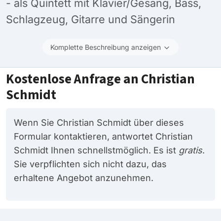
- als Quintett mit Klavier/Gesang, Bass,
Schlagzeug, Gitarre und Sängerin
Komplette Beschreibung anzeigen
Kostenlose Anfrage an Christian
Schmidt
Wenn Sie Christian Schmidt über dieses
Formular kontaktieren, antwortet Christian
Schmidt Ihnen schnellstmöglich. Es ist
gratis
.
Sie verpflichten sich nicht dazu, das
erhaltene Angebot anzunehmen.