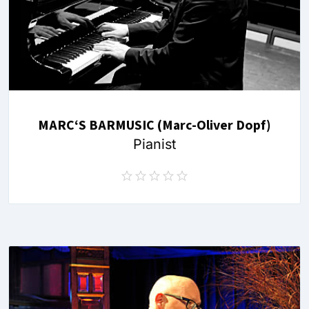
MARC‘S BARMUSIC (Marc-Oliver Dopf)
Pianist