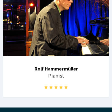
Rolf Hammermüller
Pianist