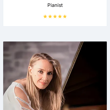
Pianist