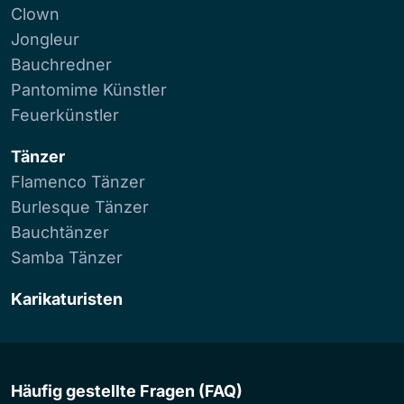
Clown
Jongleur
Bauchredner
Pantomime Künstler
Feuerkünstler
Tänzer
Flamenco Tänzer
Burlesque Tänzer
Bauchtänzer
Samba Tänzer
Karikaturisten
Häufig gestellte Fragen (FAQ)