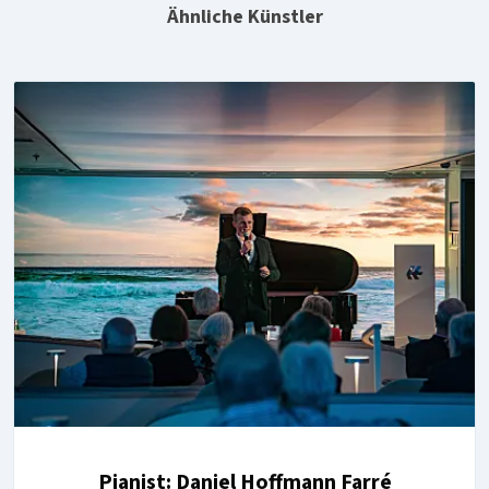
Ähnliche Künstler
Pianist: Daniel Hoffmann Farré