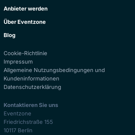
Anbieter werden
Über Eventzone
Blog
Cookie-Richtlinie
Impressum
Allgemeine Nutzungsbedingungen und
Kundeninformationen
Datenschutzerklärung
Kontaktieren Sie uns
Eventzone
Friedrichstraße 155
10117
Berlin