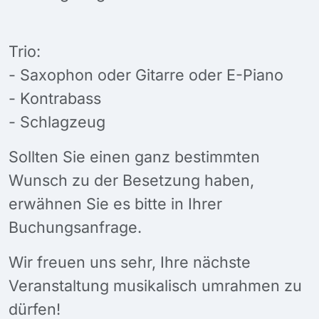
Trio:
- Saxophon oder Gitarre oder E-Piano
- Kontrabass
- Schlagzeug
Sollten Sie einen ganz bestimmten
Wunsch zu der Besetzung haben,
erwähnen Sie es bitte in Ihrer
Buchungsanfrage.
Wir freuen uns sehr, Ihre nächste
Veranstaltung musikalisch umrahmen zu
dürfen!