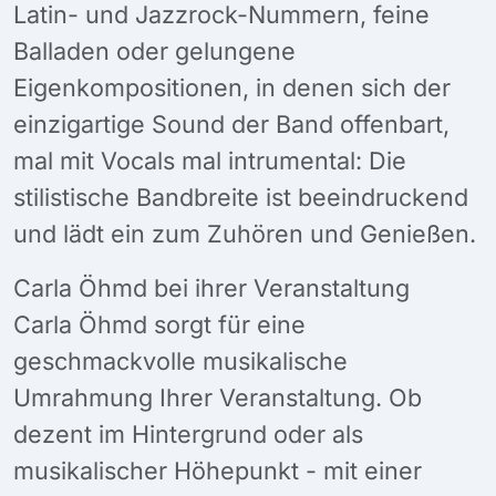
Latin- und Jazzrock-Nummern, feine
Balladen oder gelungene
Eigenkompositionen, in denen sich der
einzigartige Sound der Band offenbart,
mal mit Vocals mal intrumental: Die
stilistische Bandbreite ist beeindruckend
und lädt ein zum Zuhören und Genießen.
Carla Öhmd bei ihrer Veranstaltung
Carla Öhmd sorgt für eine
geschmackvolle musikalische
Umrahmung Ihrer Veranstaltung. Ob
dezent im Hintergrund oder als
musikalischer Höhepunkt - mit einer