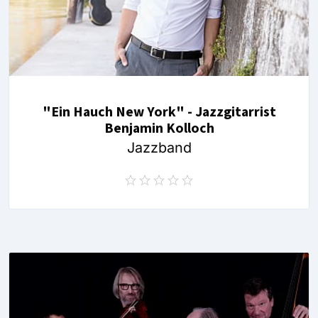
"Ein Hauch New York" - Jazzgitarrist
Benjamin Kolloch
Jazzband