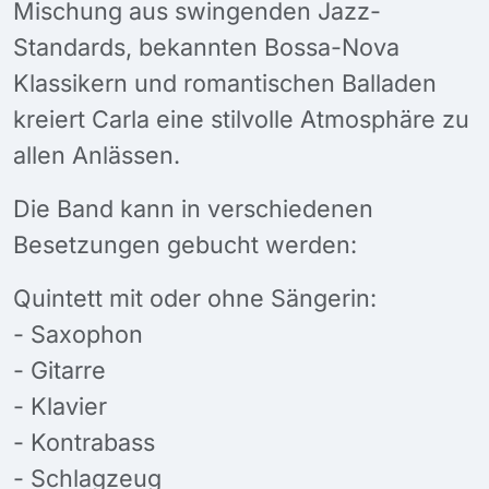
Mischung aus swingenden Jazz-
Standards, bekannten Bossa-Nova
Klassikern und romantischen Balladen
kreiert Carla eine stilvolle Atmosphäre zu
allen Anlässen.
Die Band kann in verschiedenen
Besetzungen gebucht werden:
Quintett mit oder ohne Sängerin:
- ​Saxophon
- Gitarre
- Klavier
- Kontrabass
- Schlagzeug