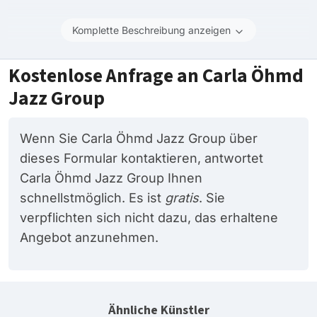
Komplette Beschreibung anzeigen
Kostenlose Anfrage an Carla Öhmd
Jazz Group
Wenn Sie Carla Öhmd Jazz Group über
dieses Formular kontaktieren, antwortet
Carla Öhmd Jazz Group Ihnen
schnellstmöglich. Es ist
gratis
. Sie
verpflichten sich nicht dazu, das erhaltene
Angebot anzunehmen.
Ähnliche Künstler