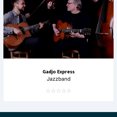
Gadjo Express
Jazzband