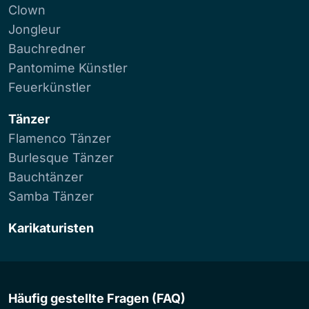
Clown
Jongleur
Bauchredner
Pantomime Künstler
Feuerkünstler
Tänzer
Flamenco Tänzer
Burlesque Tänzer
Bauchtänzer
Samba Tänzer
Karikaturisten
Häufig gestellte Fragen (FAQ)