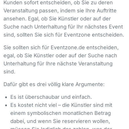
Kunden sofort entscheiden, ob Sie zu deren
Veranstaltung passen, indem sie Ihre Auftritte
ansehen. Egal, ob Sie Künstler oder auf der
Suche nach Unterhaltung für Ihr nächstes Event
sind, sollten Sie sich für Eventzone entscheiden.
Sie sollten sich für Eventzone.de entscheiden,
egal, ob Sie Künstler oder auf der Suche nach
Unterhaltung für Ihre nächste Veranstaltung
sind.
Dafür gibt es drei völlig klare Argumente:
Es ist überschaubar und einfach.
Es kostet nicht viel – die Künstler sind mit
einem symbolischen monatlichen Betrag
dabei, und wenn Sie reservieren wollen,