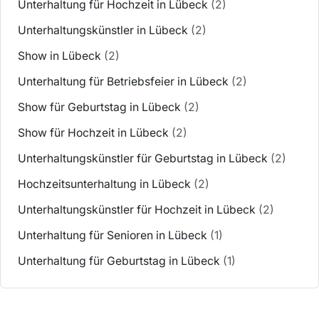
Unterhaltung für Hochzeit in Lübeck
(2)
Unterhaltungskünstler in Lübeck
(2)
Show in Lübeck
(2)
Unterhaltung für Betriebsfeier in Lübeck
(2)
Show für Geburtstag in Lübeck
(2)
Show für Hochzeit in Lübeck
(2)
Unterhaltungskünstler für Geburtstag in Lübeck
(2)
Hochzeitsunterhaltung in Lübeck
(2)
Unterhaltungskünstler für Hochzeit in Lübeck
(2)
Unterhaltung für Senioren in Lübeck
(1)
Unterhaltung für Geburtstag in Lübeck
(1)