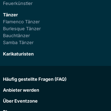
Feuerkünstler
Tänzer
Flamenco Tänzer
Burlesque Tänzer
Bauchtänzer
Samba Tänzer
Karikaturisten
Häufig gestellte Fragen (FAQ)
Anbieter werden
Über Eventzone