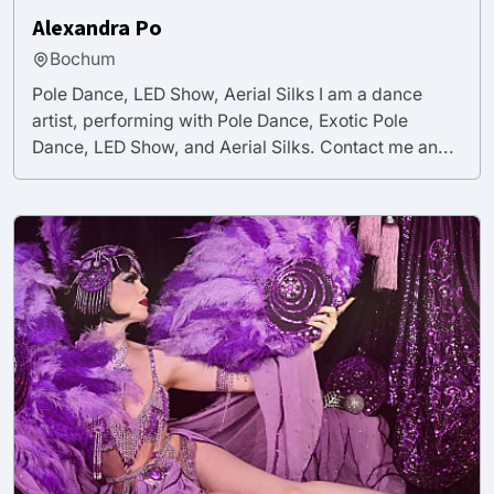
Alexandra Po
Bochum
Pole Dance, LED Show, Aerial Silks I am a dance
artist, performing with Pole Dance, Exotic Pole
Dance, LED Show, and Aerial Silks. Contact me an...