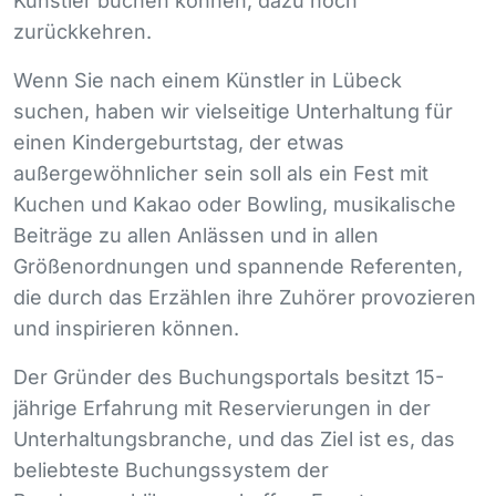
Künstler buchen können, dazu noch
zurückkehren.
Wenn Sie nach einem Künstler in Lübeck
suchen, haben wir vielseitige Unterhaltung für
einen Kindergeburtstag, der etwas
außergewöhnlicher sein soll als ein Fest mit
Kuchen und Kakao oder Bowling, musikalische
Beiträge zu allen Anlässen und in allen
Größenordnungen und spannende Referenten,
die durch das Erzählen ihre Zuhörer provozieren
und inspirieren können.
Der Gründer des Buchungsportals besitzt 15-
jährige Erfahrung mit Reservierungen in der
Unterhaltungsbranche, und das Ziel ist es, das
beliebteste Buchungssystem der