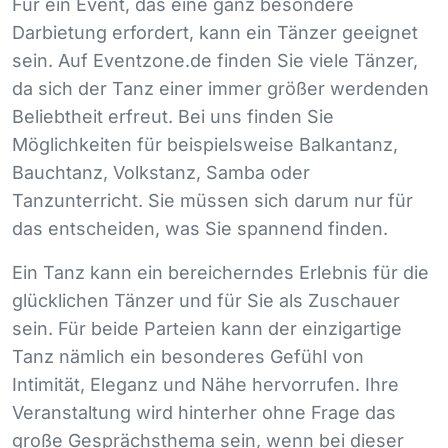
Für ein Event, das eine ganz besondere
Darbietung erfordert, kann ein Tänzer geeignet
sein. Auf Eventzone.de finden Sie viele Tänzer,
da sich der Tanz einer immer größer werdenden
Beliebtheit erfreut. Bei uns finden Sie
Möglichkeiten für beispielsweise Balkantanz,
Bauchtanz, Volkstanz, Samba oder
Tanzunterricht. Sie müssen sich darum nur für
das entscheiden, was Sie spannend finden.
Ein Tanz kann ein bereicherndes Erlebnis für die
glücklichen Tänzer und für Sie als Zuschauer
sein. Für beide Parteien kann der einzigartige
Tanz nämlich ein besonderes Gefühl von
Intimität, Eleganz und Nähe hervorrufen. Ihre
Veranstaltung wird hinterher ohne Frage das
große Gesprächsthema sein, wenn bei dieser