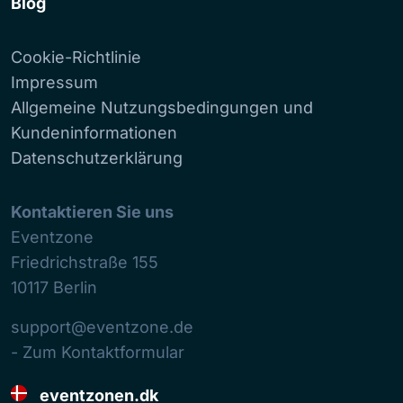
Blog
Cookie-Richtlinie
Impressum
Allgemeine Nutzungsbedingungen und
Kundeninformationen
Datenschutzerklärung
Kontaktieren Sie uns
Eventzone
Friedrichstraße 155
10117
Berlin
support@eventzone.de
- Zum Kontaktformular
eventzonen.dk