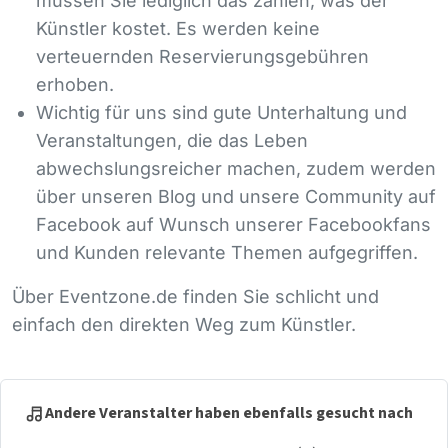
müssen Sie lediglich das zahlen, was der
Künstler kostet. Es werden keine
verteuernden Reservierungsgebühren
erhoben.
Wichtig für uns sind gute Unterhaltung und
Veranstaltungen, die das Leben
abwechslungsreicher machen, zudem werden
über unseren Blog und unsere Community auf
Facebook auf Wunsch unserer Facebookfans
und Kunden relevante Themen aufgegriffen.
Über Eventzone.de finden Sie schlicht und
einfach den direkten Weg zum Künstler.
Andere Veranstalter haben ebenfalls gesucht nach