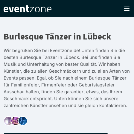
Burlesque Tänzer in Lübeck
Wir begrüßen Sie bei Eventzone.de! Unten finden Sie die
besten Burlesque Tänzer in Lübeck. Bei uns finden Sie
Musik und Unterhaltung von bester Qualität. Wir haben
Künstler, die zu allen Geschmäckern und zu allen Arten von
Events passen. Egal, ob Sie nach einem Burlesque Tänzer
für Familienfeier, Firmenfeier oder Geburtstagsfeier
Ausschau halten, finden Sie garantiert etwas, das Ihrem
Geschmack entspricht. Unten können Sie sich unsere
zahlreichen Künstler ansehen und sie gleich kontaktieren.