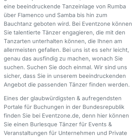
eine beeindruckende Tanzeinlage von Rumba
über Flamenco und Samba bis hin zum
Bauchtanz geboten wird. Bei Eventzone können
Sie talentierte Tänzer engagieren, die mit den
Tanzarten unterhalten können, die Ihnen am
allermeisten gefallen. Bei uns ist es sehr leicht,
genau das ausfindig zu machen, wonach Sie
suchen. Suchen Sie doch einmal. Wir sind uns
sicher, dass Sie in unserem beeindruckenden
Angebot die passenden Tänzer finden werden.
Eines der glaubwürdigsten & aufregendsten
Portale für Buchungen in der Bundesrepublik
finden Sie bei Eventzone.de, denn hier können
Sie einen Burlesque Tänzer für Events &
Veranstaltungen für Unternehmen und Private