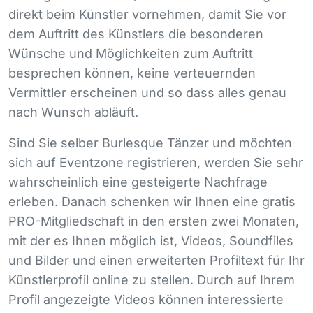
direkt beim Künstler vornehmen, damit Sie vor
dem Auftritt des Künstlers die besonderen
Wünsche und Möglichkeiten zum Auftritt
besprechen können, keine verteuernden
Vermittler erscheinen und so dass alles genau
nach Wunsch abläuft.
Sind Sie selber Burlesque Tänzer und möchten
sich auf Eventzone registrieren, werden Sie sehr
wahrscheinlich eine gesteigerte Nachfrage
erleben. Danach schenken wir Ihnen eine gratis
PRO
-Mitgliedschaft in den ersten zwei Monaten,
mit der es Ihnen möglich ist, Videos, Soundfiles
und Bilder und einen erweiterten Profiltext für Ihr
Künstlerprofil online zu stellen. Durch auf Ihrem
Profil angezeigte Videos können interessierte