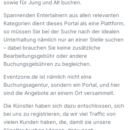
sowie für Jung und Alt buchen.
Spannenden Entertainern aus allen relevanten
Kategorien dient dieses Portal als eine Plattform,
so müssen Sie bei der Suche nach der idealen
Unterhaltung nämlich nur an einer Stelle suchen
– dabei brauchen Sie keine zusätzliche
Bearbeitungsgebühr oder andere
Buchungsgebühren zu begleichen.
Eventzone.de ist nämlich nicht eine
Buchungsagentur, sondern ein Portal, und hier
sind die Angebote an einem Ort versammelt.
Die Künstler haben sich dazu entschlossen, sich
bei uns zu registrieren, da wir viel Traffic von
vielen Kunden haben, die, damit sie unsere