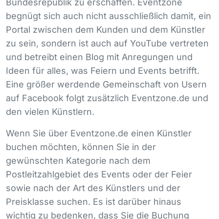
Bundesrepublik zu erschaffen. Eventzone
begnügt sich auch nicht ausschließlich damit, ein
Portal zwischen dem Kunden und dem Künstler
zu sein, sondern ist auch auf YouTube vertreten
und betreibt einen Blog mit Anregungen und
Ideen für alles, was Feiern und Events betrifft.
Eine größer werdende Gemeinschaft von Usern
auf Facebook folgt zusätzlich Eventzone.de und
den vielen Künstlern.
Wenn Sie über Eventzone.de einen Künstler
buchen möchten, können Sie in der
gewünschten Kategorie nach dem
Postleitzahlgebiet des Events oder der Feier
sowie nach der Art des Künstlers und der
Preisklasse suchen. Es ist darüber hinaus
wichtig zu bedenken, dass Sie die Buchung