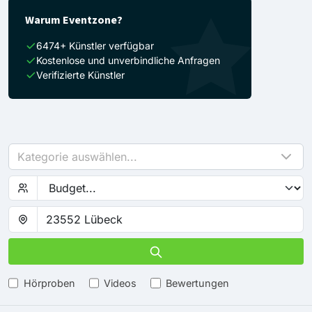
Warum Eventzone?
6474+ Künstler verfügbar
Kostenlose und unverbindliche Anfragen
Verifizierte Künstler
Kategorie auswählen...
Hörproben
Videos
Bewertungen