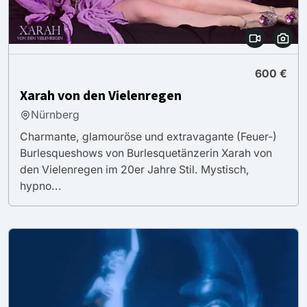
600 €
Xarah von den Vielenregen
Nürnberg
Charmante, glamouröse und extravagante (Feuer-)
Burlesqueshows von Burlesquetänzerin Xarah von
den Vielenregen im 20er Jahre Stil. Mystisch,
hypno...