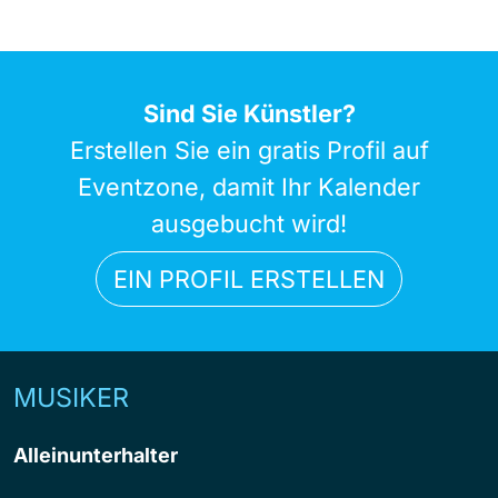
Sind Sie Künstler?
Erstellen Sie ein gratis Profil auf
Eventzone, damit Ihr Kalender
ausgebucht wird!
EIN PROFIL ERSTELLEN
MUSIKER
Alleinunterhalter