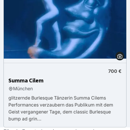
700 €
Summa Cilem
München
glitzernde Burlesque Tänzerin Summa Cilems
Performances verzaubern das Publikum mit dem
Geist vergangener Tage, dem classic Burlesque
bump ad grin...