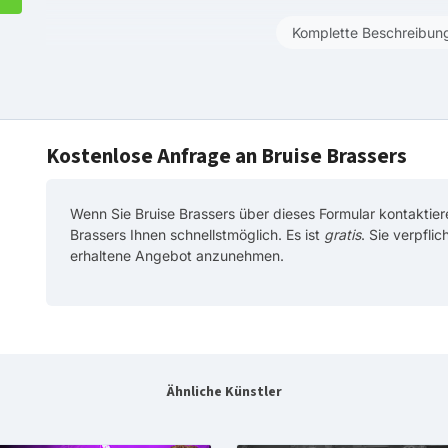
Komplette Beschreibun
Kostenlose Anfrage an Bruise Brassers
Wenn Sie Bruise Brassers über dieses Formular kontaktier
Brassers Ihnen schnellstmöglich. Es ist
gratis
. Sie verpfli
erhaltene Angebot anzunehmen.
Ähnliche Künstler