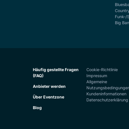
Bluesb
Countr
Funk-/
Big Ba
Häufig gestellte Fragen
Cookie-Richtlinie
(FAQ)
Impressum
Allgemeine
Anbieter werden
Nutzungsbedingunge
Kundeninformationen
Über Eventzone
Datenschutzerklärung
Blog