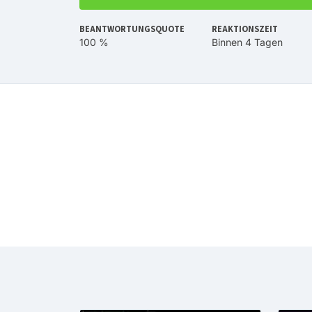
BEANTWORTUNGSQUOTE
REAKTIONSZEIT
100 %
Binnen 4 Tagen