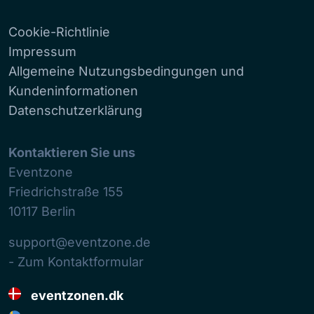
Cookie-Richtlinie
Impressum
Allgemeine Nutzungsbedingungen und
Kundeninformationen
Datenschutzerklärung
Kontaktieren Sie uns
Eventzone
Friedrichstraße 155
10117
Berlin
support@eventzone.de
- Zum Kontaktformular
eventzonen.dk