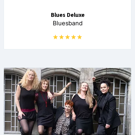
Blues Deluxe
Bluesband