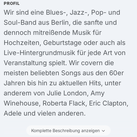
PROFIL
Wir sind eine Blues-, Jazz-, Pop- und
Soul-Band aus Berlin, die sanfte und
dennoch mitreißende Musik für
Hochzeiten, Geburtstage oder auch als
Live-Hintergrundmusik für jede Art von
Veranstaltung spielt. Wir covern die
meisten beliebten Songs aus den 60er
Jahren bis hin zu aktuellen Hits, unter
anderem von Julie London, Amy
Winehouse, Roberta Flack, Eric Clapton,
Adele und vielen anderen.
Komplette Beschreibung anzeigen