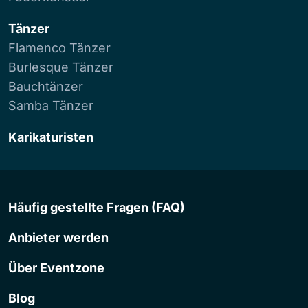
Tänzer
Flamenco Tänzer
Burlesque Tänzer
Bauchtänzer
Samba Tänzer
Karikaturisten
Häufig gestellte Fragen (FAQ)
Anbieter werden
Über Eventzone
Blog