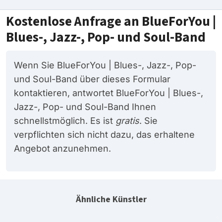
Kostenlose Anfrage an BlueForYou |
Blues-, Jazz-, Pop- und Soul-Band
Wenn Sie BlueForYou | Blues-, Jazz-, Pop-
und Soul-Band über dieses Formular
kontaktieren, antwortet BlueForYou | Blues-,
Jazz-, Pop- und Soul-Band Ihnen
schnellstmöglich. Es ist
gratis
. Sie
verpflichten sich nicht dazu, das erhaltene
Angebot anzunehmen.
Ähnliche Künstler