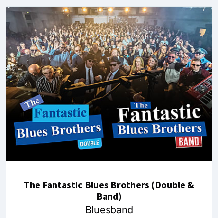
The Fantastic Blues Brothers (Double &
Band)
Bluesband