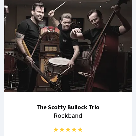
The Scotty Bullock Trio
Rockband