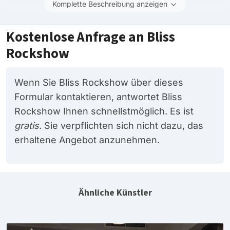
Komplette Beschreibung anzeigen
Kostenlose Anfrage an Bliss
Rockshow
Wenn Sie Bliss Rockshow über dieses
Formular kontaktieren, antwortet Bliss
Rockshow Ihnen schnellstmöglich. Es ist
gratis
. Sie verpflichten sich nicht dazu, das
erhaltene Angebot anzunehmen.
Ähnliche Künstler