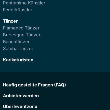
Pantomime Künstler
Feuerkünstler
Tänzer
Flamenco Tänzer
Burlesque Tänzer
Bauchtänzer
Samba Tänzer
Karikaturisten
Häufig gestellte Fragen (FAQ)
Anbieter werden
Über Eventzone