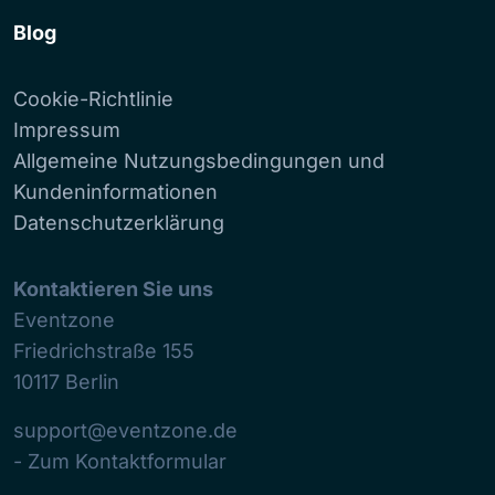
Blog
Cookie-Richtlinie
Impressum
Allgemeine Nutzungsbedingungen und
Kundeninformationen
Datenschutzerklärung
Kontaktieren Sie uns
Eventzone
Friedrichstraße 155
10117
Berlin
support@eventzone.de
- Zum Kontaktformular