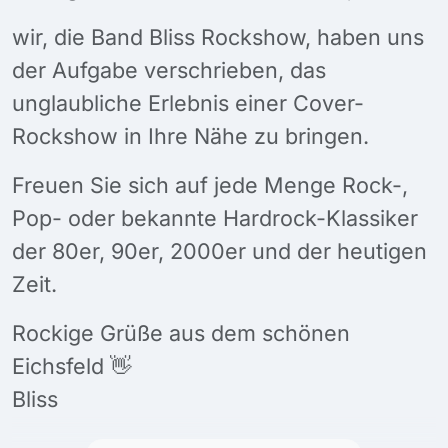
wir, die Band Bliss Rockshow, haben uns
der Aufgabe verschrieben, das
unglaubliche Erlebnis einer Cover-
Rockshow in Ihre Nähe zu bringen.
Freuen Sie sich auf jede Menge Rock-,
Pop- oder bekannte Hardrock-Klassiker
der 80er, 90er, 2000er und der heutigen
Zeit.
Rockige Grüße aus dem schönen
Eichsfeld 👋
Bliss