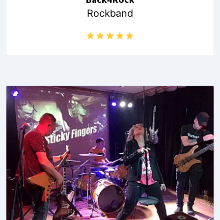
Rockband