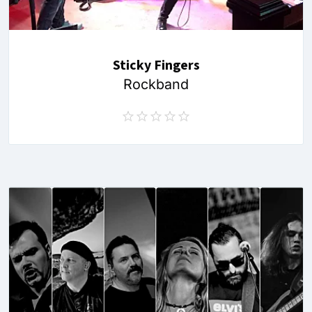
Sticky Fingers
Rockband