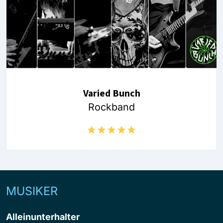
Varied Bunch
Rockband
MUSIKER
Alleinunterhalter