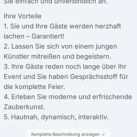
Sie einfach und unverbindlich an.
Ihre Vorteile
1. Sie und Ihre Gäste werden herzhaft
lachen – Garantiert!
2. Lassen Sie sich von einem jungen
Künstler mitreißen und begeistern.
3. Ihre Gäste reden noch lange über Ihr
Event und Sie haben Gesprächsstoff für
die komplette Feier.
4. Erleben Sie moderne und erfrischende
Zauberkunst.
5. Hautnah, dynamisch, interaktiv.
Komplette Beschreibung anzeigen