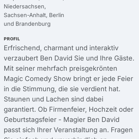
Niedersachsen
,
Sachsen-Anhalt
,
Berlin
und
Brandenburg
PROFIL
Erfrischend, charmant und interaktiv
verzaubert Ben David Sie und Ihre Gäste.
Mit seiner mehrfach preisgekrönten
Magic Comedy Show bringt er jede Feier
in die Stimmung, die sie verdient hat.
Staunen und Lachen sind dabei
garantiert. Ob Firmenfeier, Hochzeit oder
Geburtstagsfeier - Magier Ben David
passt sich Ihrer Veranstaltung an. Fragen