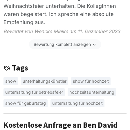
Weihnachtsfeier unterhalten. Die KollegInnen
waren begeistert. Ich spreche eine absolute
Empfehlung aus.
Bewertet von Wencke Mielke am 11. Dezember 2023
Bewertung komplett anzeigen
Tags
show
unterhaltungskünstler
show für hochzeit
unterhaltung für betriebsfeier
hochzeitsunterhaltung
show für geburtstag
unterhaltung für hochzeit
Kostenlose Anfrage an Ben David