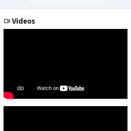
Videos