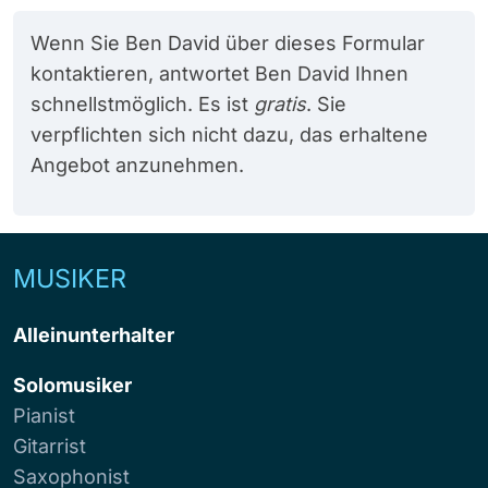
Wenn Sie Ben David über dieses Formular
kontaktieren, antwortet Ben David Ihnen
schnellstmöglich. Es ist
gratis
. Sie
verpflichten sich nicht dazu, das erhaltene
Angebot anzunehmen.
MUSIKER
Alleinunterhalter
Solomusiker
Pianist
Gitarrist
Saxophonist