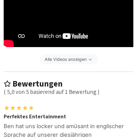
Alle Videos anzeigen
Bewertungen
(
5,0
von
5
basierend auf
1
Bewertung )
Perfektes Entertainment
Ben hat uns locker und amüsant in englischer
Sprache auf unserer diesjährigen