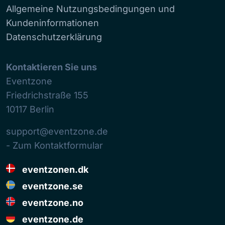
Allgemeine Nutzungsbedingungen und
Kundeninformationen
Datenschutzerklärung
Kontaktieren Sie uns
Eventzone
Friedrichstraße 155
10117
Berlin
support@eventzone.de
- Zum Kontaktformular
eventzonen.dk
eventzone.se
eventzone.no
eventzone.de