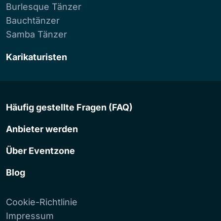
Burlesque Tänzer
Bauchtänzer
Samba Tänzer
Karikaturisten
Häufig gestellte Fragen (FAQ)
Anbieter werden
Über Eventzone
Blog
Cookie-Richtlinie
Impressum