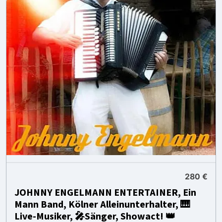
280 €
JOHNNY ENGELMANN ENTERTAINER, Ein
Mann Band, Kölner Alleinunterhalter, 🎹
Live-Musiker, 🎤Sänger, Showact! 👑