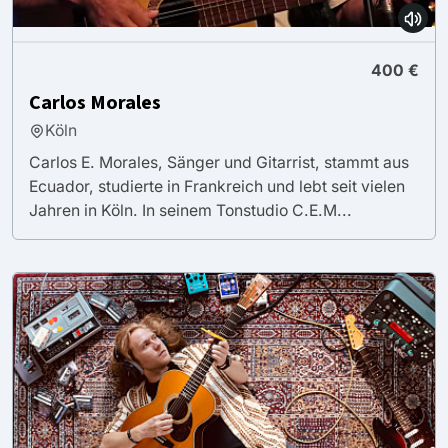
400 €
Carlos Morales
Köln
Carlos E. Morales, Sänger und Gitarrist, stammt aus
Ecuador, studierte in Frankreich und lebt seit vielen
Jahren in Köln. In seinem Tonstudio C.E.M...