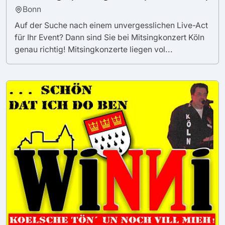
Bonn
Auf der Suche nach einem unvergesslichen Live-Act
für Ihr Event? Dann sind Sie bei Mitsingkonzert Köln
genau richtig! Mitsingkonzerte liegen vol...