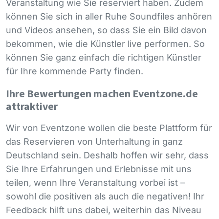
Veranstaltung wie Sie reserviert haben. Zudem
können Sie sich in aller Ruhe Soundfiles anhören
und Videos ansehen, so dass Sie ein Bild davon
bekommen, wie die Künstler live performen. So
können Sie ganz einfach die richtigen Künstler
für Ihre kommende Party finden.
Ihre Bewertungen machen Eventzone.de
attraktiver
Wir von Eventzone wollen die beste Plattform für
das Reservieren von Unterhaltung in ganz
Deutschland sein. Deshalb hoffen wir sehr, dass
Sie Ihre Erfahrungen und Erlebnisse mit uns
teilen, wenn Ihre Veranstaltung vorbei ist –
sowohl die positiven als auch die negativen! Ihr
Feedback hilft uns dabei, weiterhin das Niveau