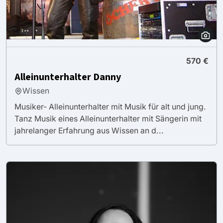
570 €
Alleinunterhalter Danny
Wissen
Musiker- Alleinunterhalter mit Musik für alt und jung.
Tanz Musik eines Alleinunterhalter mit Sängerin mit
jahrelanger Erfahrung aus Wissen an d...