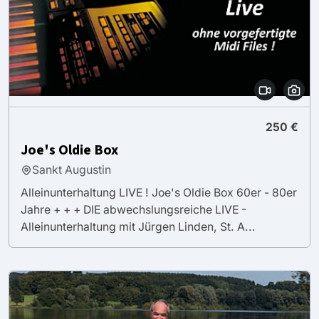
250 €
Joe's Oldie Box
Sankt Augustin
Alleinunterhaltung LIVE ! Joe's Oldie Box 60er - 80er
Jahre + + + DIE abwechslungsreiche LIVE -
Alleinunterhaltung mit Jürgen Linden, St. A...