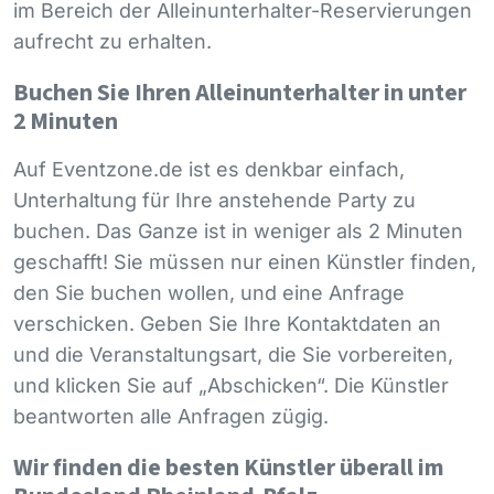
im Bereich der Alleinunterhalter-Reservierungen
aufrecht zu erhalten.
Buchen Sie Ihren Alleinunterhalter in unter
2 Minuten
Auf Eventzone.de ist es denkbar einfach,
Unterhaltung für Ihre anstehende Party zu
buchen. Das Ganze ist in weniger als 2 Minuten
geschafft! Sie müssen nur einen Künstler finden,
den Sie buchen wollen, und eine Anfrage
verschicken. Geben Sie Ihre Kontaktdaten an
und die Veranstaltungsart, die Sie vorbereiten,
und klicken Sie auf „Abschicken“. Die Künstler
beantworten alle Anfragen zügig.
Wir finden die besten Künstler überall im