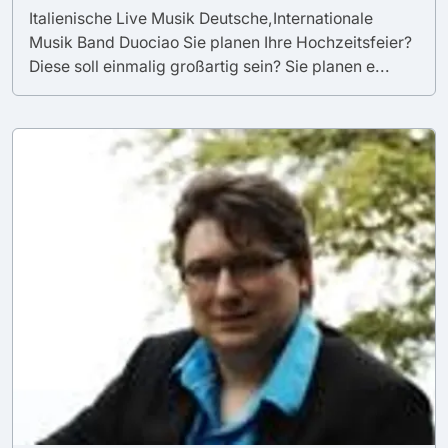
Italienische Live Musik Deutsche,Internationale
Musik Band Duociao Sie planen Ihre Hochzeitsfeier?
Diese soll einmalig großartig sein? Sie planen e...