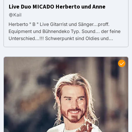
Live Duo MICADO Herberto und Anne
Kail
Herberto " B " Live Gitarrist und Sänger...proff.
Equipment und Bühnendeko Typ. Sound... der feine
Unterschied...!!! Schwerpunkt sind Oldies und...