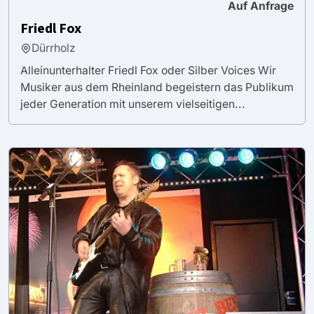
Auf Anfrage
Friedl Fox
Dürrholz
Alleinunterhalter Friedl Fox oder Silber Voices Wir
Musiker aus dem Rheinland begeistern das Publikum
jeder Generation mit unserem vielseitigen...