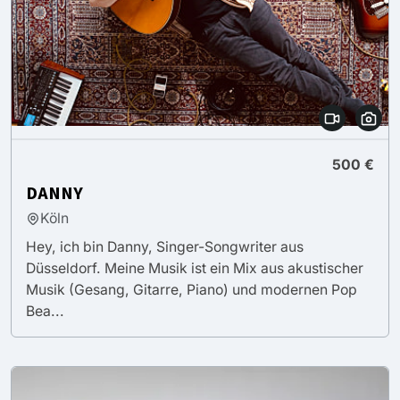
500 €
DANNY
Köln
Hey, ich bin Danny, Singer-Songwriter aus
Düsseldorf. Meine Musik ist ein Mix aus akustischer
Musik (Gesang, Gitarre, Piano) und modernen Pop
Bea...