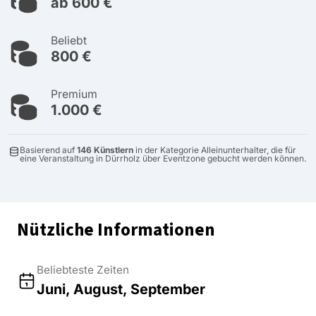
ab 600 €
Beliebt
800 €
Premium
1.000 €
Basierend auf
146 Künstlern
in der Kategorie Alleinunterhalter, die für
eine Veranstaltung in Dürrholz über Eventzone gebucht werden können.
Nützliche Informationen
Beliebteste Zeiten
Juni, August, September