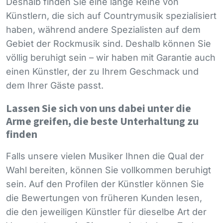
Deshalb finden Sie eine lange Reihe von
Künstlern, die sich auf Countrymusik spezialisiert
haben, während andere Spezialisten auf dem
Gebiet der Rockmusik sind. Deshalb können Sie
völlig beruhigt sein – wir haben mit Garantie auch
einen Künstler, der zu Ihrem Geschmack und
dem Ihrer Gäste passt.
Lassen Sie sich von uns dabei unter die
Arme greifen, die beste Unterhaltung zu
finden
Falls unsere vielen Musiker Ihnen die Qual der
Wahl bereiten, können Sie vollkommen beruhigt
sein. Auf den Profilen der Künstler können Sie
die Bewertungen von früheren Kunden lesen,
die den jeweiligen Künstler für dieselbe Art der