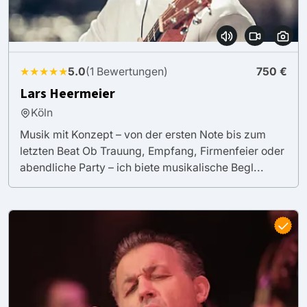
★★★★★
5.0
(1 Bewertungen)
750 €
Lars Heermeier
Köln
Musik mit Konzept – von der ersten Note bis zum
letzten Beat Ob Trauung, Empfang, Firmenfeier oder
abendliche Party – ich biete musikalische Begl...