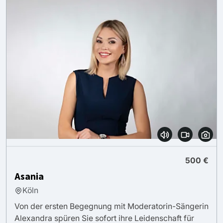
500 €
Asania
Köln
Von der ersten Begegnung mit Moderatorin-Sängerin
Alexandra spüren Sie sofort ihre Leidenschaft für