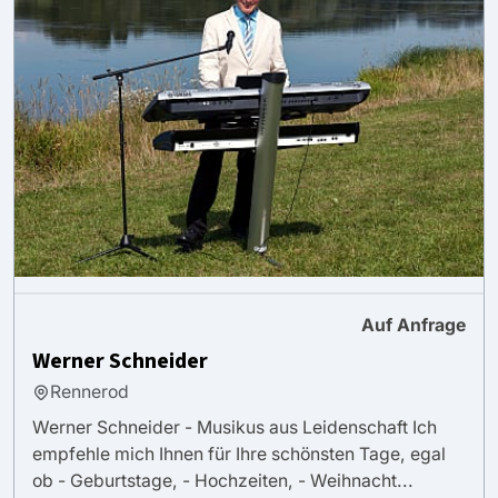
Auf Anfrage
Werner Schneider
Rennerod
Werner Schneider - Musikus aus Leidenschaft Ich
empfehle mich Ihnen für Ihre schönsten Tage, egal
ob - Geburtstage, - Hochzeiten, - Weihnacht...