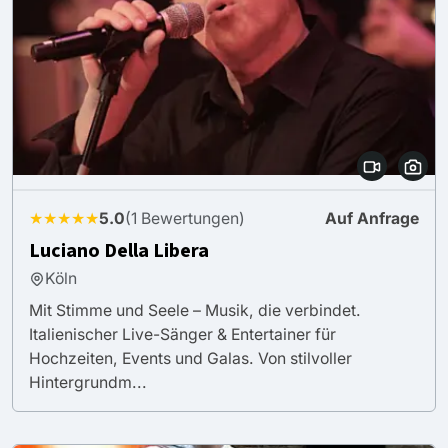
★★★★★
5.0
(1 Bewertungen)
Auf Anfrage
Luciano Della Libera
Köln
Mit Stimme und Seele – Musik, die verbindet.
Italienischer Live-Sänger & Entertainer für
Hochzeiten, Events und Galas. Von stilvoller
Hintergrundm...