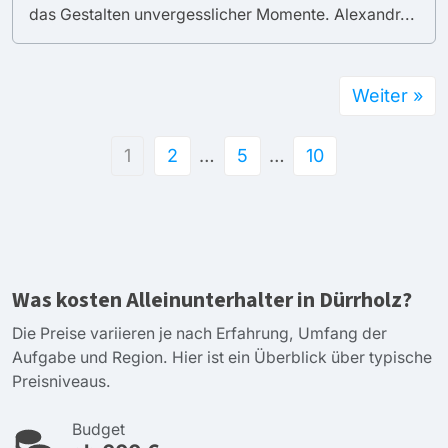
das Gestalten unvergesslicher Momente. Alexandr...
Weiter »
1
2
…
5
…
10
Was kosten Alleinunterhalter in Dürrholz?
Die Preise variieren je nach Erfahrung, Umfang der
Aufgabe und Region. Hier ist ein Überblick über typische
Preisniveaus.
Budget