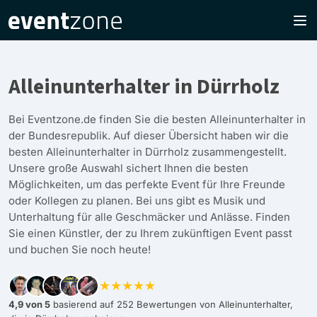
Alleinunterhalter in Dürrholz
Bei Eventzone.de finden Sie die besten Alleinunterhalter in
der Bundesrepublik. Auf dieser Übersicht haben wir die
besten Alleinunterhalter in Dürrholz zusammengestellt.
Unsere große Auswahl sichert Ihnen die besten
Möglichkeiten, um das perfekte Event für Ihre Freunde
oder Kollegen zu planen. Bei uns gibt es Musik und
Unterhaltung für alle Geschmäcker und Anlässe. Finden
Sie einen Künstler, der zu Ihrem zukünftigen Event passt
und buchen Sie noch heute!
★★★★★
4,9 von 5
basierend auf 252 Bewertungen von Alleinunterhalter,