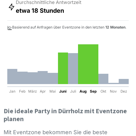
Durchschnittliche Antwortzeit
etwa 18 Stunden
Basierend auf Anfragen über Eventzone in den letzten
12 Monaten
.
Jan
Feb
März
Apr
Mai
Juni
Juli
Aug
Sep
Okt
Nov
Dez
Die ideale Party in Dürrholz mit Eventzone
planen
Mit Eventzone bekommen Sie die beste