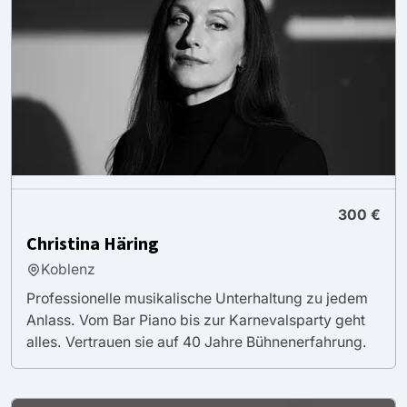
300 €
Christina Häring
Koblenz
Professionelle musikalische Unterhaltung zu jedem
Anlass. Vom Bar Piano bis zur Karnevalsparty geht
alles. Vertrauen sie auf 40 Jahre Bühnenerfahrung.