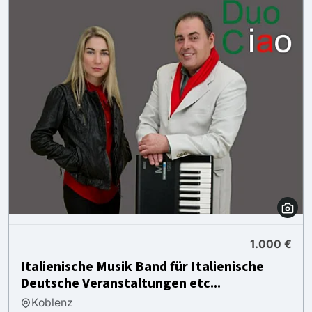
1.000 €
Italienische Musik Band für Italienische
Deutsche Veranstaltungen etc...
Koblenz