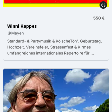
550 €
Winni Kappes
Mayen
Standard- & Partymusik & KölscheTön'. Geburtstag,
Hochzeit, Vereinsfeier, Strassenfest & Kirmes
umfangreiches internationales Repertoire für ...