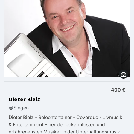
400 €
Dieter Bielz
Siegen
Dieter Bielz - Soloentertainer - Coverduo - Livmusik
& Entertainment Einer der bekanntesten und
erfahrenensten Musiker in der Unterhaltungsmusik!