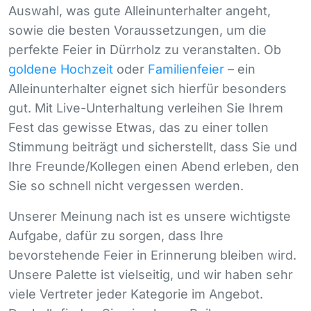
Auswahl, was gute Alleinunterhalter angeht,
sowie die besten Voraussetzungen, um die
perfekte Feier in Dürrholz zu veranstalten. Ob
goldene Hochzeit
oder
Familienfeier
– ein
Alleinunterhalter eignet sich hierfür besonders
gut. Mit Live-Unterhaltung verleihen Sie Ihrem
Fest das gewisse Etwas, das zu einer tollen
Stimmung beiträgt und sicherstellt, dass Sie und
Ihre Freunde/Kollegen einen Abend erleben, den
Sie so schnell nicht vergessen werden.
Unserer Meinung nach ist es unsere wichtigste
Aufgabe, dafür zu sorgen, dass Ihre
bevorstehende Feier in Erinnerung bleiben wird.
Unsere Palette ist vielseitig, und wir haben sehr
viele Vertreter jeder Kategorie im Angebot.