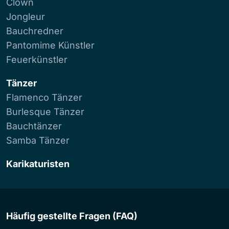
Clown
Jongleur
Bauchredner
Pantomime Künstler
Feuerkünstler
Tänzer
Flamenco Tänzer
Burlesque Tänzer
Bauchtänzer
Samba Tänzer
Karikaturisten
Häufig gestellte Fragen (FAQ)