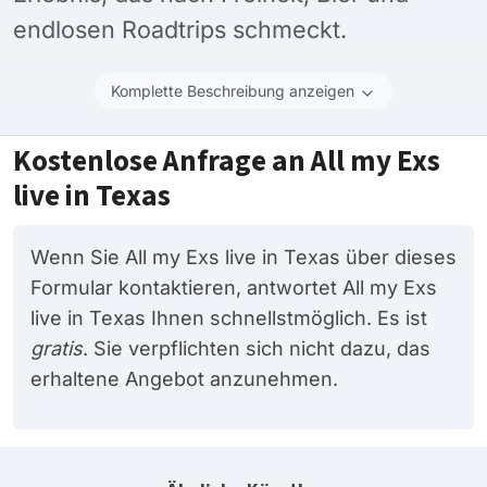
endlosen Roadtrips schmeckt.
Komplette Beschreibung anzeigen
Kostenlose Anfrage an All my Exs
live in Texas
Wenn Sie All my Exs live in Texas über dieses
Formular kontaktieren, antwortet All my Exs
live in Texas Ihnen schnellstmöglich. Es ist
gratis
. Sie verpflichten sich nicht dazu, das
erhaltene Angebot anzunehmen.