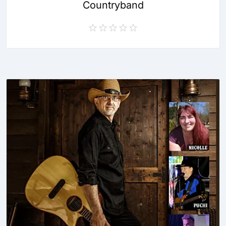
Countryband