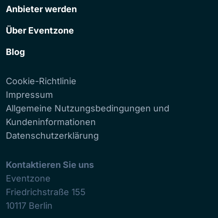
Anbieter werden
Über Eventzone
Blog
Cookie-Richtlinie
Impressum
Allgemeine Nutzungsbedingungen und
Kundeninformationen
Datenschutzerklärung
Kontaktieren Sie uns
Eventzone
Friedrichstraße 155
10117
Berlin