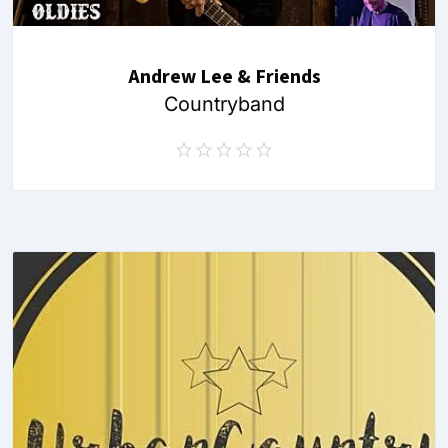
Andrew Lee & Friends
Countryband