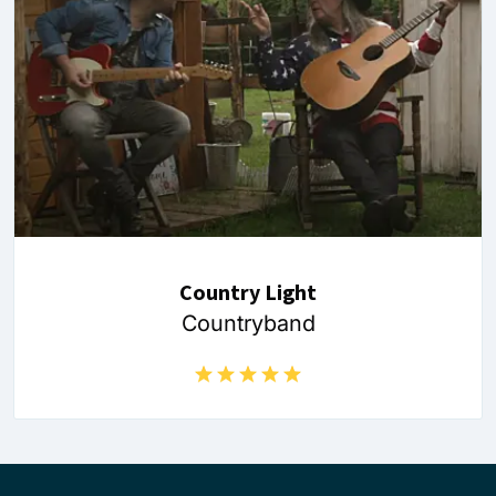
Country Light
Countryband