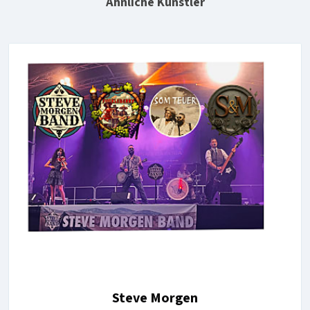
Ähnliche Künstler
Steve Morgen