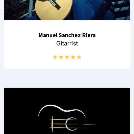
Manuel Sanchez Riera
Gitarrist