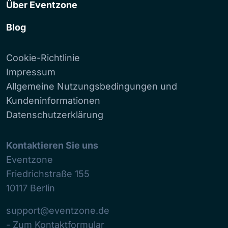
Über Eventzone
Blog
Cookie-Richtlinie
Impressum
Allgemeine Nutzungsbedingungen und
Kundeninformationen
Datenschutzerklärung
Kontaktieren Sie uns
Eventzone
Friedrichstraße 155
10117
Berlin
support@eventzone.de
- Zum Kontaktformular