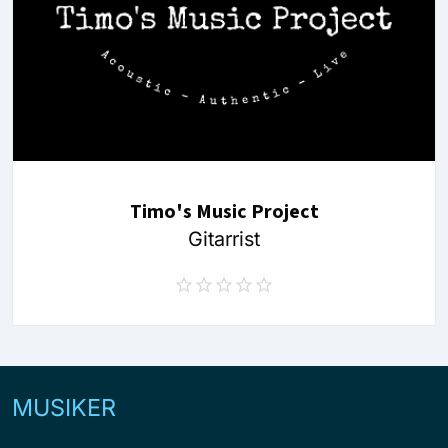
Timo's Music Project
Gitarrist
MUSIKER