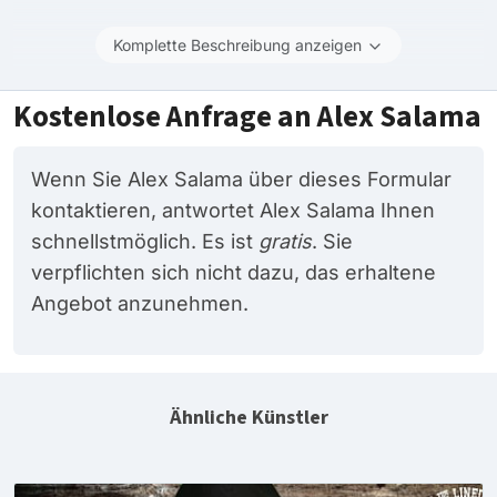
Komplette Beschreibung anzeigen
Kostenlose Anfrage an Alex Salama
Wenn Sie Alex Salama über dieses Formular
kontaktieren, antwortet Alex Salama Ihnen
schnellstmöglich. Es ist
gratis
. Sie
verpflichten sich nicht dazu, das erhaltene
Angebot anzunehmen.
Ähnliche Künstler