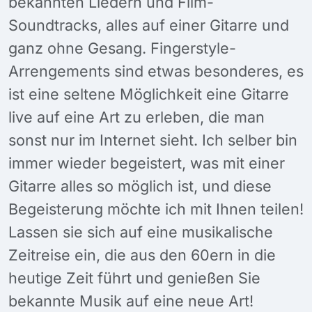
bekannten Liedern und Film-
Soundtracks, alles auf einer Gitarre und
ganz ohne Gesang. Fingerstyle-
Arrengements sind etwas besonderes, es
ist eine seltene Möglichkeit eine Gitarre
live auf eine Art zu erleben, die man
sonst nur im Internet sieht. Ich selber bin
immer wieder begeistert, was mit einer
Gitarre alles so möglich ist, und diese
Begeisterung möchte ich mit Ihnen teilen!
Lassen sie sich auf eine musikalische
Zeitreise ein, die aus den 60ern in die
heutige Zeit führt und genießen Sie
bekannte Musik auf eine neue Art!