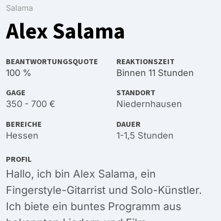
Salama
Alex Salama
BEANTWORTUNGSQUOTE
REAKTIONSZEIT
100 %
Binnen 11 Stunden
GAGE
STANDORT
350 - 700 €
Niedernhausen
BEREICHE
DAUER
Hessen
1-1,5 Stunden
PROFIL
Hallo, ich bin Alex Salama, ein
Fingerstyle-Gitarrist und Solo-Künstler.
Ich biete ein buntes Programm aus