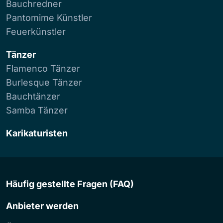
Bauchredner
Pantomime Künstler
Feuerkünstler
Tänzer
Flamenco Tänzer
Burlesque Tänzer
Bauchtänzer
Samba Tänzer
Karikaturisten
Häufig gestellte Fragen (FAQ)
Anbieter werden