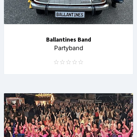
Ballantines Band
Partyband