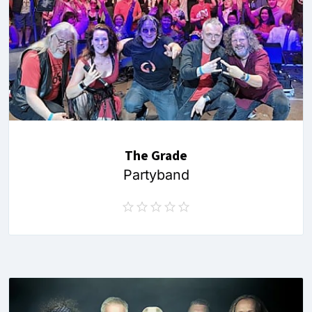
The Grade
Partyband