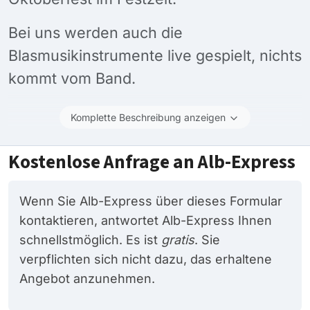
Bei uns werden auch die
Blasmusikinstrumente live gespielt, nichts
kommt vom Band.
Komplette Beschreibung anzeigen
Kostenlose Anfrage an Alb-Express
Wenn Sie Alb-Express über dieses Formular
kontaktieren, antwortet Alb-Express Ihnen
schnellstmöglich. Es ist
gratis
. Sie
verpflichten sich nicht dazu, das erhaltene
Angebot anzunehmen.