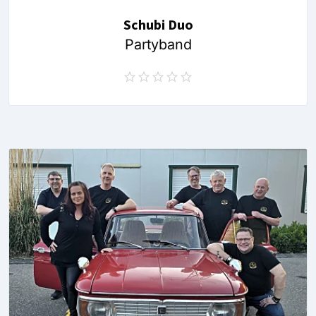
Schubi Duo
Partyband