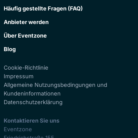
Häufig gestellte Fragen (FAQ)
Anbieter werden
Über Eventzone
Blog
Cookie-Richtlinie
Impressum
Allgemeine Nutzungsbedingungen und
Kundeninformationen
Datenschutzerklärung
Kontaktieren Sie uns
Eventzone
Friedrichstraße 155