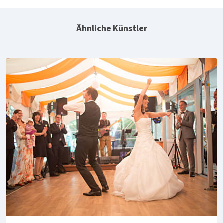
Ähnliche Künstler