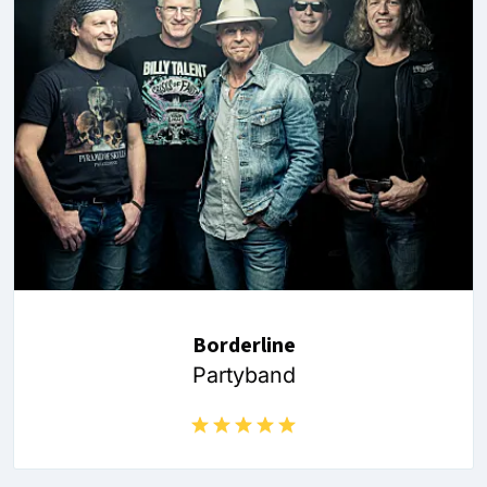
Borderline
Partyband