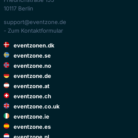
10117
Berlin
support@eventzone.de
- Zum Kontaktformular
eventzonen.dk
eventzone.se
eventzone.no
eventzone.de
eventzone.at
eventzone.ch
eventzone.co.uk
eventzone.ie
eventzone.es
eventzone.nl