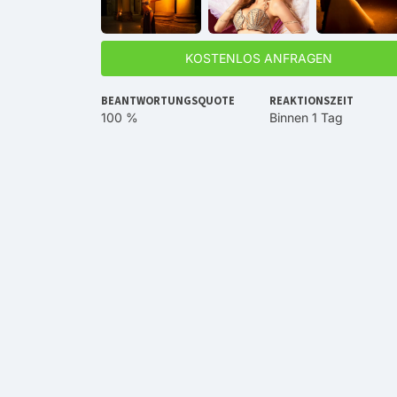
KOSTENLOS ANFRAGEN
BEANTWORTUNGSQUOTE
REAKTIONSZEIT
100 %
Binnen 1 Tag