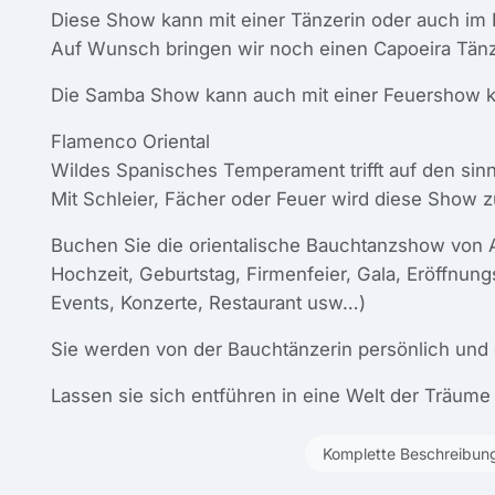
Diese Show kann mit einer Tänzerin oder auch im
Auf Wunsch bringen wir noch einen Capoeira Tänz
Die Samba Show kann auch mit einer Feuershow k
Flamenco Oriental
Wildes Spanisches Temperament trifft auf den sinn
Mit Schleier, Fächer oder Feuer wird diese Show 
Buchen Sie die orientalische Bauchtanzshow von Aal
Hochzeit, Geburtstag, Firmenfeier, Gala, Eröffnung
Events, Konzerte, Restaurant usw…)
Sie werden von der Bauchtänzerin persönlich und 
Lassen sie sich entführen in eine Welt der Träum
Komplette Beschreibun