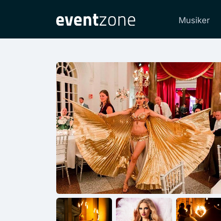
Musiker