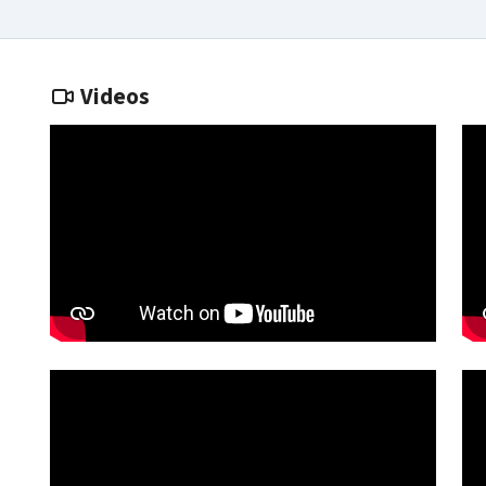
Videos