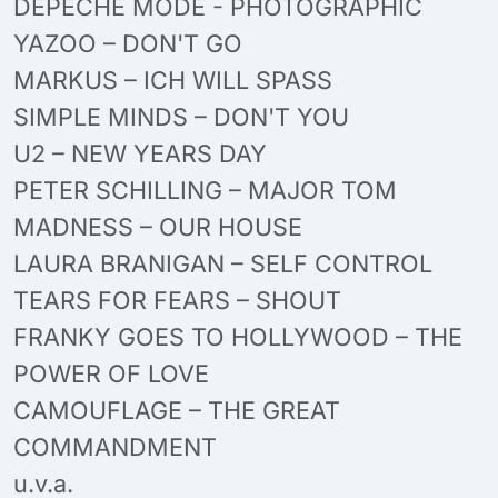
DEPECHE MODE - PHOTOGRAPHIC
YAZOO – DON'T GO
MARKUS – ICH WILL SPASS
SIMPLE MINDS – DON'T YOU
U2 – NEW YEARS DAY
PETER SCHILLING – MAJOR TOM
MADNESS – OUR HOUSE
LAURA BRANIGAN – SELF CONTROL
TEARS FOR FEARS – SHOUT
FRANKY GOES TO HOLLYWOOD – THE
POWER OF LOVE
CAMOUFLAGE – THE GREAT
COMMANDMENT
u.v.a.