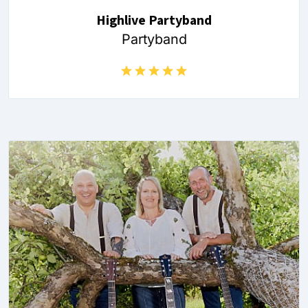
Highlive Partyband
Partyband