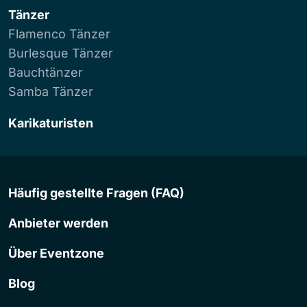
Tänzer
Flamenco Tänzer
Burlesque Tänzer
Bauchtänzer
Samba Tänzer
Karikaturisten
Häufig gestellte Fragen (FAQ)
Anbieter werden
Über Eventzone
Blog