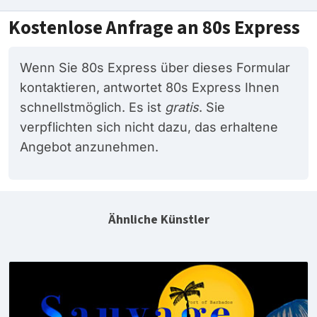
Kostenlose Anfrage an 80s Express
Wenn Sie 80s Express über dieses Formular
kontaktieren, antwortet 80s Express Ihnen
schnellstmöglich. Es ist
gratis
. Sie
verpflichten sich nicht dazu, das erhaltene
Angebot anzunehmen.
Ähnliche Künstler