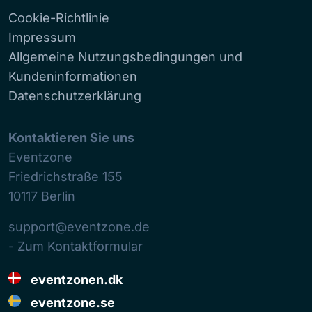
Cookie-Richtlinie
Impressum
Allgemeine Nutzungsbedingungen und
Kundeninformationen
Datenschutzerklärung
Kontaktieren Sie uns
Eventzone
Friedrichstraße 155
10117
Berlin
support@eventzone.de
- Zum Kontaktformular
eventzonen.dk
eventzone.se