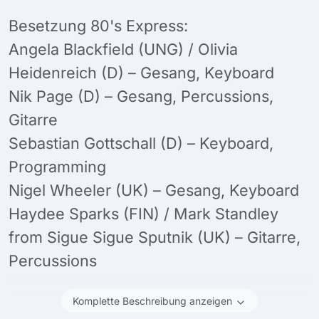
Besetzung 80's Express:
Angela Blackfield (UNG) / Olivia
Heidenreich (D) – Gesang, Keyboard
Nik Page (D) – Gesang, Percussions,
Gitarre
Sebastian Gottschall (D) – Keyboard,
Programming
Nigel Wheeler (UK) – Gesang, Keyboard
Haydee Sparks (FIN) / Mark Standley
from Sigue Sigue Sputnik (UK) – Gitarre,
Percussions
Komplette Beschreibung anzeigen