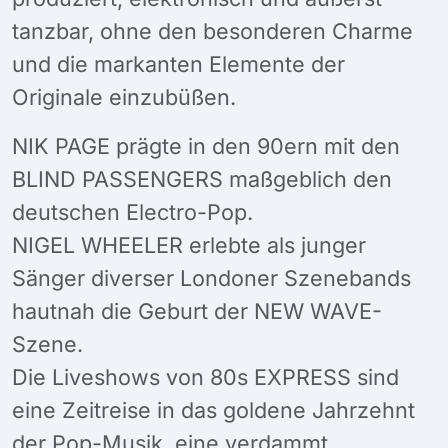
tanzbar, ohne den besonderen Charme
und die markanten Elemente der
Originale einzubüßen.
NIK PAGE prägte in den 90ern mit den
BLIND PASSENGERS maßgeblich den
deutschen Electro-Pop.
NIGEL WHEELER erlebte als junger
Sänger diverser Londoner Szenebands
hautnah die Geburt der NEW WAVE-
Szene.
Die Liveshows von 80s EXPRESS sind
eine Zeitreise in das goldene Jahrzehnt
der Pop-Musik, eine verdammt