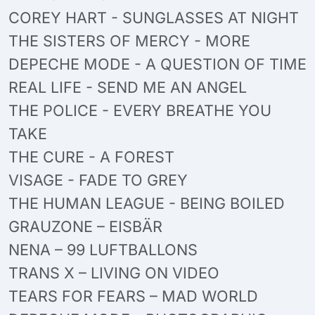
COREY HART - SUNGLASSES AT NIGHT
THE SISTERS OF MERCY - MORE
DEPECHE MODE - A QUESTION OF TIME
REAL LIFE - SEND ME AN ANGEL
THE POLICE - EVERY BREATHE YOU
TAKE
THE CURE - A FOREST
VISAGE - FADE TO GREY
THE HUMAN LEAGUE - BEING BOILED
GRAUZONE – EISBÄR
NENA – 99 LUFTBALLONS
TRANS X – LIVING ON VIDEO
TEARS FOR FEARS – MAD WORLD