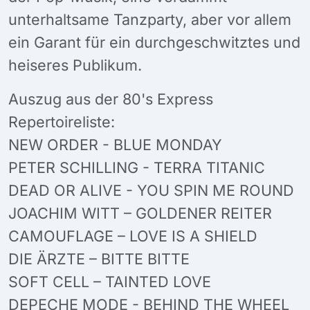
unterhaltsame Tanzparty, aber vor allem
ein Garant für ein durchgeschwitztes und
heiseres Publikum.
Auszug aus der 80's Express
Repertoireliste:
NEW ORDER - BLUE MONDAY
PETER SCHILLING - TERRA TITANIC
DEAD OR ALIVE - YOU SPIN ME ROUND
JOACHIM WITT – GOLDENER REITER
CAMOUFLAGE – LOVE IS A SHIELD
DIE ÄRZTE – BITTE BITTE
SOFT CELL – TAINTED LOVE
DEPECHE MODE - BEHIND THE WHEEL