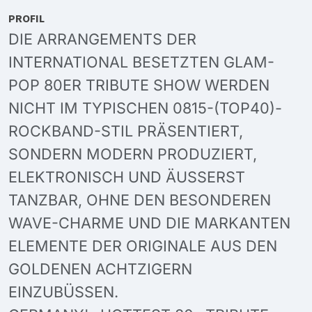
PROFIL
DIE ARRANGEMENTS DER
INTERNATIONAL BESETZTEN GLAM-
POP 80ER TRIBUTE SHOW WERDEN
NICHT IM TYPISCHEN 0815-(TOP40)-
ROCKBAND-STIL PRÄSENTIERT,
SONDERN MODERN PRODUZIERT,
ELEKTRONISCH UND ÄUSSERST
TANZBAR, OHNE DEN BESONDEREN
WAVE-CHARME UND DIE MARKANTEN
ELEMENTE DER ORIGINALE AUS DEN
GOLDENEN ACHTZIGERN
EINZUBÜSSEN.