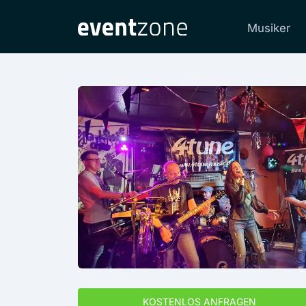
Musiker
KOSTENLOS ANFRAGEN