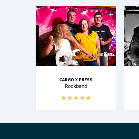
CARGO X PRESS
Rockband