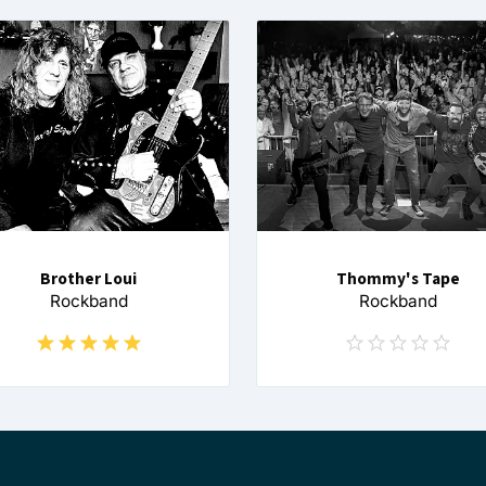
Brother Loui
Thommy's Tape
Rockband
Rockband