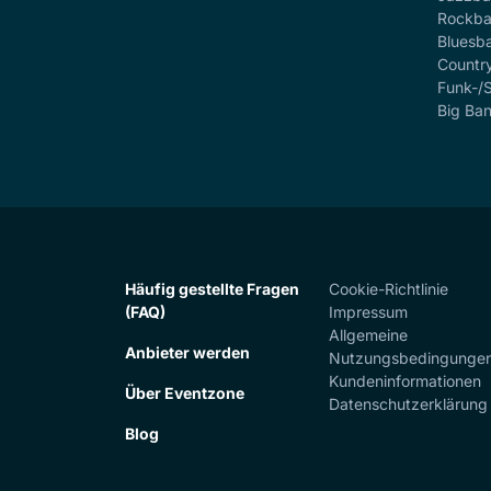
Rockb
Bluesb
Countr
Funk-/
Big Ba
Häufig gestellte Fragen
Cookie-Richtlinie
(FAQ)
Impressum
Allgemeine
Anbieter werden
Nutzungsbedingunge
Kundeninformationen
Über Eventzone
Datenschutzerklärung
Blog