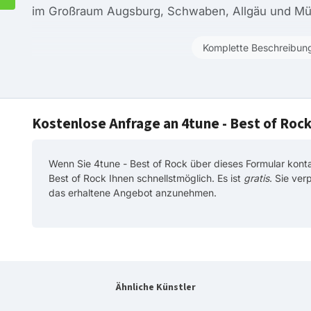
im Großraum Augsburg, Schwaben, Allgäu und M
Komplette Beschreibun
Kostenlose Anfrage an 4tune - Best of Roc
Wenn Sie 4tune - Best of Rock über dieses Formular konta
Best of Rock Ihnen schnellstmöglich. Es ist
gratis
. Sie ver
das erhaltene Angebot anzunehmen.
Ähnliche Künstler