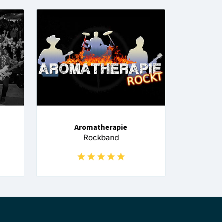
Aromatherapie
Rockband