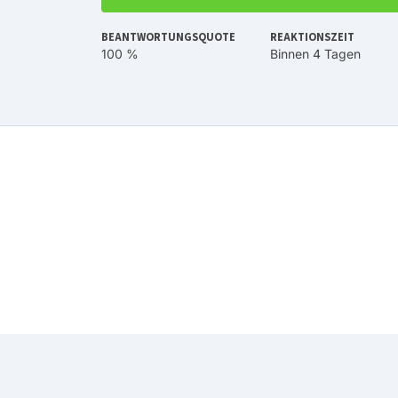
BEANTWORTUNGSQUOTE
REAKTIONSZEIT
100 %
Binnen 4 Tagen