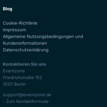
Blog
Cookie-Richtlinie
Impressum
Allgemeine Nutzungsbedingungen und
Kundeninformationen
Datenschutzerklärung
Kontaktieren Sie uns
Eventzone
Friedrichstraße 155
10117
Berlin
support@eventzone.de
- Zum Kontaktformular